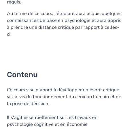
requis.
Au terme de ce cours, l'étudiant aura acquis quelques
connaissances de base en psychologie et aura appris
à prendre une distance critique par rapport à celles-
ci.
Contenu
Ce cours vise d'abord à développer un esprit critique
vis-à-vis du fonctionnement du cerveau humain et de
la prise de décision.
Il s'agit essentiellement sur les travaux en
psychologie cognitive et en économie