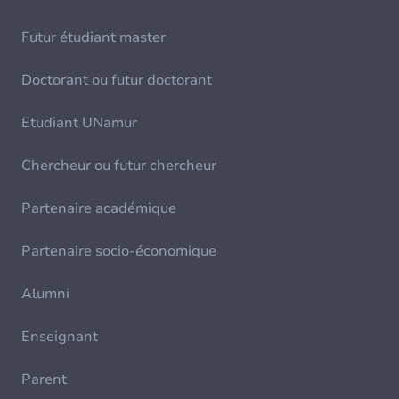
Futur étudiant master
Doctorant ou futur doctorant
Etudiant UNamur
Chercheur ou futur chercheur
Partenaire académique
Partenaire socio-économique
Alumni
Enseignant
Parent