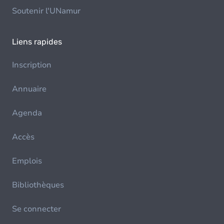
Soutenir l'UNamur
Liens rapides
Inscription
Annuaire
Agenda
Accès
Emplois
Bibliothèques
Se connecter