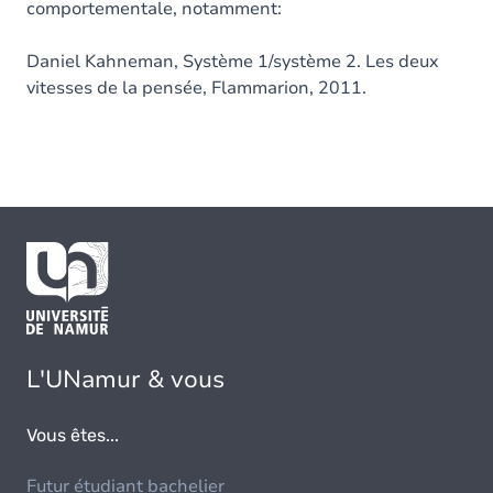
comportementale, notamment:
Daniel Kahneman, Système 1/système 2. Les deux
vitesses de la pensée, Flammarion, 2011.
L'UNamur & vous
Vous êtes...
Futur étudiant bachelier