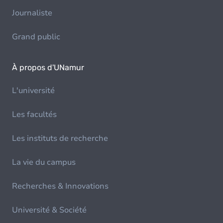
Journaliste
Grand public
À propos d'UNamur
L'université
Les facultés
Les instituts de recherche
La vie du campus
Recherches & Innovations
Université & Société