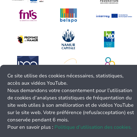
Ce site utilise des cookies nécessaires, statistiques,
accès aux vidéos YouTube.
Nous demandons votre consentement pour l’utilisation
de cookies d’analyses statistiques de fréquentation du
site web utiles à son amélioration et de vidéos YouTube
sur le site web. Votre préférence (refus/acceptation) est
conservée pendant 6 mois.
Pour en savoir plus :
Politique d’utilisation des cookies.