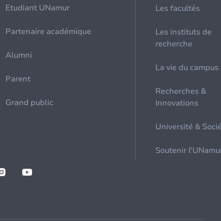
Etudiant UNamur
Les facultés
Partenaire académique
Les instituts de
recherche
Alumni
La vie du campus
Parent
Recherches &
Grand public
Innovations
Université & Soci
Soutenir l'UNamu