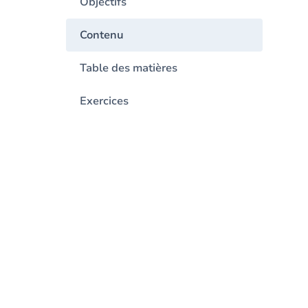
Objectifs
Contenu
Table des matières
Exercices