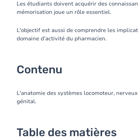
Les étudiants doivent acquérir des connaissanc
mémorisation joue un rôle essentiel.
L'objectif est aussi de comprendre les implica
domaine d’activité du pharmacien.
Contenu
L'anatomie des systèmes locomoteur, nerveux, c
génital.
Table des matières