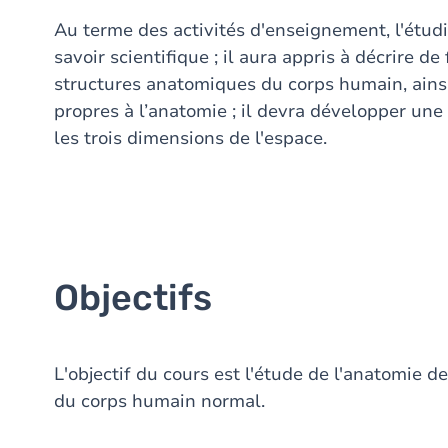
Au terme des activités d'enseignement, l'étudia
savoir scientifique ; il aura appris à décrire de
structures anatomiques du corps humain, ains
propres à l’anatomie ; il devra développer un
les trois dimensions de l'espace.
Objectifs
L'objectif du cours est l'étude de l'anatomie d
du corps humain normal.