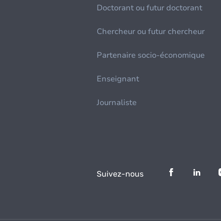
Doctorant ou futur doctorant
Chercheur ou futur chercheur
Partenaire socio-économique
Enseignant
Journaliste
Suivez-nous