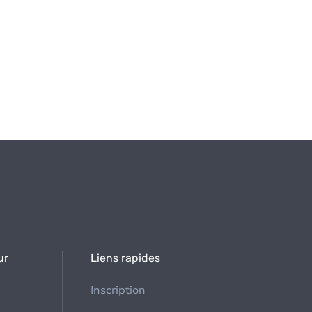
ur
Liens rapides
Inscription