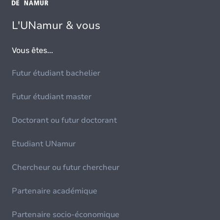
L'UNamur & vous
Vous êtes...
Futur étudiant bachelier
Futur étudiant master
Doctorant ou futur doctorant
Etudiant UNamur
Chercheur ou futur chercheur
Partenaire académique
Partenaire socio-économique