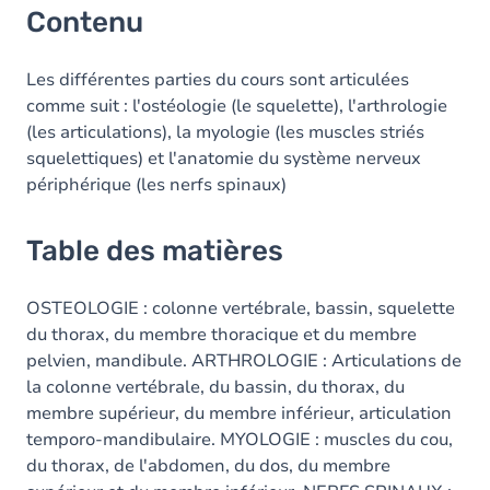
Contenu
Les différentes parties du cours sont articulées
comme suit : l'ostéologie (le squelette), l'arthrologie
(les articulations), la myologie (les muscles striés
squelettiques) et l'anatomie du système nerveux
périphérique (les nerfs spinaux)
Table des matières
OSTEOLOGIE : colonne vertébrale, bassin, squelette
du thorax, du membre thoracique et du membre
pelvien, mandibule. ARTHROLOGIE : Articulations de
la colonne vertébrale, du bassin, du thorax, du
membre supérieur, du membre inférieur, articulation
temporo-mandibulaire. MYOLOGIE : muscles du cou,
du thorax, de l'abdomen, du dos, du membre