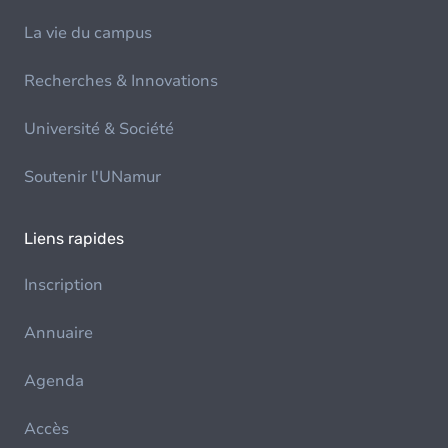
La vie du campus
Recherches & Innovations
Université & Société
Soutenir l'UNamur
Liens rapides
Inscription
Annuaire
Agenda
Accès