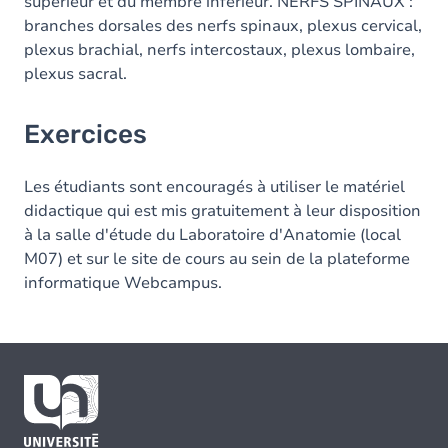
supérieur et du membre inférieur. NERFS SPINAUX :
branches dorsales des nerfs spinaux, plexus cervical,
plexus brachial, nerfs intercostaux, plexus lombaire,
plexus sacral.
Exercices
Les étudiants sont encouragés à utiliser le matériel
didactique qui est mis gratuitement à leur disposition
à la salle d'étude du Laboratoire d'Anatomie (local
M07) et sur le site de cours au sein de la plateforme
informatique Webcampus.