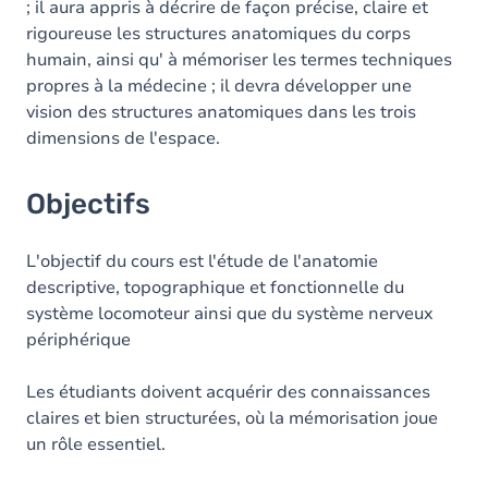
; il aura appris à décrire de façon précise, claire et
rigoureuse les structures anatomiques du corps
Exercices
humain, ainsi qu' à mémoriser les termes techniques
propres à la médecine ; il devra développer une
vision des structures anatomiques dans les trois
dimensions de l'espace.
Objectifs
L'objectif du cours est l'étude de l'anatomie
descriptive, topographique et fonctionnelle du
système locomoteur ainsi que du système nerveux
périphérique
Les étudiants doivent acquérir des connaissances
claires et bien structurées, où la mémorisation joue
un rôle essentiel.