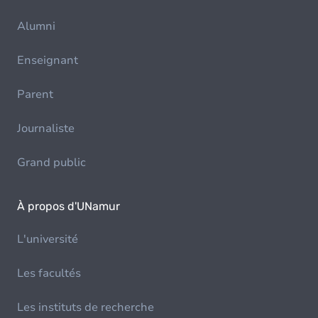
Alumni
Enseignant
Parent
Journaliste
Grand public
À propos d'UNamur
L'université
Les facultés
Les instituts de recherche