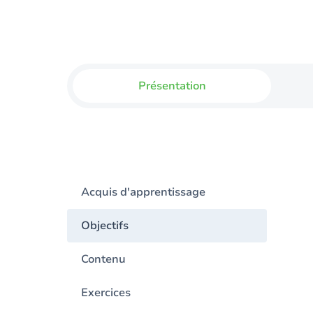
Présentation
Acquis d'apprentissage
Objectifs
Contenu
Exercices