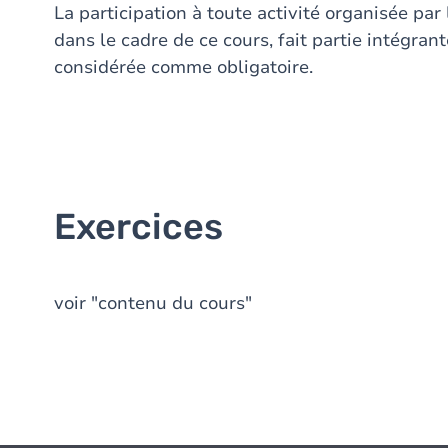
La participation à toute activité organisée pa
dans le cadre de ce cours, fait partie intégrant
considérée comme obligatoire.
Exercices
voir "contenu du cours"