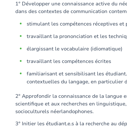
1° Développer une connaissance active du né
dans des contextes de communication contemp
stimulant les compétences réceptives et 
travaillant la prononciation et les techni
élargissant le vocabulaire (idiomatique)
travaillant les compétences écrites
familiarisant et sensibilisant les étudiant
contextuelles du langage, en particulier 
2° Approfondir la connaissance de la langue en 
scientifique et aux recherches en linguistique
socioculturels néerlandophones.
3° Initier les étudiant.e.s à la recherche au d