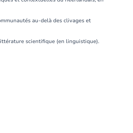
communautés au-delà des clivages et
ittérature scientifique (en linguistique).