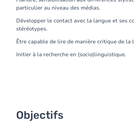
particulier au niveau des médias.
Développer le contact avec la langue et ses 
stéréotypes.
Être capable de lire de manière critique de la l
Initier à la recherche en (socio)linguistique.
Objectifs