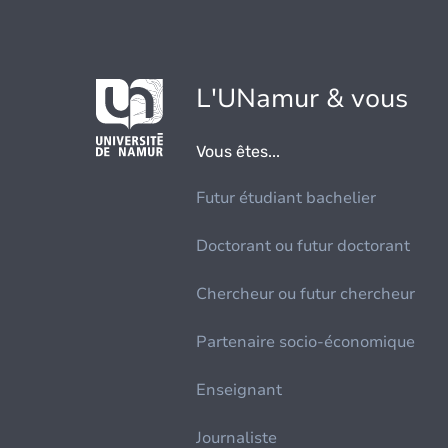
L'UNamur & vous
Vous êtes...
Futur étudiant bachelier
Doctorant ou futur doctorant
Chercheur ou futur chercheur
Partenaire socio-économique
Enseignant
Journaliste