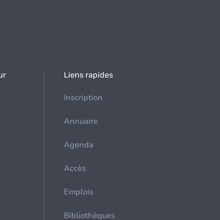
ur
Liens rapides
Inscription
Annuaire
Agenda
Accès
Emplois
Bibliothèques