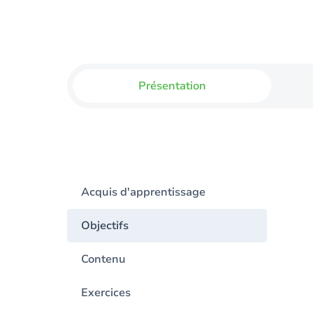
Présentation
Acquis d'apprentissage
Objectifs
Contenu
Exercices