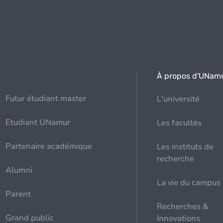
À propos d'UNam
Futur étudiant master
L'université
Etudiant UNamur
Les facultés
Partenaire académique
Les instituts de
recherche
Alumni
La vie du campus
Parent
Recherches &
Grand public
Innovations