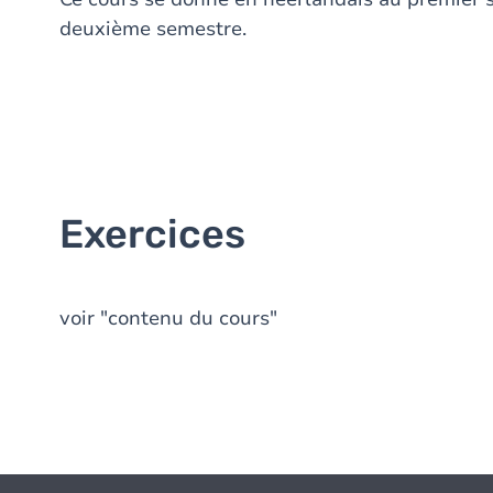
deuxième semestre.
Exercices
voir "contenu du cours"