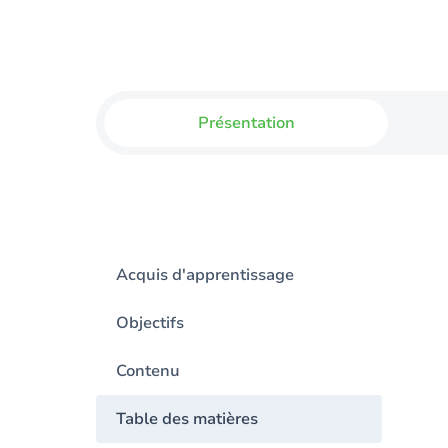
Présentation
Acquis d'apprentissage
Objectifs
Contenu
Table des matières