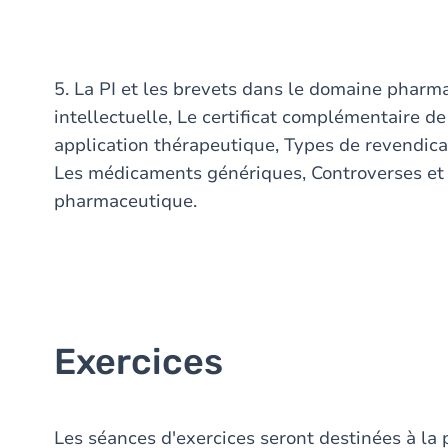
5. La PI et les brevets dans le domaine pharm
intellectuelle, Le certificat complémentaire d
application thérapeutique, Types de revendic
Les médicaments génériques, Controverses et 
pharmaceutique.
Exercices
Les séances d'exercices seront destinées à la