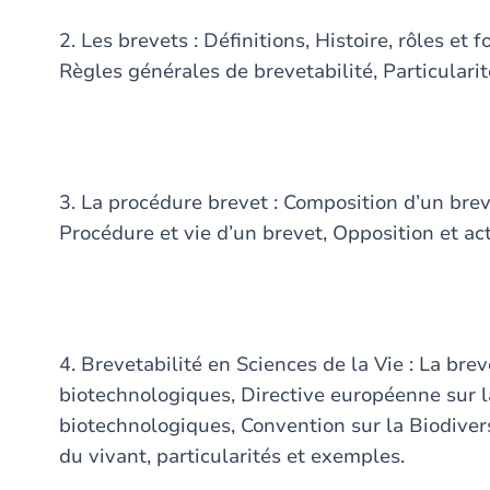
2. Les brevets : Définitions, Histoire, rôles e
Règles générales de brevetabilité, Particulari
3. La procédure brevet : Composition d’un bre
Procédure et vie d’un brevet, Opposition et ac
4. Brevetabilité en Sciences de la Vie : La bre
biotechnologiques, Directive européenne sur l
biotechnologiques, Convention sur la Biodiver
du vivant, particularités et exemples.