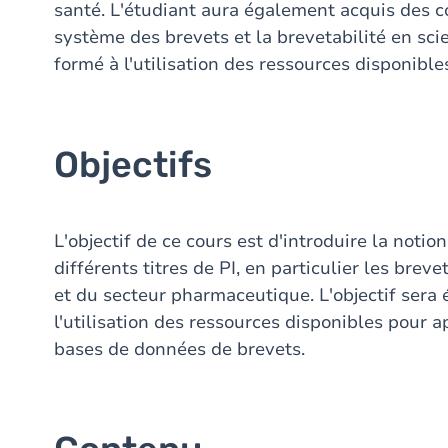
santé. L'étudiant aura également acquis des c
système des brevets et la brevetabilité en scien
formé à l'utilisation des ressources disponible
Objectifs
L'objectif de ce cours est d'introduire la notion
différents titres de PI, en particulier les brev
et du secteur pharmaceutique. L'objectif sera
l'utilisation des ressources disponibles pour a
bases de données de brevets.