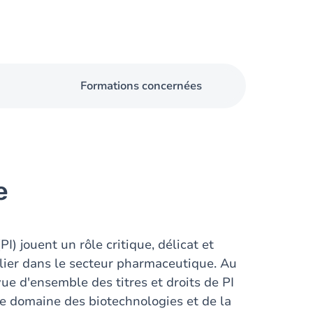
Formations concernées
e
PI) jouent un rôle critique, délicat et
ulier dans le secteur pharmaceutique. Au
ue d'ensemble des titres et droits de PI
le domaine des biotechnologies et de la