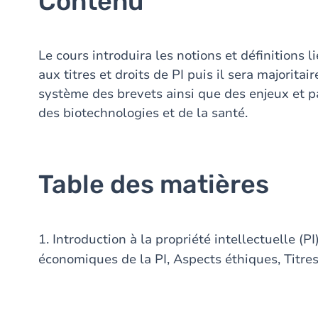
Contenu
Le cours introduira les notions et définitions li
aux titres et droits de PI puis il sera majorit
système des brevets ainsi que des enjeux et pa
des biotechnologies et de la santé.
Table des matières
1. Introduction à la propriété intellectuelle (PI
économiques de la PI, Aspects éthiques, Titres