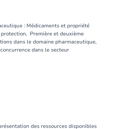
aceutique : Médicaments et propriété
e protection, Première et deuxième
ations dans le domaine pharmaceutique,
concurrence dans le secteur
 présentation des ressources disponibles