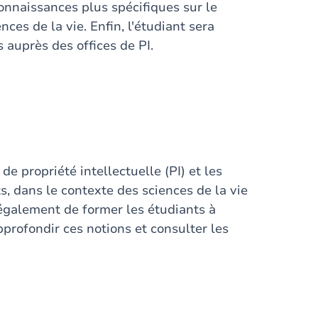
onnaissances plus spécifiques sur le
ces de la vie. Enfin, l'étudiant sera
s auprès des offices de PI.
 de propriété intellectuelle (PI) et les
ets, dans le contexte des sciences de la vie
 également de former les étudiants à
pprofondir ces notions et consulter les