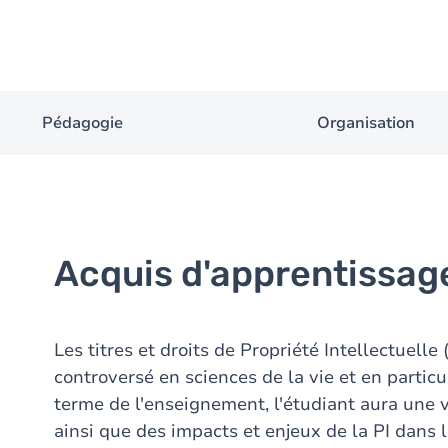
Pédagogie
Organisation
Acquis d'apprentissag
Les titres et droits de Propriété Intellectuelle (
controversé en sciences de la vie et en partic
terme de l'enseignement, l'étudiant aura une v
ainsi que des impacts et enjeux de la PI dans 