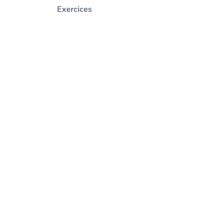
Exercices