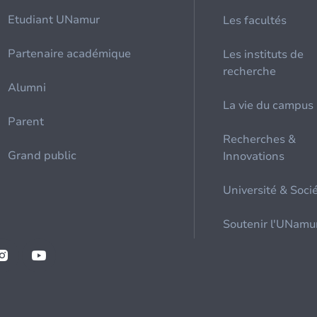
Etudiant UNamur
Les facultés
Partenaire académique
Les instituts de
recherche
Alumni
La vie du campus
Parent
Recherches &
Grand public
Innovations
Université & Soci
Soutenir l'UNamu