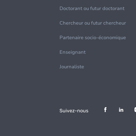
Doctorant ou futur doctorant
Chercheur ou futur chercheur
Partenaire socio-économique
Enseignant
Journaliste
Suivez-nous