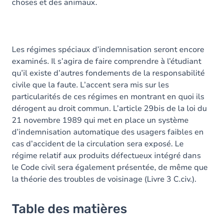
choses et des animaux.
Les régimes spéciaux d’indemnisation seront encore
examinés. Il s’agira de faire comprendre à l’étudiant
qu’il existe d’autres fondements de la responsabilité
civile que la faute. L’accent sera mis sur les
particularités de ces régimes en montrant en quoi ils
dérogent au droit commun. L’article 29bis de la loi du
21 novembre 1989 qui met en place un système
d’indemnisation automatique des usagers faibles en
cas d’accident de la circulation sera exposé. Le
régime relatif aux produits défectueux intégré dans
le Code civil sera également présentée, de même que
la théorie des troubles de voisinage (Livre 3 C.civ.).
Table des matières