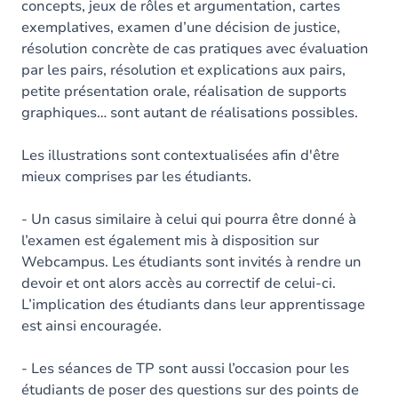
concepts, jeux de rôles et argumentation, cartes
exemplatives, examen d’une décision de justice,
résolution concrète de cas pratiques avec évaluation
par les pairs, résolution et explications aux pairs,
petite présentation orale, réalisation de supports
graphiques… sont autant de réalisations possibles.
Les illustrations sont contextualisées afin d'être
mieux comprises par les étudiants.
- Un casus similaire à celui qui pourra être donné à
l’examen est également mis à disposition sur
Webcampus. Les étudiants sont invités à rendre un
devoir et ont alors accès au correctif de celui-ci.
L’implication des étudiants dans leur apprentissage
est ainsi encouragée.
- Les séances de TP sont aussi l’occasion pour les
étudiants de poser des questions sur des points de