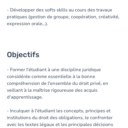
- Développer des softs skills au cours des travaux
pratiques (gestion de groupe, coopération, créativité,
expression orale…).
Objectifs
- Former l'étudiant à une discipline juridique
considérée comme essentielle à la bonne
compréhension de l'ensemble du droit privé, en
veillant à la maîtrise rigoureuse des acquis
d'apprentissage.
- Inculquer à l'étudiant les concepts, principes et
institutions du droit des obligations, le confronter
avec les textes légaux et les principales décisions