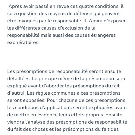
Après avoir passé en revue ces quatre conditions, il
sera question des moyens de défense qui peuvent
être invoqués par le responsable. Il s’agira d’exposer
les différentes causes d’exclusion de la
responsabilité mais aussi des causes étrangères
exonératoires.
Les présomptions de responsabilité seront ensuite
détaillées. Le principe même de la présomption sera
expliqué avant d’aborder les présomptions du fait
d’autrui. Les règles communes à ces présomptions
seront exposées. Pour chacune de ces présomptions,
les conditions d’applications seront expliquées avant
de mettre en évidence leurs effets propres. Ensuite
viendra l’analyse des présomptions de responsabilité
du fait des choses et les présomptions du fait des