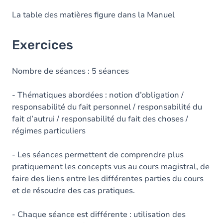
La table des matières figure dans la Manuel
Exercices
Nombre de séances : 5 séances
- Thématiques abordées : notion d’obligation /
responsabilité du fait personnel / responsabilité du
fait d’autrui / responsabilité du fait des choses /
régimes particuliers
- Les séances permettent de comprendre plus
pratiquement les concepts vus au cours magistral, de
faire des liens entre les différentes parties du cours
et de résoudre des cas pratiques.
- Chaque séance est différente : utilisation des