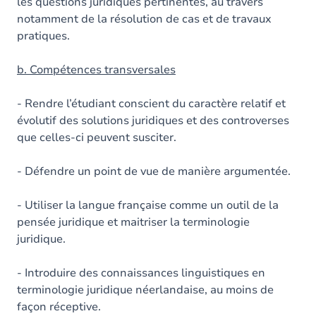
les questions juridiques pertinentes, au travers
notamment de la résolution de cas et de travaux
pratiques.
b. Compétences transversales
- Rendre l’étudiant conscient du caractère relatif et
évolutif des solutions juridiques et des controverses
que celles-ci peuvent susciter.
- Défendre un point de vue de manière argumentée.
- Utiliser la langue française comme un outil de la
pensée juridique et maitriser la terminologie
juridique.
- Introduire des connaissances linguistiques en
terminologie juridique néerlandaise, au moins de
façon réceptive.