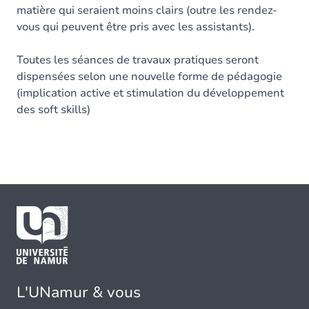
matière qui seraient moins clairs (outre les rendez-
vous qui peuvent être pris avec les assistants).
Toutes les séances de travaux pratiques seront
dispensées selon une nouvelle forme de pédagogie
(implication active et stimulation du développement
des soft skills)
L'UNamur & vous