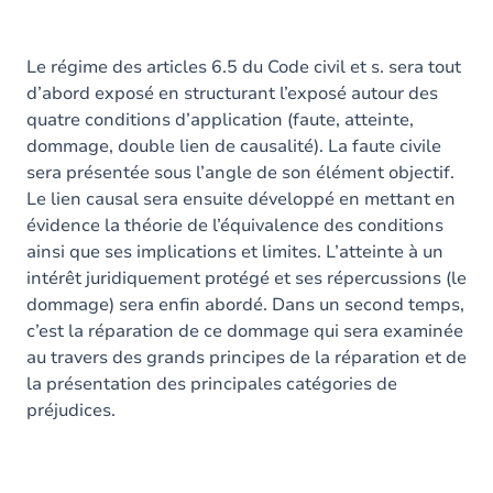
Le régime des articles 6.5 du Code civil et s. sera tout
d’abord exposé en structurant l’exposé autour des
quatre conditions d’application (faute, atteinte,
dommage, double lien de causalité). La faute civile
sera présentée sous l’angle de son élément objectif.
Le lien causal sera ensuite développé en mettant en
évidence la théorie de l’équivalence des conditions
ainsi que ses implications et limites. L’atteinte à un
intérêt juridiquement protégé et ses répercussions (le
dommage) sera enfin abordé. Dans un second temps,
c’est la réparation de ce dommage qui sera examinée
au travers des grands principes de la réparation et de
la présentation des principales catégories de
préjudices.