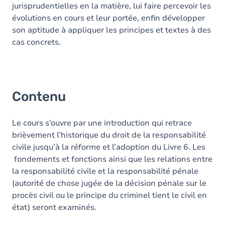
jurisprudentielles en la matière, lui faire percevoir les
évolutions en cours et leur portée, enfin développer
son aptitude à appliquer les principes et textes à des
cas concrets.
Contenu
Le cours s’ouvre par une introduction qui retrace
brièvement l’historique du droit de la responsabilité
civile jusqu’à la réforme et l’adoption du Livre 6. Les
fondements et fonctions ainsi que les relations entre
la responsabilité civile et la responsabilité pénale
(autorité de chose jugée de la décision pénale sur le
procès civil ou le principe du criminel tient le civil en
état) seront examinés.