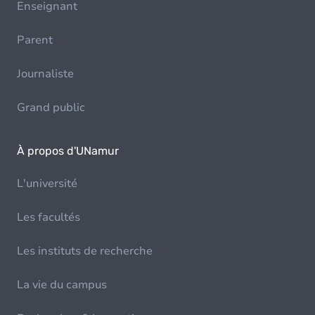
Enseignant
Parent
Journaliste
Grand public
À propos d'UNamur
L'université
Les facultés
Les instituts de recherche
La vie du campus