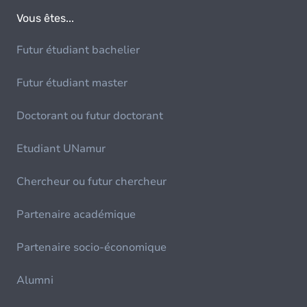
Vous êtes...
Futur étudiant bachelier
Futur étudiant master
Doctorant ou futur doctorant
Etudiant UNamur
Chercheur ou futur chercheur
Partenaire académique
Partenaire socio-économique
Alumni