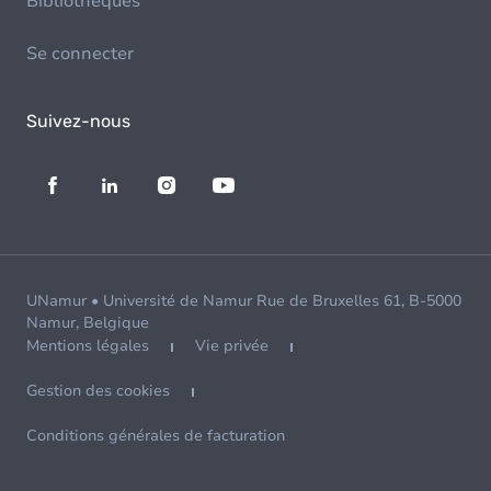
Bibliothèques
Se connecter
Suivez-nous
UNamur • Université de Namur Rue de Bruxelles 61, B-5000
Namur, Belgique
Mentions légales
Vie privée
Gestion des cookies
Conditions générales de facturation