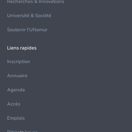
Recherches & Innovations
Université & Société
Soutenir l'UNamur
Liens rapides
Inscription
Annuaire
Agenda
Accès
Emplois