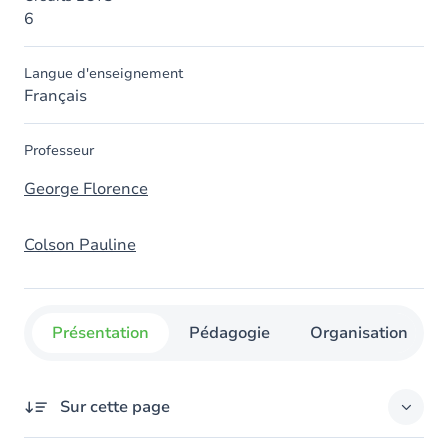
6
Langue d'enseignement
Français
Professeur
George Florence
Colson Pauline
Présentation
Pédagogie
Organisation
Sur cette page