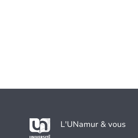
L'UNamur & vous