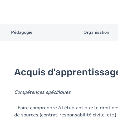
Pédagogie
Organisation
Acquis d'apprentissag
Compétences spécifiques
- Faire comprendre à l’étudiant que le droit de
de sources (contrat, responsabilité civile, etc.