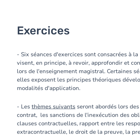
Exercices
- Six séances d'exercices sont consacrées à la
visent, en principe, à revoir, approfondir et co
lors de l'enseignement magistral. Certaines sé
elles exposent les principes théoriques dévelo
modalités d'application.
- Les
thèmes suivants
seront abordés lors des
contrat, les sanctions de l'inexécution des ob
clauses contractuelles, rapport entre les respo
extracontractuelle, le droit de la preuve, la pre