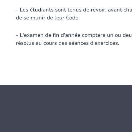
- Les étudiants sont tenus de revoir, avant cha
de se munir de leur Code.
- L'examen de fin d'année comptera un ou de
résolus au cours des séances d'exercices.