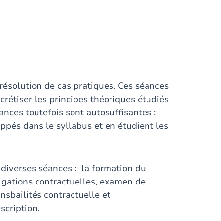
 résolution de cas pratiques. Ces séances
ncrétiser les principes théoriques étudiés
ances toutefois sont autosuffisantes :
ppés dans le syllabus et en étudient les
 diverses séances : la formation du
ligations contractuelles, examen de
nsbailités contractuelle et
scription.