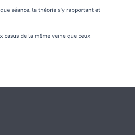
que séance, la théorie s'y rapportant et
ux casus de la même veine que ceux