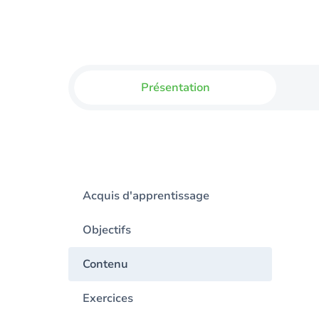
Présentation
Acquis d'apprentissage
Objectifs
Contenu
Exercices