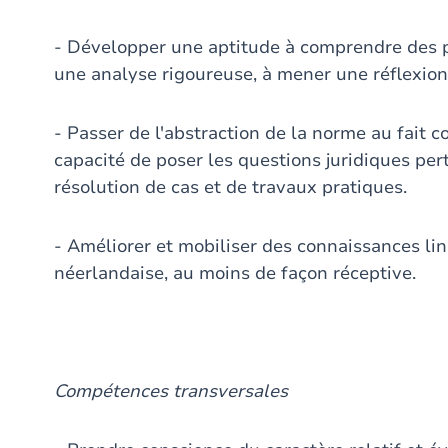
- Développer une aptitude à comprendre des 
une analyse rigoureuse, à mener une réflexion c
- Passer de l'abstraction de la norme au fait c
capacité de poser les questions juridiques pe
résolution de cas et de travaux pratiques.
- Améliorer et mobiliser des connaissances lin
néerlandaise, au moins de façon réceptive.
Compétences transversales