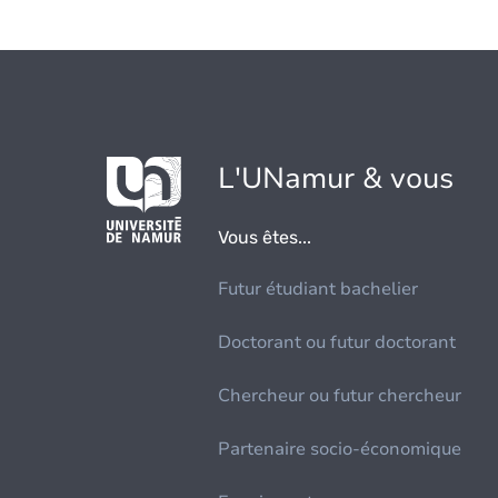
L'UNamur & vous
Vous êtes...
Futur étudiant bachelier
Doctorant ou futur doctorant
Chercheur ou futur chercheur
Partenaire socio-économique