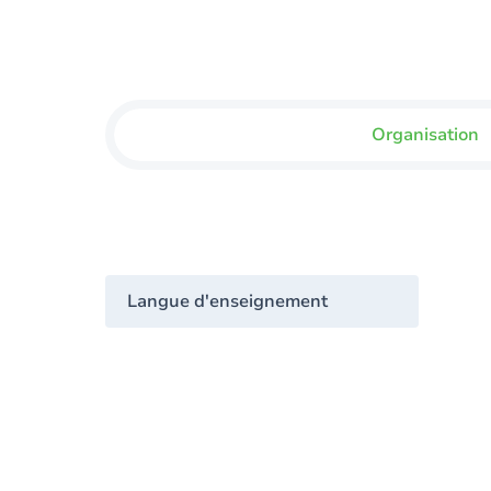
Organisation
Langue d'enseignement