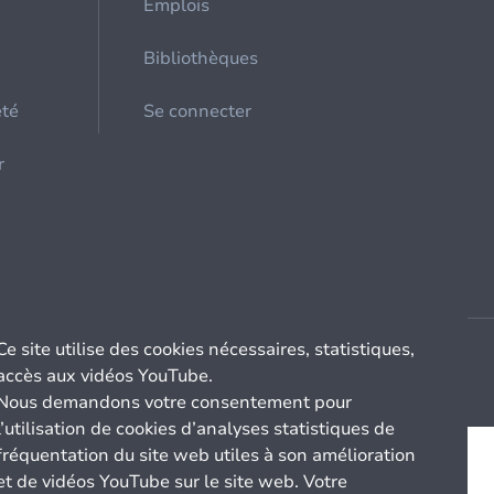
Emplois
Bibliothèques
été
Se connecter
r
Ce site utilise des cookies nécessaires, statistiques,
accès aux vidéos YouTube.
Nous demandons votre consentement pour
l’utilisation de cookies d’analyses statistiques de
fréquentation du site web utiles à son amélioration
et de vidéos YouTube sur le site web. Votre