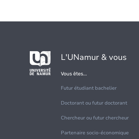
L'UNamur & vous
Vous êtes...
Futur étudiant bachelier
Doctorant ou futur doctorant
Chercheur ou futur chercheur
Partenaire socio-économique