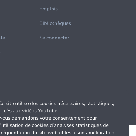
Emplois
Bibliothèques
été
Se connecter
r
Ce site utilise des cookies nécessaires, statistiques,
accès aux vidéos YouTube.
Nous demandons votre consentement pour
l’utilisation de cookies d’analyses statistiques de
fréquentation du site web utiles à son amélioration