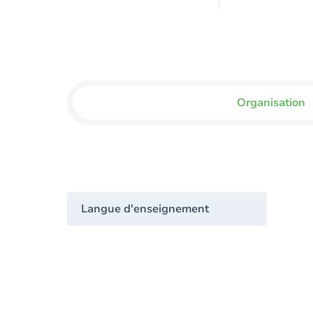
Organisation
Langue d'enseignement