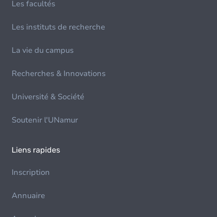
Les facultés
Les instituts de recherche
La vie du campus
Recherches & Innovations
Université & Société
Soutenir l'UNamur
Liens rapides
Inscription
Annuaire