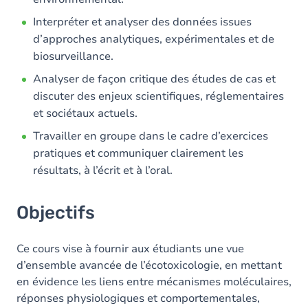
Interpréter et analyser des données issues
d’approches analytiques, expérimentales et de
biosurveillance.
Analyser de façon critique des études de cas et
discuter des enjeux scientifiques, réglementaires
et sociétaux actuels.
Travailler en groupe dans le cadre d’exercices
pratiques et communiquer clairement les
résultats, à l’écrit et à l’oral.
Objectifs
Ce cours vise à fournir aux étudiants une vue
d’ensemble avancée de l’écotoxicologie, en mettant
en évidence les liens entre mécanismes moléculaires,
réponses physiologiques et comportementales,