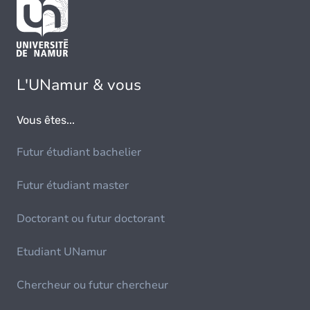
L'UNamur & vous
Vous êtes...
Futur étudiant bachelier
Futur étudiant master
Doctorant ou futur doctorant
Etudiant UNamur
Chercheur ou futur chercheur