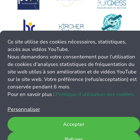
Ce site utilise des cookies nécessaires, statistiques,
accès aux vidéos YouTube.
Nous demandons votre consentement pour l’utilisation
de cookies d’analyses statistiques de fréquentation du
site web utiles à son amélioration et de vidéos YouTube
sur le site web. Votre préférence (refus/acceptation) est
conservée pendant 6 mois.
Pour en savoir plus :
Politique d’utilisation des cookies.
Personnaliser
Accepter
Refuser