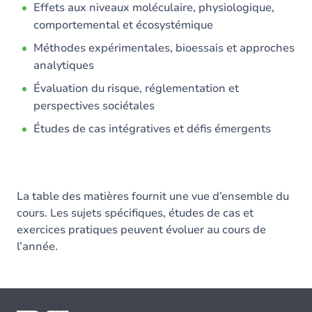
Effets aux niveaux moléculaire, physiologique,
comportemental et écosystémique
Méthodes expérimentales, bioessais et approches
analytiques
Évaluation du risque, réglementation et
perspectives sociétales
Études de cas intégratives et défis émergents
La table des matières fournit une vue d’ensemble du
cours. Les sujets spécifiques, études de cas et
exercices pratiques peuvent évoluer au cours de
l’année.