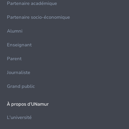
Partenaire académique
Partenaire socio-économique
Alumni
Enseignant
Parent
Journaliste
Grand public
À propos d'UNamur
L'université