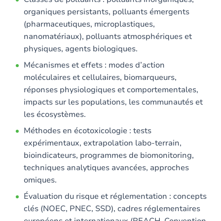
organiques persistants, polluants émergents
(pharmaceutiques, microplastiques,
nanomatériaux), polluants atmosphériques et
physiques, agents biologiques.
Mécanismes et effets : modes d’action
moléculaires et cellulaires, biomarqueurs,
réponses physiologiques et comportementales,
impacts sur les populations, les communautés et
les écosystèmes.
Méthodes en écotoxicologie : tests
expérimentaux, extrapolation labo-terrain,
bioindicateurs, programmes de biomonitoring,
techniques analytiques avancées, approches
omiques.
Évaluation du risque et réglementation : concepts
clés (NOEC, PNEC, SSD), cadres réglementaires