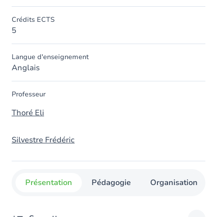
Crédits ECTS
5
Langue d'enseignement
Anglais
Professeur
Thoré Eli
Silvestre Frédéric
Présentation
Pédagogie
Organisation