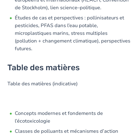
européens et internationaux (REACH, Convention
de Stockholm), lien science–politique.
Études de cas et perspectives : pollinisateurs et
pesticides, PFAS dans l’eau potable,
microplastiques marins, stress multiples
(pollution + changement climatique), perspectives
futures.
Table des matières
Table des matières (indicative)
Concepts modernes et fondements de
l’écotoxicologie
Classes de polluants et mécanismes d’action