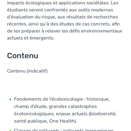
impacts écologiques et applications sociétales. Les
étudiants seront confrontés aux outils modernes
d’évaluation du risque, aux résultats de recherches
récentes, ainsi qu’à des études de cas concrets, afin
de les préparer à relever les défis environnementaux
actuels et émergents.
Contenu
Contenu (indicatif)
Fondements de l’écotoxicologie : historique,
champ d’étude, grandes catastrophes
écotoxicologiques, enjeux actuels (biodiversité,
santé publique, One Health).
Classes de polluants : polluants inorganiques,