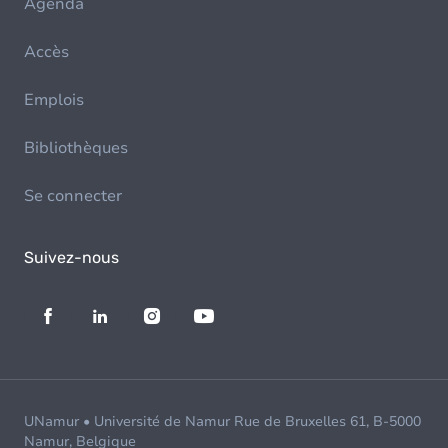
Agenda
Accès
Emplois
Bibliothèques
Se connecter
Suivez-nous
UNamur • Université de Namur Rue de Bruxelles 61, B-5000
Namur, Belgique