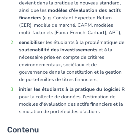
devient dans la pratique le nouveau standard,
ainsi que les
modèles d'évaluation des actifs
financiers
(e.g. Constant Expected Return
(CER), modèle de marché, CAPM, modèles
multi-factoriels [Fama-French-Carhart], APT),
sensibiliser
les étudiants à la problématique de
soutenabilité des investissements
et à la
nécessaire prise en compte de critères
environnementaux, sociétaux et de
gouvernance dans la constitution et la gestion
de portefeuilles de titres financiers,
initier les étudiants à la pratique du logiciel R
pour la collecte de données, l'estimation de
modèles d'évaluation des actifs financiers et la
simulation de portefeuilles d'actions
Contenu