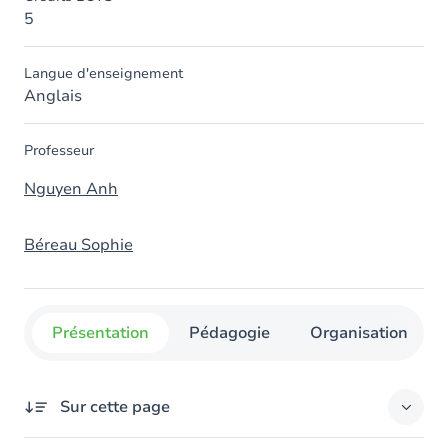
5
Langue d'enseignement
Anglais
Professeur
Nguyen Anh
Béreau Sophie
Présentation
Pédagogie
Organisation
Sur cette page