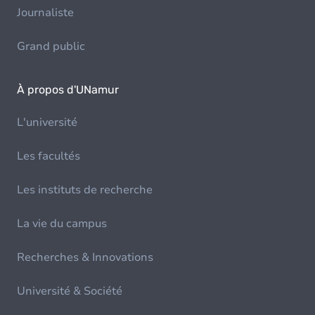
Journaliste
Grand public
À propos d'UNamur
L'université
Les facultés
Les instituts de recherche
La vie du campus
Recherches & Innovations
Université & Société