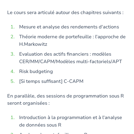
Le cours sera articulé autour des chapitres suivants :
Mesure et analyse des rendements d'actions
Théorie moderne de portefeuille : l'approche de
H.Markowitz
Evaluation des actifs financiers : modèles
CER/MM/CAPM/Modèles multi-factoriels/APT
Risk budgeting
[Si temps suffisant] C-CAPM
En parallèle, des sessions de programmation sous R
seront organisées :
Introduction à la programmation et à l'analyse
de données sous R