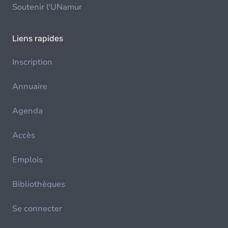
Soutenir l'UNamur
Liens rapides
Inscription
Annuaire
Agenda
Accès
Emplois
Bibliothèques
Se connecter