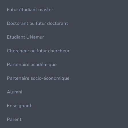
Futur étudiant master
Doctorant ou futur doctorant
Etudiant UNamur
Chercheur ou futur chercheur
Partenaire académique
Partenaire socio-économique
Alumni
Enseignant
Parent