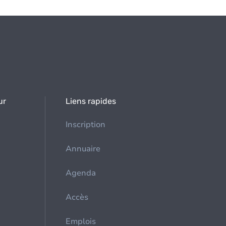
ur
Liens rapides
Inscription
Annuaire
Agenda
Accès
Emplois