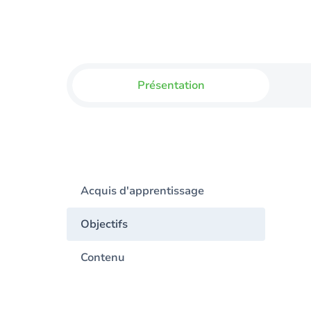
Présentation
Acquis d'apprentissage
Objectifs
Contenu