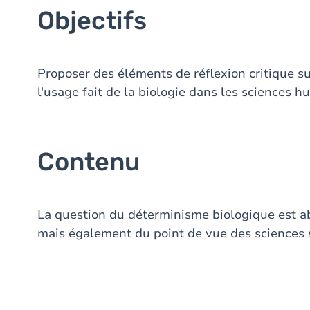
Objectifs
Proposer des éléments de réflexion critique su
l'usage fait de la biologie dans les sciences h
Contenu
La question du déterminisme biologique est a
mais également du point de vue des sciences s