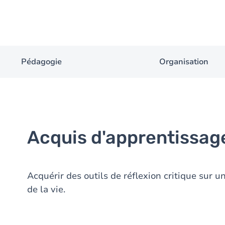
Pédagogie
Organisation
Acquis d'apprentissag
Acquérir des outils de réflexion critique sur 
de la vie.