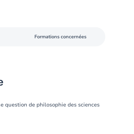
Formations concernées
e
une question de philosophie des sciences