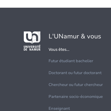
L'UNamur & vous
Vous êtes...
Futur étudiant bachelier
Doctorant ou futur doctorant
Chercheur ou futur chercheur
Partenaire socio-économique
Enseignant