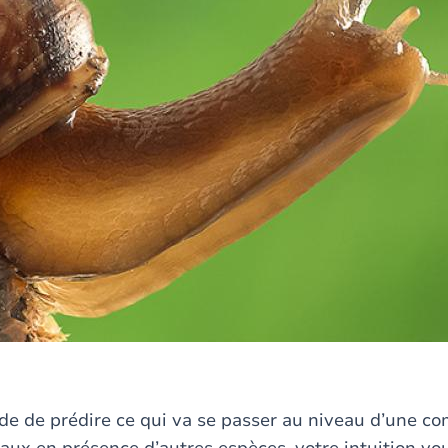
de de prédire ce qui va se passer au niveau d’une 