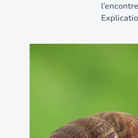
l’encontr
Explicatio