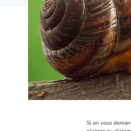
Si on vous deman