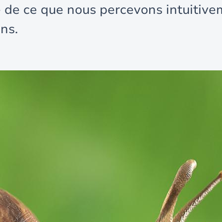
e de ce que nous percevons intuitive
ns.