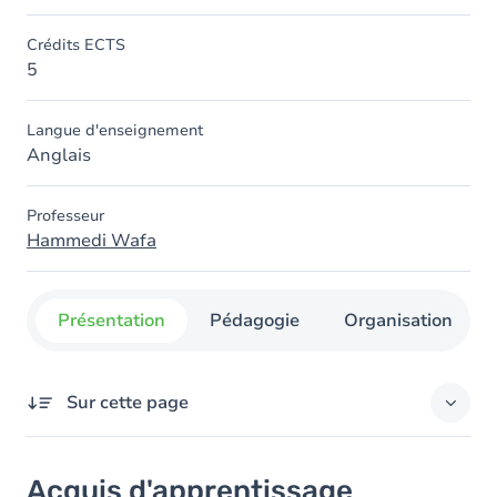
Crédits ECTS
5
Langue d'enseignement
Anglais
Professeur
Hammedi Wafa
Présentation
Pédagogie
Organisation
Sur cette page
Acquis d'apprentissage
Acquis d'apprentissage