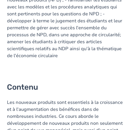
nouveaux produits (NPD) ; - familiariser les étudiants
avec les modèles et les procédures analytiques qui
sont pertinents pour les questions de NPD ; -
développer à terme le jugement des étudiants et leur
permettre de gérer avec succès l'ensemble du
processus de NPD, dans une approche de circularité;
amener les étudiants à critiquer des articles
scientifiques relatifs au NDP ainsi qu'à la thématique
de l'économie circulaire
Contenu
Les nouveaux produits sont essentiels à la croissance
et à l'augmentation des bénéfices dans de
nombreuses industries. Ce cours aborde le
développement de nouveaux produits non seulement