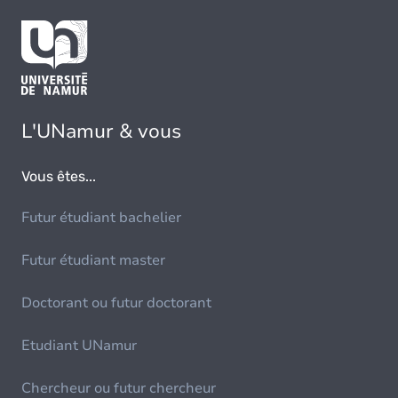
L'UNamur & vous
Vous êtes...
Futur étudiant bachelier
Futur étudiant master
Doctorant ou futur doctorant
Etudiant UNamur
Chercheur ou futur chercheur