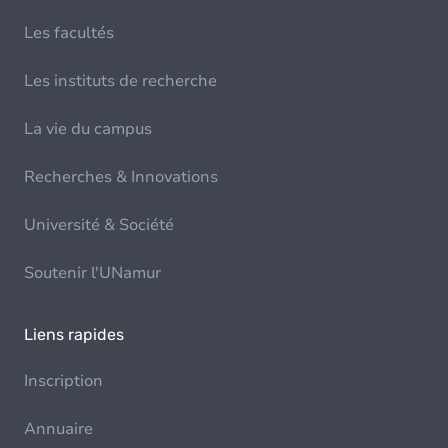
Les facultés
Les instituts de recherche
La vie du campus
Recherches & Innovations
Université & Société
Soutenir l'UNamur
Liens rapides
Inscription
Annuaire