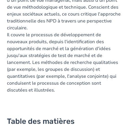
d'un point de vue managérial, mais aussi d'un point
de vue méthodologique et technique. Conscient des
enjeux sociétaux actuels, ce cours critique l'approche
traditionnelle des NPD à travers une perspective
circulaire.
Il couvre le processus de développement de
nouveaux produits, depuis l'identification des
opportunités de marché et la génération d'idées
jusqu'aux stratégies de test de marché et de
lancement. Les méthodes de recherche qualitatives
(par exemple, les groupes de discussion) et
quantitatives (par exemple, l'analyse conjointe) qui
conduisent le processus de conception sont
discutées et illustrées.
Table des matières