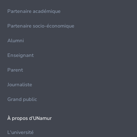
Partenaire académique
Partenaire socio-économique
Alumni
Enseignant
Parent
Journaliste
Grand public
À propos d'UNamur
L'université