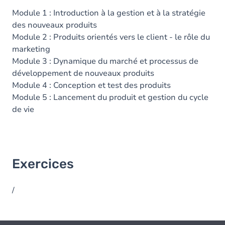
Module 1 : Introduction à la gestion et à la stratégie
des nouveaux produits
Module 2 : Produits orientés vers le client - le rôle du
marketing
Module 3 : Dynamique du marché et processus de
développement de nouveaux produits
Module 4 : Conception et test des produits
Module 5 : Lancement du produit et gestion du cycle
de vie
Exercices
/