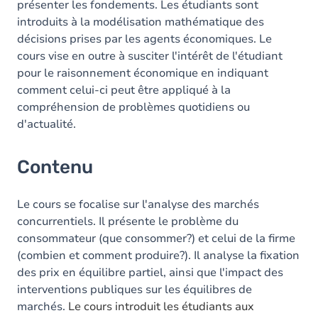
présenter les fondements. Les étudiants sont
introduits à la modélisation mathématique des
décisions prises par les agents économiques. Le
cours vise en outre à susciter l'intérêt de l'étudiant
pour le raisonnement économique en indiquant
comment celui-ci peut être appliqué à la
compréhension de problèmes quotidiens ou
d'actualité.
Contenu
Le cours se focalise sur l'analyse des marchés
concurrentiels. Il présente le problème du
consommateur (que consommer?) et celui de la firme
(combien et comment produire?). Il analyse la fixation
des prix en équilibre partiel, ainsi que l'impact des
interventions publiques sur les équilibres de
marchés.
Le cours introduit les étudiants aux