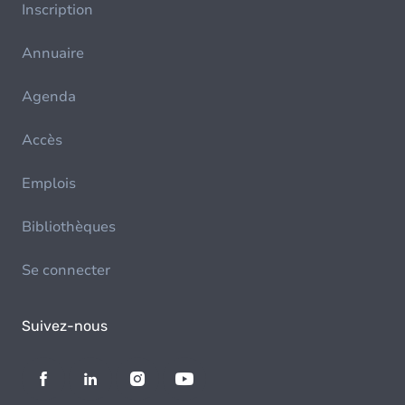
Inscription
Annuaire
Agenda
Accès
Emplois
Bibliothèques
Se connecter
Suivez-nous