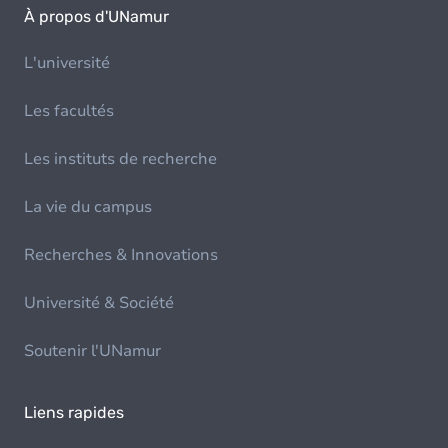
À propos d'UNamur
L'université
Les facultés
Les instituts de recherche
La vie du campus
Recherches & Innovations
Université & Société
Soutenir l'UNamur
Liens rapides