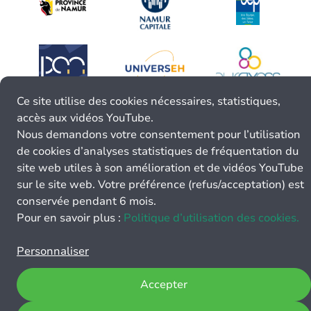
Ce site utilise des cookies nécessaires, statistiques,
accès aux vidéos YouTube.
Nous demandons votre consentement pour l’utilisation
de cookies d’analyses statistiques de fréquentation du
site web utiles à son amélioration et de vidéos YouTube
sur le site web. Votre préférence (refus/acceptation) est
conservée pendant 6 mois.
Pour en savoir plus :
Politique d’utilisation des cookies.
Personnaliser
Accepter