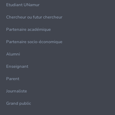
Etudiant UNamur
Chercheur ou futur chercheur
Partenaire académique
Partenaire socio-économique
Alumni
Enseignant
Parent
Journaliste
Grand public