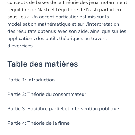
concepts de bases de la théorie des jeux, notamment
l’équilibre de Nash et l’équilibre de Nash parfait en
sous-jeux.
Un accent particulier est mis sur la
modélisation mathématique et sur l'interprétation
des résultats obtenus avec son aide, ainsi que sur les
applications des outils théoriques au travers
d'exercices.
Table des matières
Partie 1: Introduction
Partie 2: Théorie du consommateur
Partie 3: Equilibre partiel et intervention publique
Partie 4: Théorie de la firme