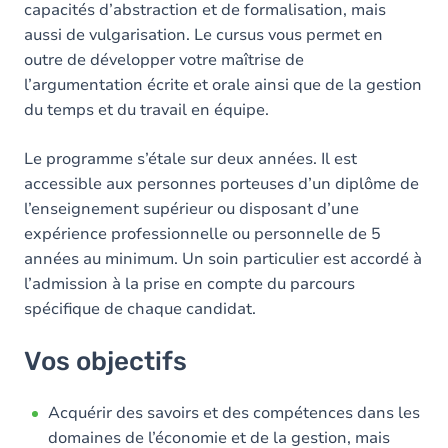
capacités d’abstraction et de formalisation, mais
aussi de vulgarisation. Le cursus vous permet en
outre de développer votre maîtrise de
l’argumentation écrite et orale ainsi que de la gestion
du temps et du travail en équipe.
Le programme s’étale sur deux années. Il est
accessible aux personnes porteuses d’un diplôme de
l’enseignement supérieur ou disposant d’une
expérience professionnelle ou personnelle de 5
années au minimum. Un soin particulier est accordé à
l’admission à la prise en compte du parcours
spécifique de chaque candidat.
Vos objectifs
Acquérir des savoirs et des compétences dans les
domaines de l’économie et de la gestion, mais