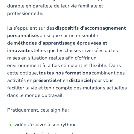
durable en parallèle de leur vie familiale et
professionnelle.
Ils s’appuient sur des
dispositifs d’accompagnement
personnalisés
ainsi que sur un ensemble
de
méthodes d’apprentissage éprouvées et
innovantes
telles que les classes inversées ou les
mises en situation réelles afin d’offrir un
environnement à la fois stimulant et flexible. Dans
cette optique,
toutes nos formations
combinent des
activités en
présentiel
et en
distanciel
pour vous
faciliter la vie et tenir compte des mutations actuelles
dans le monde du travail.
Pratiquement, cela signifie :
vidéos à suivre à son rythme ;