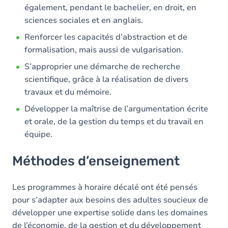
également, pendant le bachelier, en droit, en
sciences sociales et en anglais.
Renforcer les capacités d’abstraction et de
formalisation, mais aussi de vulgarisation.
S’approprier une démarche de recherche
scientifique, grâce à la réalisation de divers
travaux et du mémoire.
Développer la maîtrise de l’argumentation écrite
et orale, de la gestion du temps et du travail en
équipe.
Méthodes d’enseignement
Les programmes à horaire décalé ont été pensés
pour s’adapter aux besoins des adultes soucieux de
développer une expertise solide dans les domaines
de l’économie, de la gestion et du développement