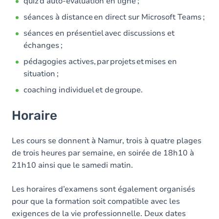
quiz d’auto-évaluation en ligne ;
séances à distance en direct sur Microsoft Teams ;
séances en présentiel avec discussions et
échanges ;
pédagogies actives, par projets et mises en
situation ;
coaching individuel et de groupe.
Horaire
Les cours se donnent à Namur, trois à quatre plages
de trois heures par semaine, en soirée de 18h10 à
21h10 ainsi que le samedi matin.
Les horaires d’examens sont également organisés
pour que la formation soit compatible avec les
exigences de la vie professionnelle. Deux dates