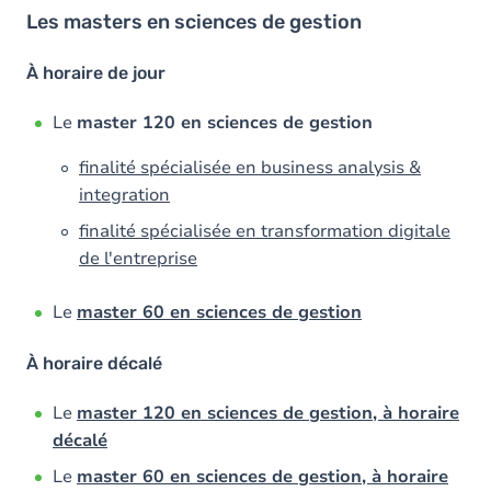
Les masters en sciences de gestion
À horaire de jour
Le
master 120 en sciences de gestion
finalité spécialisée en business analysis &
integration
finalité spécialisée en transformation digitale
de l'entreprise
Le
master 60 en sciences de gestion
À horaire décalé
Le
master 120 en sciences de gestion, à horaire
décalé
Le
master 60 en sciences de gestion, à horaire