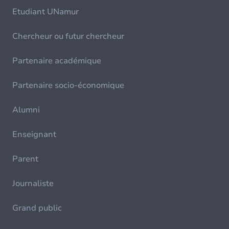
Etudiant UNamur
Chercheur ou futur chercheur
Partenaire académique
Partenaire socio-économique
Alumni
Enseignant
Parent
Journaliste
Grand public