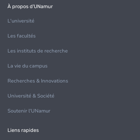
À propos d'UNamur
L'université
Les facultés
Les instituts de recherche
La vie du campus
Recherches & Innovations
Université & Société
Soutenir l'UNamur
Liens rapides