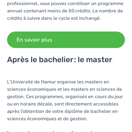
professionnel, vous pouvez constituer un programme
annuel contenant moins de 60 crédits. Le nombre de
crédits à suivre dans le cycle est inchangé.
En savoir plus
Après le bachelier : le master
L’Université de Namur organise les masters en
sciences économiques et les masters en sciences de
gestion. Ces programmes, organisés en cours du jour
ou en horaire décalé, sont directement accessibles
après l’obtention de votre diplôme de bachelier en
sciences économiques et de gestion.