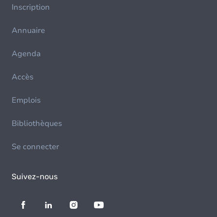
Inscription
Annuaire
Agenda
Accès
Emplois
Bibliothèques
Se connecter
Suivez-nous