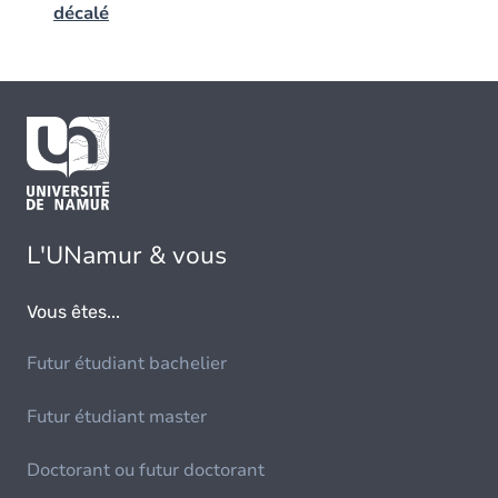
décalé
L'UNamur & vous
Vous êtes...
Futur étudiant bachelier
Futur étudiant master
Doctorant ou futur doctorant