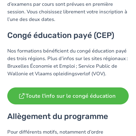
d’examens par cours sont prévues en première
session. Vous choisissez librement votre inscription à
l’une des deux dates.
Congé éducation payé (CEP)
Nos formations bénéficient du congé éducation payé
des trois régions. Plus d’infos sur les sites régionaux :
Bruxelles Économie et Emploi ; Service Public de
Wallonie et Vlaams opleidingsverlof (VOV).
Toute l'info sur le congé éducation
Allègement du programme
Pour différents motifs, notamment d’ordre