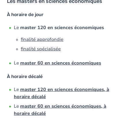
Les masters en sciences économiques
À horaire de jour
Le
master 120 en sciences économiques
finalité approfondie
finalité spécialisée
Le
master 60 en sciences économiques
À horaire décalé
Le
master 120 en sciences économiques, à
horaire décalé
Le
master 60 en sciences économiques, à
horaire décalé