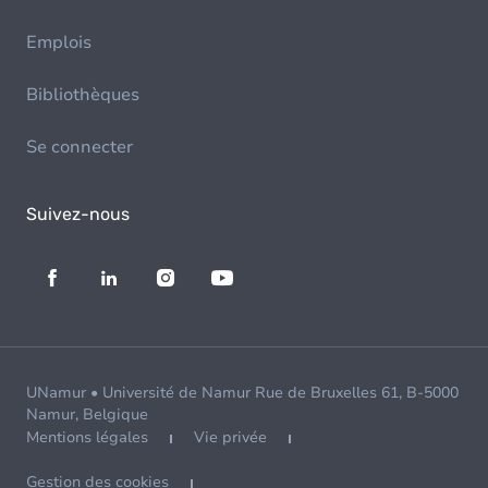
Emplois
Bibliothèques
Se connecter
Suivez-nous
UNamur • Université de Namur Rue de Bruxelles 61, B-5000
Namur, Belgique
Mentions légales
Vie privée
Gestion des cookies