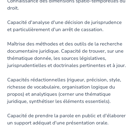
Contenu
Connaissance des dimensions spatio-temporelles du
droit.
Capacité d'analyse d'une décision de jurisprudence
et particulièrement d'un arrêt de cassation.
Maîtrise des méthodes et des outils de la recherche
documentaire juridique. Capacité de trouver, sur une
thématique donnée, les sources législatives,
jurisprudentielles et doctrinales pertinentes et à jour.
Capacités rédactionnelles (rigueur, précision, style,
richesse de vocabulaire, organisation logique du
propos) et analytiques (cerner une thématique
juridique, synthétiser les éléments essentiels).
Capacité de prendre la parole en public et d'élaborer
un support adéquat d'une présentation orale.