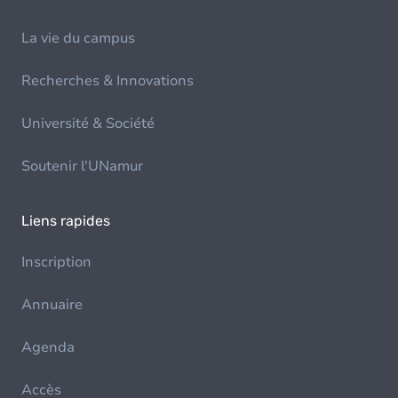
La vie du campus
Recherches & Innovations
Université & Société
Soutenir l'UNamur
Liens rapides
Inscription
Annuaire
Agenda
Accès