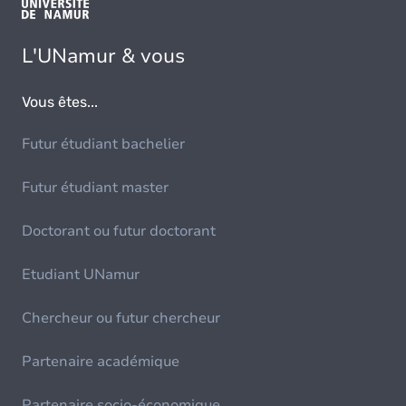
L'UNamur & vous
Vous êtes...
Futur étudiant bachelier
Futur étudiant master
Doctorant ou futur doctorant
Etudiant UNamur
Chercheur ou futur chercheur
Partenaire académique
Partenaire socio-économique