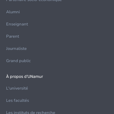
Alumni
Enseignant
Parent
Journaliste
Grand public
À propos d'UNamur
L'université
Les facultés
Les instituts de recherche