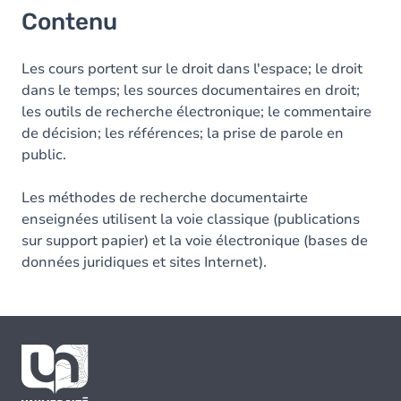
Contenu
Les cours portent sur le droit dans l'espace; le droit
dans le temps; les sources documentaires en droit;
les outils de recherche électronique; le commentaire
de décision; les références; la prise de parole en
public.
Les méthodes de recherche documentairte
enseignées utilisent la voie classique (publications
sur support papier) et la voie électronique (bases de
données juridiques et sites Internet).