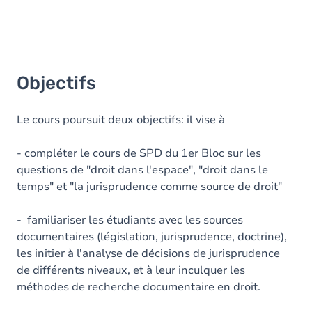
Objectifs
Le cours poursuit deux objectifs: il vise à
- compléter le cours de SPD du 1er Bloc sur les
questions de "droit dans l'espace", "droit dans le
temps" et "la jurisprudence comme source de droit"
- familiariser les étudiants avec les sources
documentaires (législation, jurisprudence, doctrine),
les initier à l'analyse de décisions de jurisprudence
de différents niveaux, et à leur inculquer les
méthodes de recherche documentaire en droit.