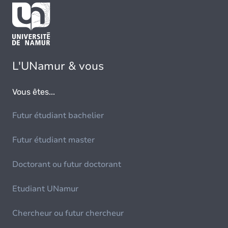
L'UNamur & vous
Vous êtes...
Futur étudiant bachelier
Futur étudiant master
Doctorant ou futur doctorant
Etudiant UNamur
Chercheur ou futur chercheur