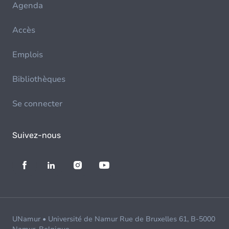
Agenda
Accès
Emplois
Bibliothèques
Se connecter
Suivez-nous
UNamur • Université de Namur Rue de Bruxelles 61, B-5000