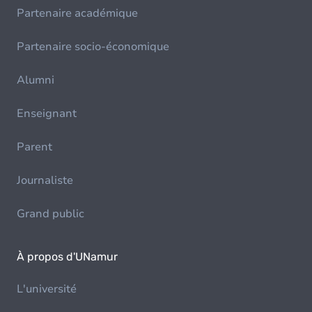
Partenaire académique
Partenaire socio-économique
Alumni
Enseignant
Parent
Journaliste
Grand public
À propos d'UNamur
L'université