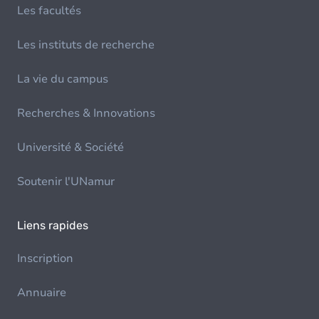
Les facultés
Les instituts de recherche
La vie du campus
Recherches & Innovations
Université & Société
Soutenir l'UNamur
Liens rapides
Inscription
Annuaire