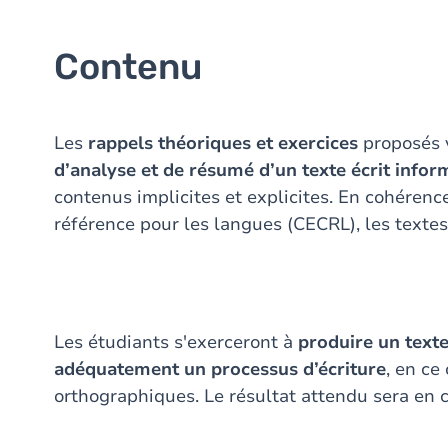
Contenu
Les
rappels théoriques et exercices
proposés v
d’analyse et de résumé d’un texte écrit infor
contenus implicites et explicites. En cohére
référence pour les langues (CECRL), les textes
Les étudiants s'exerceront à
produire un text
adéquatement un processus d’écriture
, en ce
orthographiques. Le résultat attendu sera en 