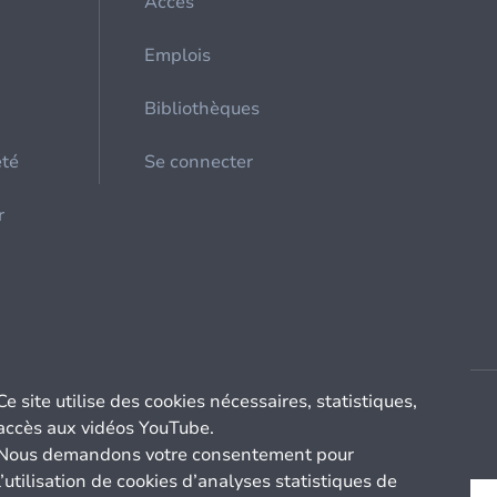
Accès
Emplois
Bibliothèques
été
Se connecter
r
Ce site utilise des cookies nécessaires, statistiques,
accès aux vidéos YouTube.
Nous demandons votre consentement pour
l’utilisation de cookies d’analyses statistiques de