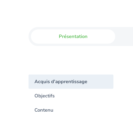
Présentation
Acquis d'apprentissage
Objectifs
Contenu