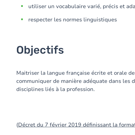
utiliser un vocabulaire varié, précis et a
respecter les normes linguistiques
Objectifs
Maitriser la langue française écrite et orale 
communiquer de manière adéquate dans les div
disciplines liés à la profession.
(
Décret du 7 février 2019 définissant la forma