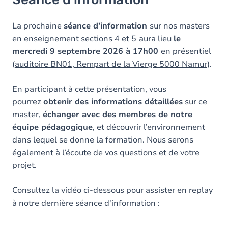
La prochaine
séance d’information
sur nos masters
en enseignement sections 4 et 5
aura lieu
le
mercredi 9 septembre 2026 à 17h00
en présentiel
(
auditoire BN01, Rempart de la Vierge 5000 Namur
).
En participant à cette présentation, vous
pourrez
obtenir des informations détaillées
sur ce
master,
échanger avec des membres de notre
équipe pédagogique
, et découvrir l’environnement
dans lequel se donne la formation. Nous serons
également à l’écoute de vos questions et de votre
projet.
Consultez la vidéo ci-dessous pour assister en replay
à notre dernière séance d'information :