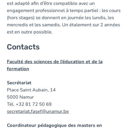
est adapté afin d’être compatible avec un
engagement professionnel à temps partiel : les cours
(hors stages) se donnent en journée les lundis, les
mercredis et les samedis. Un étalement sur 2 années
est en outre possible.
Contacts
Faculté des sciences de l’éducation et de la
formation
Secrétariat
Place Saint Aubain, 14
5000 Namur
Tél. +32 81 72 50 69
secretariat.fasef@unamur.be
Coordinateur pédagogique des masters en