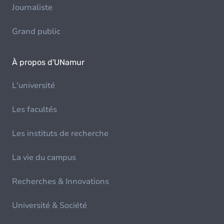
Journaliste
Grand public
À propos d'UNamur
L'université
Les facultés
Les instituts de recherche
La vie du campus
Recherches & Innovations
Université & Société