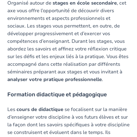
Organisé autour de
stages en école secondaire
, cet
axe vous offre l’opportunité de découvrir divers
environnements et aspects professionnels et
sociaux. Les stages vous permettent, en outre, de
développer progressivement et d’exercer vos
compétences d’enseignant. Durant les stages, vous
abordez les savoirs et affinez votre réflexion critique
sur les défis et les enjeux liés à la pratique. Vous êtes
accompagné dans cette réalisation par différents
séminaires préparant aux stages et vous invitant à
analyser votre pratique professionnelle
.
Formation didactique et pédagogique
Les
cours de didactique
se focalisent sur la manière
d’enseigner votre discipline à vos futurs élèves et sur
la façon dont les savoirs spécifiques à votre discipline
se construisent et évoluent dans le temps. Ils