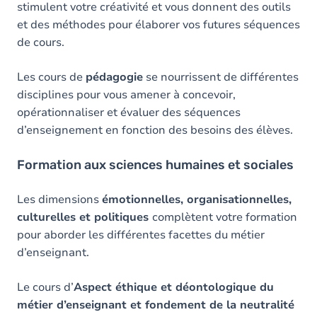
stimulent votre créativité et vous donnent des outils
et des méthodes pour élaborer vos futures séquences
de cours.
Les cours de
pédagogie
se nourrissent de différentes
disciplines pour vous amener à concevoir,
opérationnaliser et évaluer des séquences
d’enseignement en fonction des besoins des élèves.
Formation aux sciences humaines et sociales
Les dimensions
émotionnelles, organisationnelles,
culturelles et politiques
complètent votre formation
pour aborder les différentes facettes du métier
d’enseignant.
Le cours d’
Aspect éthique et déontologique du
métier d’enseignant et fondement de la neutralité