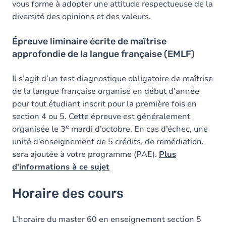
vous forme à adopter une attitude respectueuse de la
diversité des opinions et des valeurs.
Épreuve liminaire écrite de maîtrise
approfondie de la langue française (EMLF)
Il s’agit d’un test diagnostique obligatoire de maîtrise
de la langue française organisé en début d’année
pour tout étudiant inscrit pour la première fois en
section 4 ou 5. Cette épreuve est généralement
e
organisée le 3
mardi d’octobre. En cas d’échec, une
unité d’enseignement de 5 crédits, de remédiation,
sera ajoutée à votre programme (PAE).
Plus
d'informations à ce sujet
Horaire des cours
L’horaire du master 60 en enseignement section 5