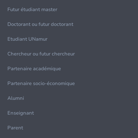
Futur étudiant master
Doctorant ou futur doctorant
Etudiant UNamur
Chercheur ou futur chercheur
Partenaire académique
Partenaire socio-économique
Alumni
Enseignant
Parent