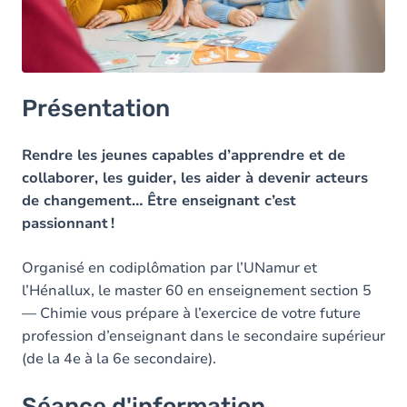
Présentation
Rendre les jeunes capables d’apprendre et de
collaborer, les guider, les aider à devenir acteurs
de changement… Être enseignant c’est
passionnant !
Organisé en codiplômation par l’UNamur et
l’Hénallux, le master 60 en enseignement section 5
— Chimie vous prépare à l’exercice de votre future
profession d’enseignant dans le secondaire supérieur
(de la 4e à la 6e secondaire).
Séance d'information