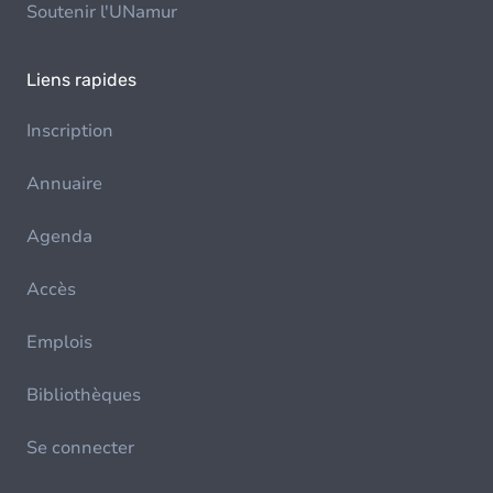
Soutenir l'UNamur
Liens rapides
Inscription
Annuaire
Agenda
Accès
Emplois
Bibliothèques
Se connecter