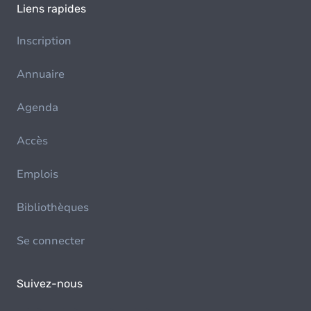
Liens rapides
Inscription
Annuaire
Agenda
Accès
Emplois
Bibliothèques
Se connecter
Suivez-nous