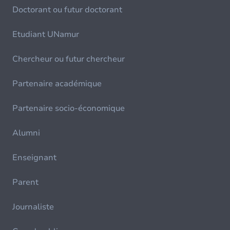
Doctorant ou futur doctorant
Etudiant UNamur
Chercheur ou futur chercheur
Partenaire académique
Partenaire socio-économique
Alumni
Enseignant
Parent
Journaliste