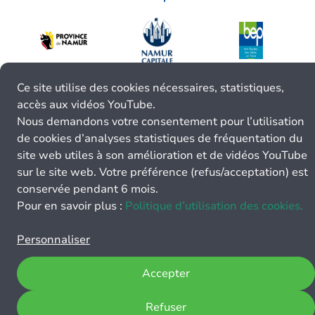
Ce site utilise des cookies nécessaires, statistiques,
accès aux vidéos YouTube.
Nous demandons votre consentement pour l’utilisation
de cookies d’analyses statistiques de fréquentation du
site web utiles à son amélioration et de vidéos YouTube
sur le site web. Votre préférence (refus/acceptation) est
conservée pendant 6 mois.
Pour en savoir plus :
Politique d’utilisation des cookies.
Personnaliser
Accepter
Refuser