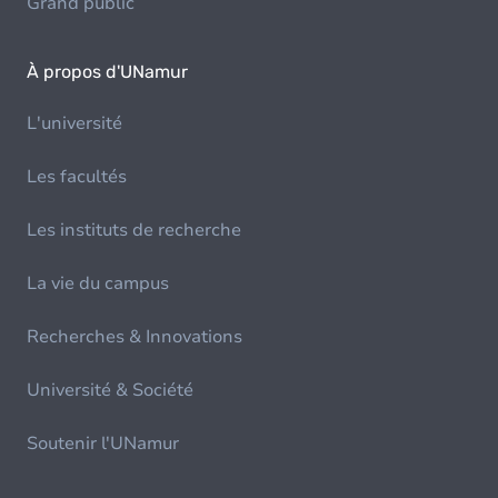
Grand public
À propos d'UNamur
L'université
Les facultés
Les instituts de recherche
La vie du campus
Recherches & Innovations
Université & Société
Soutenir l'UNamur