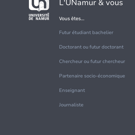
L'UNamur & vous
Vous êtes...
Futur étudiant bachelier
Doctorant ou futur doctorant
Chercheur ou futur chercheur
Partenaire socio-économique
Enseignant
Journaliste