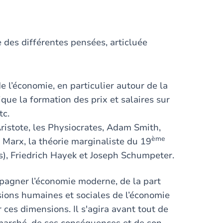
 des différentes pensées, articluée
e l’économie, en particulier autour de la
ique la formation des prix et salaires sur
tc.
Aristote, les Physiocrates, Adam Smith,
ème
Marx, la théorie marginaliste du 19
s), Friedrich Hayek et Joseph Schumpeter.
pagner l’économie moderne, de la part
ions humaines et sociales de l’économie
 ces dimensions. Il s'agira avant tout de