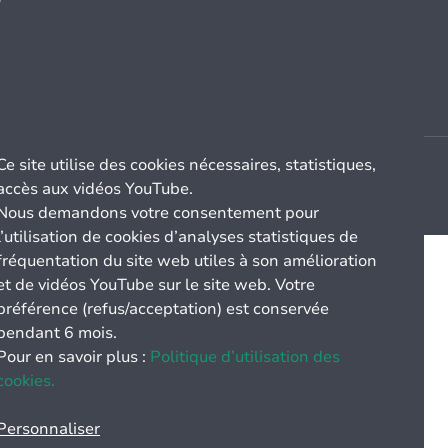
Ce site utilise des cookies nécessaires, statistiques,
accès aux vidéos YouTube.
Nous demandons votre consentement pour
l’utilisation de cookies d’analyses statistiques de
fréquentation du site web utiles à son amélioration
et de vidéos YouTube sur le site web. Votre
préférence (refus/acceptation) est conservée
pendant 6 mois.
Pour en savoir plus :
Politique d’utilisation des
cookies.
Personnaliser