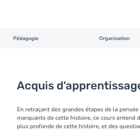
Pédagogie
Organisation
Acquis d'apprentissag
En retraçant des grandes étapes de la pensée 
marquants de cette histoire, ce cours entend
plus profonde de cette histoire, et des questio