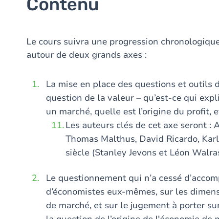
Contenu
Le cours suivra une progression chronologique
autour de deux grands axes :
La mise en place des questions et outils d
question de la valeur – qu’est-ce qui expl
un marché, quelle est l’origine du profit, e
Les auteurs clés de cet axe seront : 
Thomas Malthus, David Ricardo, Karl 
siècle (Stanley Jevons et Léon Walra
Le questionnement qui n’a cessé d’accom
d’économistes eux-mêmes, sur les dimens
de marché, et sur le jugement à porter sur