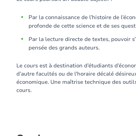
Par la connaissance de l’histoire de l’éc
profonde de cette science et de ses quest
Par la lecture directe de textes, pouvoir 
pensée des grands auteurs.
Le cours est à destination d’étudiants d’écono
d’autre facultés ou de l'horaire décalé désireu
économique. Une maîtrise technique des outil
cours.