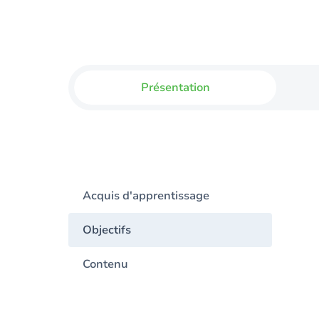
Présentation
Acquis d'apprentissage
Objectifs
Contenu