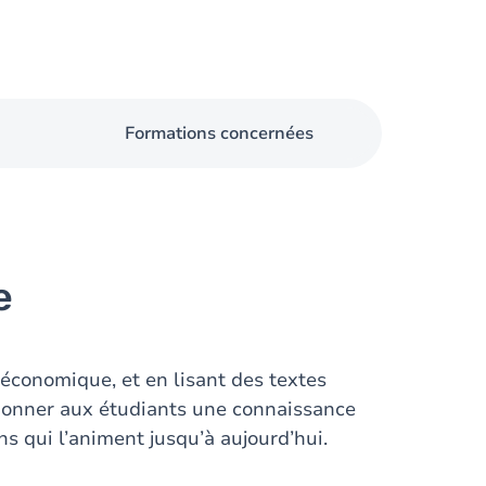
Formations concernées
e
économique, et en lisant des textes
 donner aux étudiants une connaissance
ns qui l’animent jusqu’à aujourd’hui.