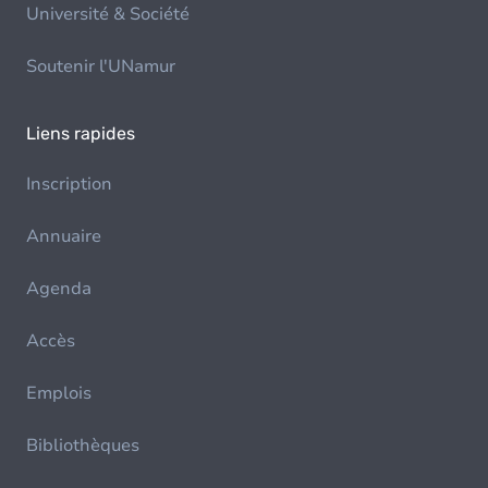
Université & Société
Soutenir l'UNamur
Liens rapides
Inscription
Annuaire
Agenda
Accès
Emplois
Bibliothèques