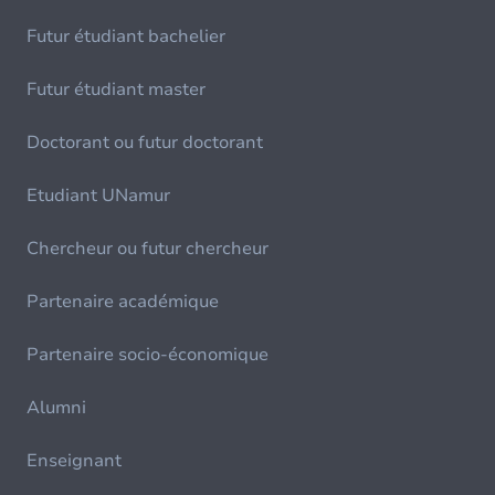
Futur étudiant bachelier
Futur étudiant master
Doctorant ou futur doctorant
Etudiant UNamur
Chercheur ou futur chercheur
Partenaire académique
Partenaire socio-économique
Alumni
Enseignant