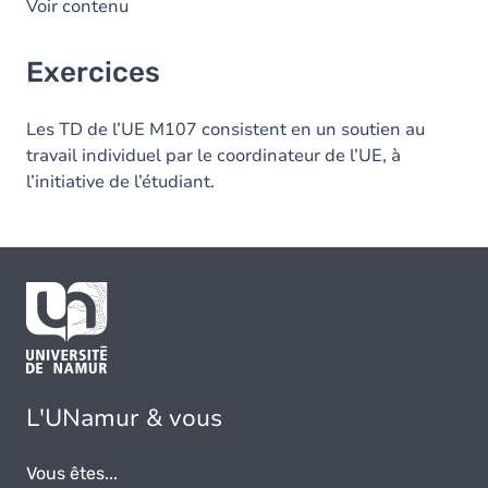
Voir contenu
Exercices
Les TD de l’UE M107 consistent en un soutien au
travail individuel par le coordinateur de l’UE, à
l’initiative de l’étudiant.
L'UNamur & vous
Vous êtes...