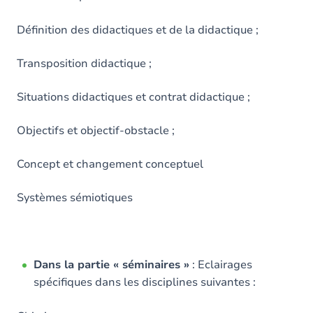
Définition des didactiques et de la didactique ;
Transposition didactique ;
Situations didactiques et contrat didactique ;
Objectifs et objectif-obstacle ;
Concept et changement conceptuel
Systèmes sémiotiques
Dans la partie « séminaires »
: Eclairages
spécifiques dans les disciplines suivantes :