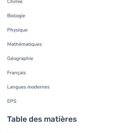
Chimie
Biologie
Physique
Mathématiques
Géographie
Français
Langues modernes
EPS
Table des matières