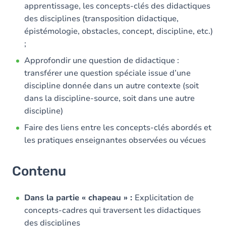
apprentissage, les concepts-clés des didactiques
des disciplines (transposition didactique,
épistémologie, obstacles, concept, discipline, etc.)
;
Approfondir une question de didactique :
transférer une question spéciale issue d’une
discipline donnée dans un autre contexte (soit
dans la discipline-source, soit dans une autre
discipline)
Faire des liens entre les concepts-clés abordés et
les pratiques enseignantes observées ou vécues
Contenu
Dans la partie « chapeau » :
Explicitation de
concepts-cadres qui traversent les didactiques
des disciplines