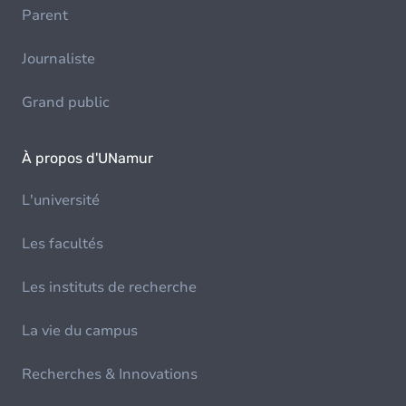
Parent
Journaliste
Grand public
À propos d'UNamur
L'université
Les facultés
Les instituts de recherche
La vie du campus
Recherches & Innovations