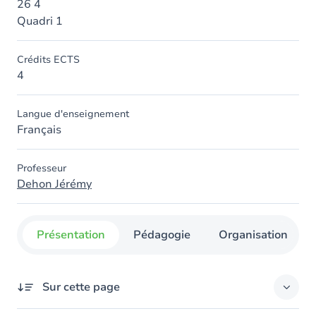
26 4
Quadri 1
Crédits ECTS
4
Langue d'enseignement
Français
Professeur
Dehon Jérémy
Présentation
Pédagogie
Organisation
Sur cette page