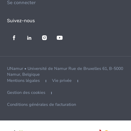
Se connecter
Suivez-nous
UNamur • Université de Namur Rue de Bruxelles 61, B-5000
Namur, Belgique
Mentions légales
Vie privée
Gestion des cookies
Conditions générales de facturation