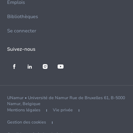
Emplois
Bibliothèques
Se connecter
Suivez-nous
UNamur • Université de Namur Rue de Bruxelles 61, B-5000
Namur, Belgique
Mentions légales
Vie privée
Gestion des cookies