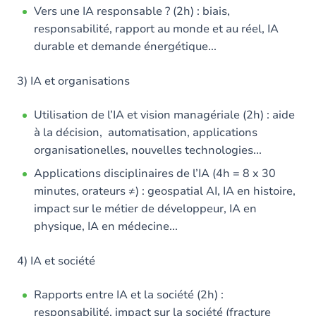
Vers une IA responsable ? (2h) : biais,
responsabilité, rapport au monde et au réel, IA
durable et demande énergétique...
3) IA et organisations
Utilisation de l’IA et vision managériale (2h) : aide
à la décision, automatisation, applications
organisationelles, nouvelles technologies...
Applications disciplinaires de l’IA (4h = 8 x 30
minutes, orateurs ≠) : geospatial AI, IA en histoire,
impact sur le métier de développeur, IA en
physique, IA en médecine...
4) IA et société
Rapports entre IA et la société (2h) :
responsabilité, impact sur la société (fracture