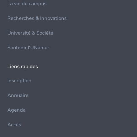
La vie du campus
Recherches & Innovations
Université & Société
Soutenir l'UNamur
Liens rapides
Inscription
Annuaire
Agenda
Accès