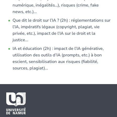
numérique, inégalités…), risques (crime, fake
news, etc.)...
Que dit le droit sur l’IA ? (2h) : réglementations sur
l’IA, impératifs légaux (copyright, plagiat, vie
privée, etc.), impact de l’IA sur le droit et la
justice...
IA et éducation (2h) : impact de l’IA générative,
utilisation des outils d’IA (prompts, etc.) à bon
escient, sensibilisation aux risques (fiabilité,
sources, plagiat)...