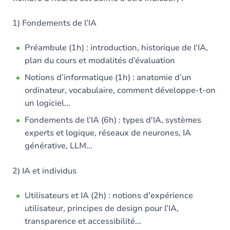
1) Fondements de l’IA
Préambule (1h) : introduction, historique de l'IA,
plan du cours et modalités d’évaluation
Notions d’informatique (1h) : anatomie d’un
ordinateur, vocabulaire, comment développe-t-on
un logiciel...
Fondements de l’IA (6h) : types d'IA, systèmes
experts et logique, réseaux de neurones, IA
générative, LLM...
2) IA et individus
Utilisateurs et IA (2h) : notions d'expérience
utilisateur, principes de design pour l’IA,
transparence et accessibilité...