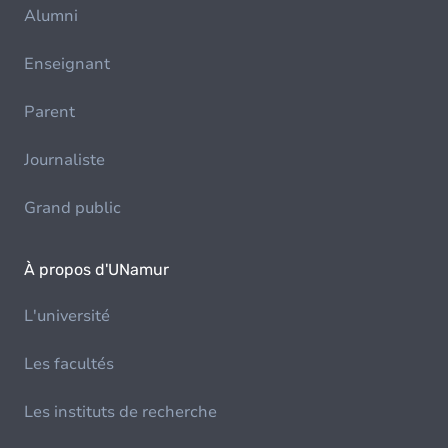
Alumni
Enseignant
Parent
Journaliste
Grand public
À propos d'UNamur
L'université
Les facultés
Les instituts de recherche