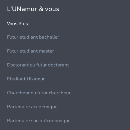
L'UNamur & vous
Vous êtes...
Futur étudiant bachelier
Futur étudiant master
Doctorant ou futur doctorant
Etudiant UNamur
Chercheur ou futur chercheur
Partenaire académique
Partenaire socio-économique