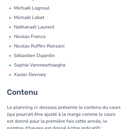
Michaël Lognoul
Michaël Lobet
Nathanaël Laurent
Nicolas Franco
Nicolas Ruffini-Ronzani
Sébastien Dujardin
Sophie Vanmeerhaeghe
Xavier Devroey
Contenu
Le planning ci-dessous présente le contenu du cours
(qui pourrait être ajusté à la marge comme le cours
est donné pour la première fois cette année, le
nombre d'heures est donné à titre indicatif) :