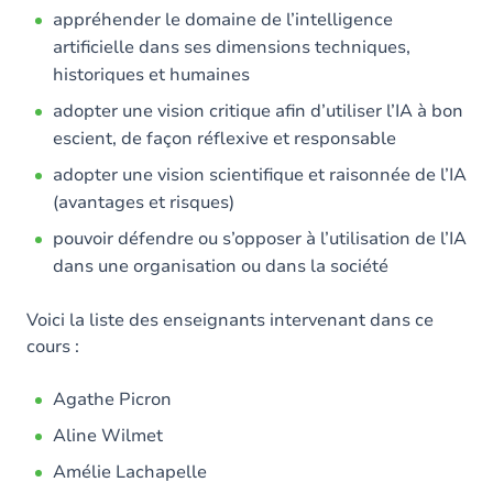
appréhender le domaine de l’intelligence
artificielle dans ses dimensions techniques,
historiques et humaines
adopter une vision critique afin d’utiliser l’IA à bon
escient, de façon réflexive et responsable
adopter une vision scientifique et raisonnée de l’IA
(avantages et risques)
pouvoir défendre ou s’opposer à l’utilisation de l’IA
dans une organisation ou dans la société
Voici la liste des enseignants intervenant dans ce
cours :
Agathe Picron
Aline Wilmet
Amélie Lachapelle