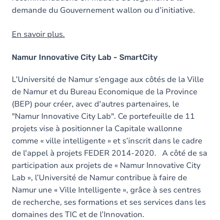
demande du Gouvernement wallon ou d’initiative.
En savoir plus.
Namur Innovative City Lab - SmartCity
L’Université de Namur s’engage aux côtés de la Ville
de Namur et du Bureau Economique de la Province
(BEP) pour créer, avec d'autres partenaires, le
"Namur Innovative City Lab". Ce portefeuille de 11
projets vise à positionner la Capitale wallonne
comme « ville intelligente » et s’inscrit dans le cadre
de l'appel à projets FEDER 2014-2020. A côté de sa
participation aux projets de « Namur Innovative City
Lab », l’Université de Namur contribue à faire de
Namur une « Ville Intelligente », grâce à ses centres
de recherche, ses formations et ses services dans les
domaines des TIC et de l’Innovation.