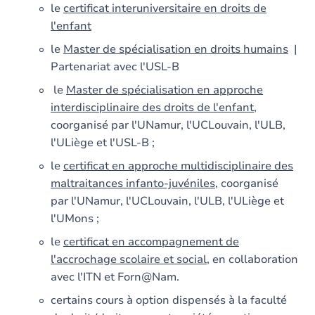
le
certificat interuniversitaire en droits de
l'enfant
le
Master de spécialisation en droits humains
|
Partenariat avec l'USL-B
le
Master de spécialisation en approche
interdisciplinaire des droits de l'enfant,
coorganisé par l'UNamur, l'UCLouvain, l'ULB,
l'ULiège et l'USL-B ;
le
certificat en approche multidisciplinaire des
maltraitances infanto-juvéniles
, coorganisé
par l'UNamur, l'UCLouvain, l'ULB, l'ULiège et
l'UMons ;
le
certificat en accompagnement de
l'accrochage scolaire et social
, en collaboration
avec l'ITN et Forn@Nam.
certains cours à option dispensés à la faculté