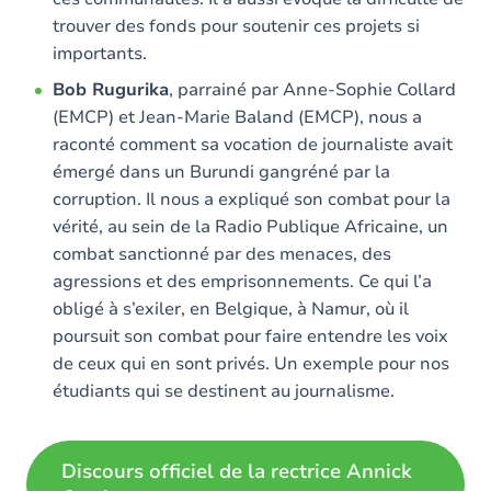
trouver des fonds pour soutenir ces projets si
importants.
Bob Rugurika
, parrainé par Anne-Sophie Collard
(EMCP) et Jean-Marie Baland (EMCP), nous a
raconté comment sa vocation de journaliste avait
émergé dans un Burundi gangréné par la
corruption. Il nous a expliqué son combat pour la
vérité, au sein de la Radio Publique Africaine, un
combat sanctionné par des menaces, des
agressions et des emprisonnements. Ce qui l’a
obligé à s’exiler, en Belgique, à Namur, où il
poursuit son combat pour faire entendre les voix
de ceux qui en sont privés. Un exemple pour nos
étudiants qui se destinent au journalisme.
Discours officiel de la rectrice Annick