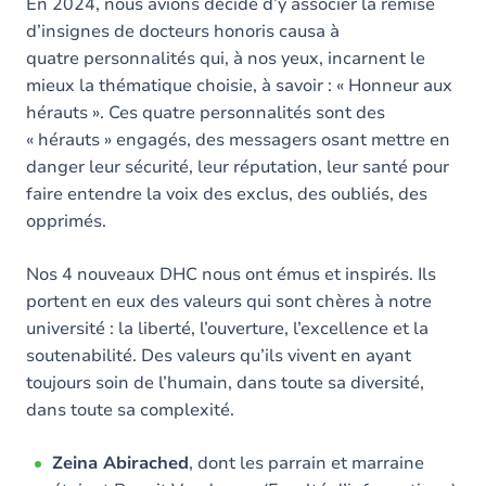
En 2024, nous avions décidé d’y associer la remise
d’insignes de docteurs honoris causa à
quatre personnalités qui, à nos yeux, incarnent le
mieux la thématique choisie, à savoir : « Honneur aux
hérauts ». Ces quatre personnalités sont des
« hérauts » engagés, des messagers osant mettre en
danger leur sécurité, leur réputation, leur santé pour
faire entendre la voix des exclus, des oubliés, des
opprimés.
Nos 4 nouveaux DHC nous ont émus et inspirés. Ils
portent en eux des valeurs qui sont chères à notre
université : la liberté, l’ouverture, l’excellence et la
soutenabilité. Des valeurs qu’ils vivent en ayant
toujours soin de l’humain, dans toute sa diversité,
dans toute sa complexité.
Zeina Abirached
, dont les parrain et marraine