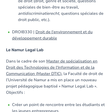
de droit (droit, genre et société, questions
spéciales de bien-être au travail,
antidiscriminatierecht
, questions spéciales de
droit public, etc.).
DROIB330 |
Droit de l'environnement et du
développement durable
Le Namur Legal Lab
Dans le cadre de son
Master de spécialisation en
Droit des Technologies de l'Information et de la
Communication (Master DTIC)
, la Faculté de droit de
l’Université de Namur a mis en place un nouveau
projet pédagogique baptisé « Namur Legal Lab ».
Objectifs :
Créer un point de rencontre entre les étudiants et
les jeunes entrepreneurs.