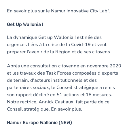
En savoir plus sur le Namur Innovative City Lab".
Get Up Wallonia !
La dynamique Get up Wallonia ! est née des
urgences liées à la crise de la Covid-19 et veut
préparer l'avenir de la Région et de ses citoyens.
Après une consultation citoyenne en novembre 2020
et les travaux des Task Forces composées d'experts
de terrain, d'acteurs institutionnels et des
partenaires sociaux, le Conseil stratégique a remis
son rapport décliné en 51 actions et 18 mesures.
Notre rectrice, Annick Castiaux, fait partie de ce
Conseil stratégique.
En savoir plus.
Namur Europe Wallonie (NEW)