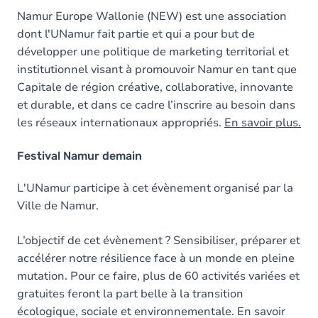
Namur Europe Wallonie (NEW) est une association
dont l'UNamur fait partie et qui a pour but de
développer une politique de marketing territorial et
institutionnel visant à promouvoir Namur en tant que
Capitale de région créative, collaborative, innovante
et durable, et dans ce cadre l’inscrire au besoin dans
les réseaux internationaux appropriés.
En savoir plus.
Festival Namur demain
L'UNamur participe à cet évènement organisé par la
Ville de Namur.
L’objectif de cet évènement ? Sensibiliser, préparer et
accélérer notre résilience face à un monde en pleine
mutation. Pour ce faire, plus de 60 activités variées et
gratuites feront la part belle à la transition
écologique, sociale et environnementale. En savoir