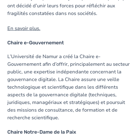
ont décidé d’unir leurs forces pour réfléchir aux
fragilités constatées dans nos sociétés.
En savoir plus.
Chaire e-Gouvernement
L’Université de Namur a créé la Chaire e-
Gouvernement afin d’offrir, principalement au secteur
public, une expertise indépendante concernant la
gouvernance digitale. La Chaire assure une veille
technologique et scientifique dans les différents
aspects de la gouvernance digitale (techniques,
juridiques, managériaux et stratégiques) et poursuit
des missions de consultance, de formation et de
recherche scientifique.
Chaire Notre-Dame de la Paix