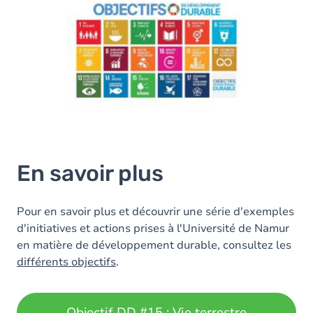
En savoir plus
Pour en savoir plus et découvrir une série d'exemples
d'initiatives et actions prises à l'Université de Namur
en matière de développement durable, consultez les
différents objectifs
.
Objectif DD #15 : Vie terrestre