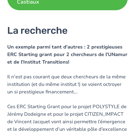
Castiaux
La recherche
Un exemple parmi tant d'autres : 2 prestigieuses
ERC Starting grant pour 2 chercheurs de l'UNamur
et de l'Institut Transitions!
Il n'est pas courant que deux chercheurs de la même
institution (et du même institut !) se voient octroyer
un si prestigieux financement...
Ces ERC Starting Grant pour le projet POLYSTYLE de
Jérémy Dodeigne et pour le projet CITIZEN_IMPACT
de Vincent Jacquet vont ainsi permettre l’émergence
et le développement d’un véritable pôle d’excellence