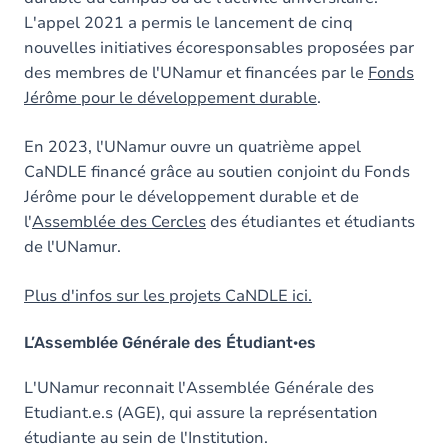
L'appel 2021 a permis le lancement de cinq
nouvelles initiatives écoresponsables proposées par
des membres de l'UNamur et financées par le
Fonds
Jérôme pour le développement durable
.
En 2023, l'UNamur ouvre un quatrième appel
CaNDLE financé grâce au soutien conjoint du Fonds
Jérôme pour le développement durable et de
l'
Assemblée des Cercles
des étudiantes et étudiants
de l'UNamur.
Plus d'infos sur les projets CaNDLE ici.
L’Assemblée Générale des Étudiant·es
L'UNamur reconnait l'Assemblée Générale des
Etudiant.e.s (AGE), qui assure la représentation
étudiante au sein de l'Institution.