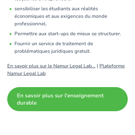
sensibiliser les étudiants aux réalités
économiques et aux exigences du monde
professionnel.
Permettre aux start-ups de mieux se structurer.
Fournir un service de traitement de
problématiques juridiques gratuit.
En savoir plus sur le Namur Legal Lab...
|
Plateforme
Namur Legal Lab
En savoir plus sur l'enseignement
durable
Image