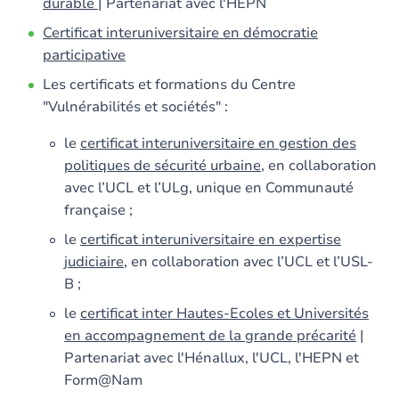
durable
| Partenariat avec l'HEPN
Certificat interuniversitaire en démocratie
participative
Les certificats et formations du Centre
"Vulnérabilités et sociétés" :
le
certificat interuniversitaire en gestion des
politiques de sécurité urbaine
, en collaboration
avec l’UCL et l’ULg, unique en Communauté
française ;
le
certificat interuniversitaire en expertise
judiciaire
, en collaboration avec l’UCL et l’USL-
B ;
le
certificat inter Hautes-Ecoles et Universités
en accompagnement de la grande précarité
|
Partenariat avec l'Hénallux, l'UCL, l'HEPN et
Form@Nam