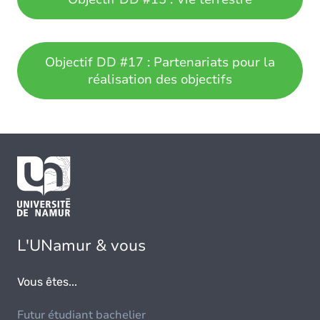
Objectif DD #17 : Partenariats pour la
réalisation des objectifs
L'UNamur & vous
Vous êtes...
Futur étudiant bachelier