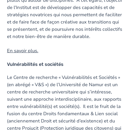
plutôt qu’autour de disciplines. A cet égard, l'objectif
de l'Institut est de développer des capacités et de
stratégies novatrices qui nous permettent de faciliter
et de faire face de façon créative aux transitions qui
se présentent, et de poursuivre nos intérêts collectifs
et notre bien-être de manière durable.
En savoir plus.
Vulnérabilités et sociétés
Le Centre de recherche « Vulnérabilités et Sociétés »
(en abrégé « V&S ») de l’Université de Namur est un
centre de recherche universitaire qui s’intéresse,
suivant une approche interdisciplinaire, aux rapports
entre vulnérabilité(s) et société(s). Il est le fruit de la
fusion du centre Droits fondamentaux & Lien social
(anciennement Droit et sécurité d’existence) et du
centre Projucit (Protection juridique des citoyens) qui