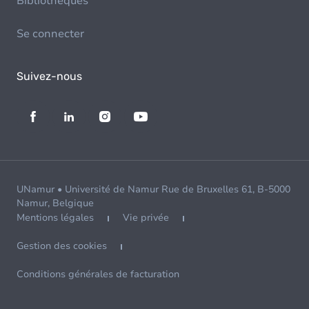
Bibliothèques
Se connecter
Suivez-nous
UNamur • Université de Namur Rue de Bruxelles 61, B-5000
Namur, Belgique
Mentions légales
Vie privée
Gestion des cookies
Conditions générales de facturation