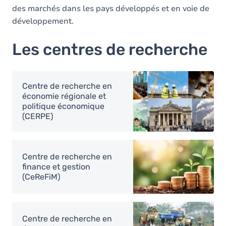
des marchés dans les pays développés et en voie de
développement.
Les centres de recherche
Image
Centre de recherche en
économie régionale et
politique économique
(CERPE)
Image
Centre de recherche en
finance et gestion
(CeReFiM)
Image
Centre de recherche en