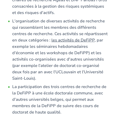
chaires de recherche Ageas et BNP Paribas Fortis
consacrées à la gestion des risques systémiques
et des risques d'actifs.
L'organisation de diverses activités de recherche
qui rassemblent les membres des différents
centres de recherche. Ces activités se répartissent
en deux catégories :
les activités de DeFiPP
, par
exemple les séminaires hebdomadaires
d'économie et les workshops de DeFiPP) et les
activités co-organisées avec d'autres universités
(par exemple l'atelier de doctorat co-organisé
deux fois par an avec l'UCLouvain et l'Université
Saint-Louis).
La participation des trois centres de recherche de
la DeFiPP à une école doctorale commune, avec
d'autres universités belges, qui permet aux
membres de la DeFiPP de suivre des cours de
doctorat de haute qualité.