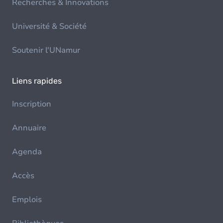
Recherches & Innovations
Université & Société
Soutenir l'UNamur
Liens rapides
Inscription
Annuaire
Agenda
Accès
Emplois