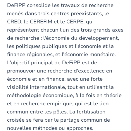
here
DeFIPP consolide les travaux de recherche
menés dans trois centres préexistants, le
CRED, le CEREFIM et le CERPE, qui
représentent chacun l'un des trois grands axes
de recherche : l'économie du développement,
les politiques publiques et l'économie et la
finance régionales, et l'économie monétaire.
L'objectif principal de DeFiPP est de
promouvoir une recherche d'excellence en
économie et en finance, avec une forte
visibilité internationale, tout en utilisant la
méthodologie économique, à la fois en théorie
et en recherche empirique, qui est le lien
commun entre les pôles. La fertilisation
croisée se fera par le partage commun de
nouvelles méthodes ou approches.