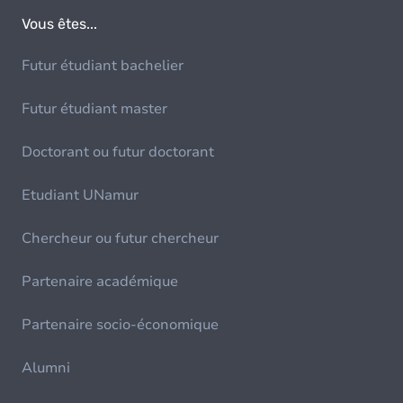
Vous êtes...
Futur étudiant bachelier
Futur étudiant master
Doctorant ou futur doctorant
Etudiant UNamur
Chercheur ou futur chercheur
Partenaire académique
Partenaire socio-économique
Alumni