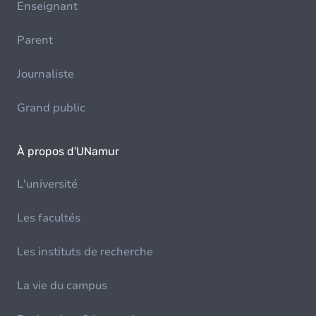
Enseignant
Parent
Journaliste
Grand public
À propos d'UNamur
L'université
Les facultés
Les instituts de recherche
La vie du campus