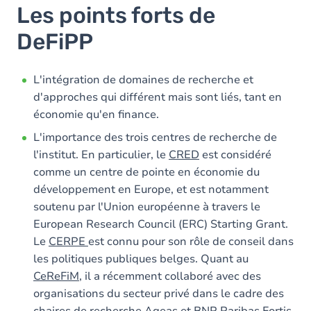
Les points forts de
DeFiPP
L'intégration de domaines de recherche et
d'approches qui différent mais sont liés, tant en
économie qu'en finance.
L'importance des trois centres de recherche de
l'institut. En particulier, le
CRED
est considéré
comme un centre de pointe en économie du
développement en Europe, et est notamment
soutenu par l'Union européenne à travers le
European Research Council (ERC) Starting Grant.
Le
CERPE
est connu pour son rôle de conseil dans
les politiques publiques belges. Quant au
CeReFiM
, il a récemment collaboré avec des
organisations du secteur privé dans le cadre des