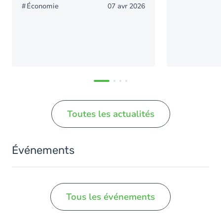
Économie
07 avr 2026
Toutes les actualités
Événements
Tous les événements