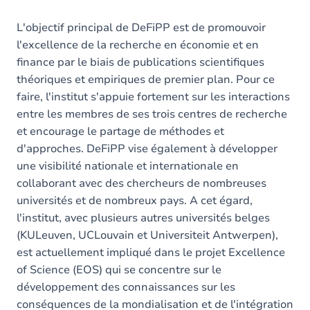
L'objectif principal de DeFiPP est de promouvoir
l'excellence de la recherche en économie et en
finance par le biais de publications scientifiques
théoriques et empiriques de premier plan. Pour ce
faire, l'institut s'appuie fortement sur les interactions
entre les membres de ses trois centres de recherche
et encourage le partage de méthodes et
d'approches. DeFiPP vise également à développer
une visibilité nationale et internationale en
collaborant avec des chercheurs de nombreuses
universités et de nombreux pays. A cet égard,
l'institut, avec plusieurs autres universités belges
(KULeuven, UCLouvain et Universiteit Antwerpen),
est actuellement impliqué dans le projet Excellence
of Science (EOS) qui se concentre sur le
développement des connaissances sur les
conséquences de la mondialisation et de l'intégration