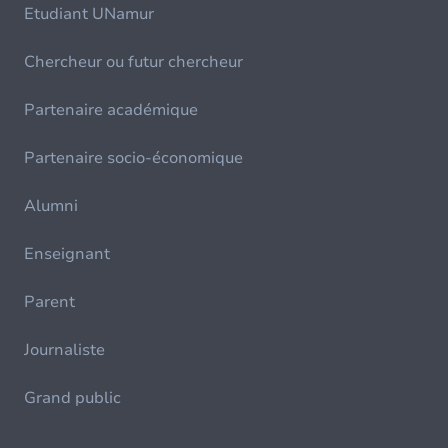
Etudiant UNamur
Chercheur ou futur chercheur
Partenaire académique
Partenaire socio-économique
Alumni
Enseignant
Parent
Journaliste
Grand public