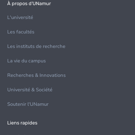
À propos d'UNamur
L'université
Les facultés
Les instituts de recherche
La vie du campus
Recherches & Innovations
Université & Société
Soutenir l'UNamur
Liens rapides