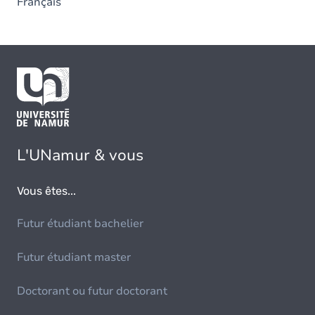
Français
L'UNamur & vous
Vous êtes...
Futur étudiant bachelier
Futur étudiant master
Doctorant ou futur doctorant