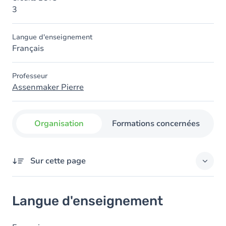
3
Langue d'enseignement
Français
Professeur
Assenmaker Pierre
Organisation
Formations concernées
Sur cette page
Langue d'enseignement
Langue d'enseignement