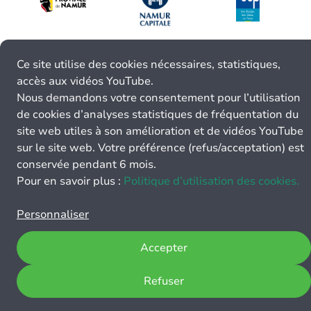
Ce site utilise des cookies nécessaires, statistiques,
accès aux vidéos YouTube.
Nous demandons votre consentement pour l’utilisation
de cookies d’analyses statistiques de fréquentation du
site web utiles à son amélioration et de vidéos YouTube
sur le site web. Votre préférence (refus/acceptation) est
conservée pendant 6 mois.
Pour en savoir plus :
Politique d’utilisation des cookies.
Personnaliser
Accepter
Refuser