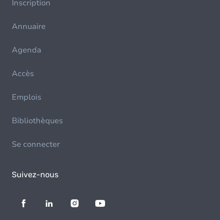
Inscription
Annuaire
Agenda
Accès
Emplois
Bibliothèques
Se connecter
Suivez-nous