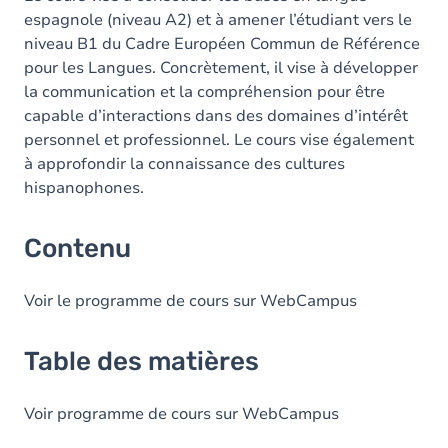
espagnole (niveau A2) et à amener l’étudiant vers le
niveau B1 du Cadre Européen Commun de Référence
pour les Langues. Concrètement, il vise à développer
la communication et la compréhension pour être
capable d’interactions dans des domaines d’intérêt
personnel et professionnel. Le cours vise également
à approfondir la connaissance des cultures
hispanophones.
Contenu
Voir le programme de cours sur WebCampus
Table des matières
Voir programme de cours sur WebCampus