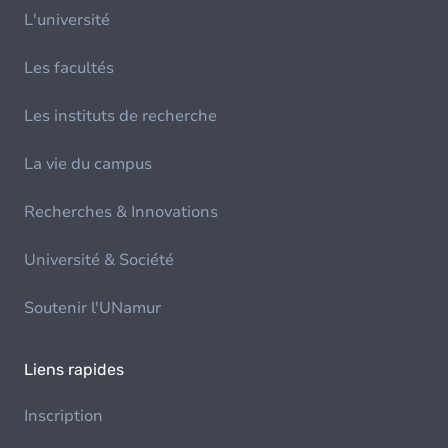
L'université
Les facultés
Les instituts de recherche
La vie du campus
Recherches & Innovations
Université & Société
Soutenir l'UNamur
Liens rapides
Inscription