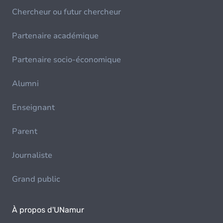
Chercheur ou futur chercheur
Partenaire académique
Partenaire socio-économique
Alumni
Enseignant
Parent
Journaliste
Grand public
À propos d'UNamur