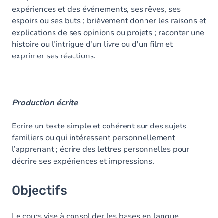
expériences et des événements, ses rêves, ses
espoirs ou ses buts ; brièvement donner les raisons et
explications de ses opinions ou projets ; raconter une
histoire ou l'intrigue d'un livre ou d'un film et
exprimer ses réactions.
Production écrite
Ecrire un texte simple et cohérent sur des sujets
familiers ou qui intéressent personnellement
l’apprenant ; écrire des lettres personnelles pour
décrire ses expériences et impressions.
Objectifs
Le cours vise à consolider les bases en langue