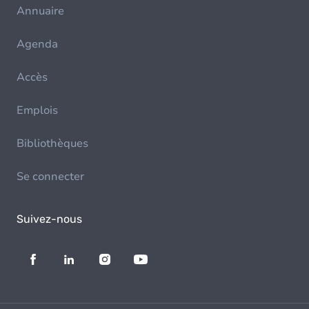
Annuaire
Agenda
Accès
Emplois
Bibliothèques
Se connecter
Suivez-nous