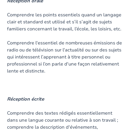
Contenu
Réception orale
Table des matières
Comprendre les points essentiels quand un langage
clair et standard est utilisé et s’il s’agit de sujets
familiers concernant le travail, l’école, les loisirs, etc.
Comprendre l'essentiel de nombreuses émissions de
radio ou de télévision sur l'actualité ou sur des sujets
qui intéressent l’apprenant à titre personnel ou
professionnel si l’on parle d'une façon relativement
lente et distincte.
Réception écrite
Comprendre des textes rédigés essentiellement
dans une langue courante ou relative à son travail ;
comprendre la description d'événements,