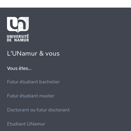
L'UNamur & vous
Vous êtes...
Futur étudiant bachelier
Futur étudiant master
Doctorant ou futur doctorant
Etudiant UNamur