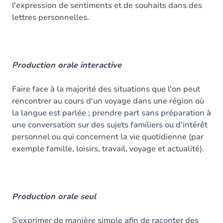
l'expression de sentiments et de souhaits dans des
lettres personnelles.
Production orale interactive
Faire face à la majorité des situations que l'on peut
rencontrer au cours d'un voyage dans une région où
la langue est parlée ; prendre part sans préparation à
une conversation sur des sujets familiers ou d'intérêt
personnel ou qui concernent la vie quotidienne (par
exemple famille, loisirs, travail, voyage et actualité).
Production orale seul
S’exprimer de manière simple afin de raconter des