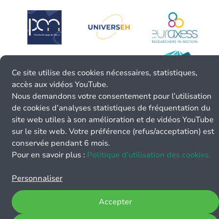
Ce site utilise des cookies nécessaires, statistiques,
accès aux vidéos YouTube.
Nous demandons votre consentement pour l’utilisation
de cookies d’analyses statistiques de fréquentation du
site web utiles à son amélioration et de vidéos YouTube
sur le site web. Votre préférence (refus/acceptation) est
conservée pendant 6 mois.
Pour en savoir plus :
Politique d’utilisation des cookies.
Personnaliser
Accepter