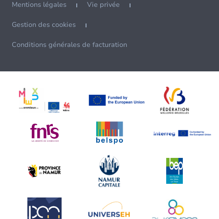
Mentions légales
Vie privée
Gestion des cookies
Conditions générales de facturation