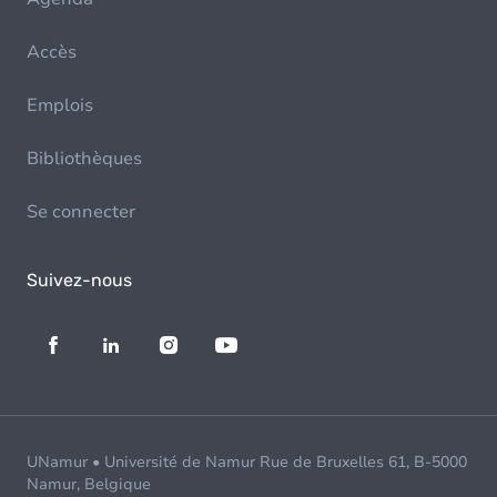
Accès
Emplois
Bibliothèques
Se connecter
Suivez-nous
UNamur • Université de Namur Rue de Bruxelles 61, B-5000
Namur, Belgique