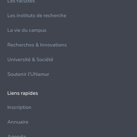
Les facultés
Les instituts de recherche
La vie du campus
Recherches & Innovations
Université & Société
Soutenir l'UNamur
Liens rapides
Inscription
Annuaire
Agenda