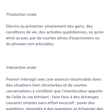
Production orale
Décrire ou présenter simplement des gens, des
conditions de vie, des activités quotidiennes, ce qu’on
aime ou pas, par de courtes séries d’expressions ou
de phrases non articulées.
Interaction orale
Pouvoir interagir avec une aisance raisonnable dans
des situations bien structurées et de courtes
conversations à condition que l’interlocuteur apporte
de l’aide le cas échéant ; faire face à des échanges
courants simples sans effort excessif ; poser des
questions, répondre à des questions et échanger des