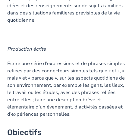
idées et des renseignements sur de sujets familiers
dans des situations familières prévisibles de la vie
quotidienne.
Production écrite
Ecrire une série d’expressions et de phrases simples
reliées par des connecteurs simples tels que « et », «
mais » et « parce que », sur les aspects quotidiens de
son environnement, par exemple les gens, les lieux,
le travail ou les études, avec des phrases reliées
entre elles ; faire une description brève et
élémentaire d’un évènement, d’activités passées et
d’expériences personnelles.
Objectifs