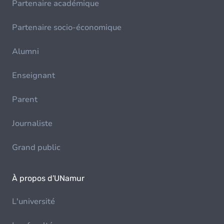
Partenaire académique
Partenaire socio-économique
Alumni
Enseignant
Parent
Journaliste
Grand public
À propos d'UNamur
L'université