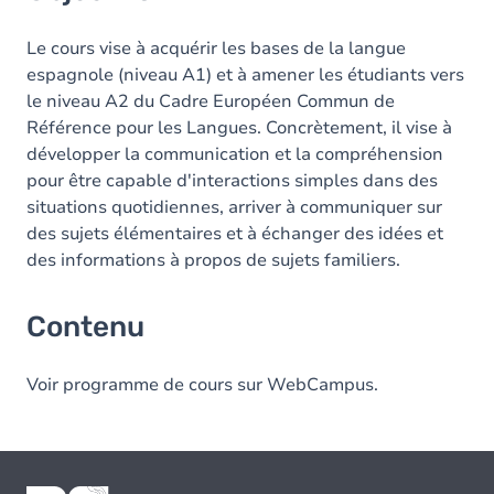
Le cours vise à acquérir les bases de la langue
espagnole (niveau A1) et à amener les étudiants vers
le niveau A2 du Cadre Européen Commun de
Référence pour les Langues. Concrètement, il vise à
développer la communication et la compréhension
pour être capable d'interactions simples dans des
situations quotidiennes, arriver à communiquer sur
des sujets élémentaires et à échanger des idées et
des informations à propos de sujets familiers.
Contenu
Voir programme de cours sur WebCampus.