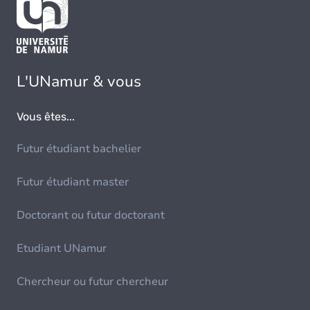
L'UNamur & vous
Vous êtes...
Futur étudiant bachelier
Futur étudiant master
Doctorant ou futur doctorant
Etudiant UNamur
Chercheur ou futur chercheur