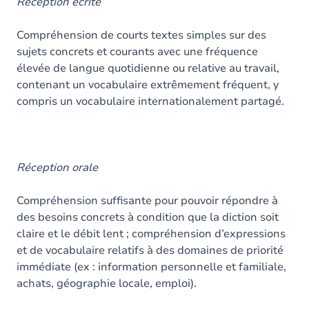
Contenu
Réception écrite
Compréhension de courts textes simples sur des
sujets concrets et courants avec une fréquence
élevée de langue quotidienne ou relative au travail,
contenant un vocabulaire extrêmement fréquent, y
compris un vocabulaire internationalement partagé.
Réception orale
Compréhension suffisante pour pouvoir répondre à
des besoins concrets à condition que la diction soit
claire et le débit lent ; compréhension d’expressions
et de vocabulaire relatifs à des domaines de priorité
immédiate (ex : information personnelle et familiale,
achats, géographie locale, emploi).