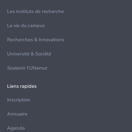
Les instituts de recherche
La vie du campus
Recherches & Innovations
Université & Société
Soutenir l'UNamur
Liens rapides
Inscription
Annuaire
Agenda