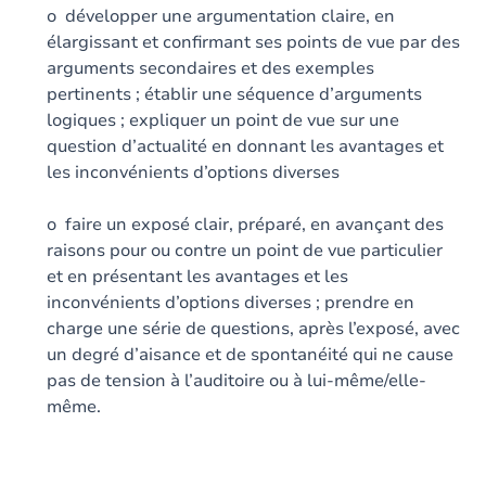
o développer une argumentation claire, en
élargissant et confirmant ses points de vue par des
arguments secondaires et des exemples
pertinents ; établir une séquence d’arguments
logiques ; expliquer un point de vue sur une
question d’actualité en donnant les avantages et
les inconvénients d’options diverses
o faire un exposé clair, préparé, en avançant des
raisons pour ou contre un point de vue particulier
et en présentant les avantages et les
inconvénients d’options diverses ; prendre en
charge une série de questions, après l’exposé, avec
un degré d’aisance et de spontanéité qui ne cause
pas de tension à l’auditoire ou à lui-même/elle-
même.