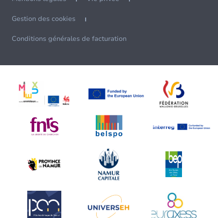
Gestion des cookies
Conditions générales de facturation