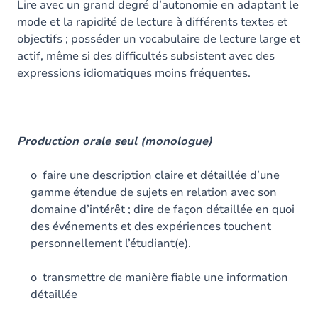
Lire avec un grand degré d’autonomie en adaptant le
mode et la rapidité de lecture à différents textes et
objectifs ; posséder un vocabulaire de lecture large et
actif, même si des difficultés subsistent avec des
expressions idiomatiques moins fréquentes.
Production orale seul (monologue)
o faire une description claire et détaillée d’une
gamme étendue de sujets en relation avec son
domaine d’intérêt ; dire de façon détaillée en quoi
des événements et des expériences touchent
personnellement l’étudiant(e).
o transmettre de manière fiable une information
détaillée