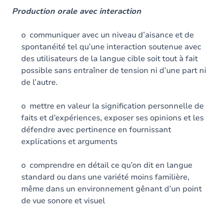
Production orale avec interaction
o communiquer avec un niveau d’aisance et de
spontanéité tel qu’une interaction soutenue avec
des utilisateurs de la langue cible soit tout à fait
possible sans entraîner de tension ni d’une part ni
de l’autre.
o mettre en valeur la signification personnelle de
faits et d’expériences, exposer ses opinions et les
défendre avec pertinence en fournissant
explications et arguments
o comprendre en détail ce qu’on dit en langue
standard ou dans une variété moins familière,
même dans un environnement gênant d’un point
de vue sonore et visuel