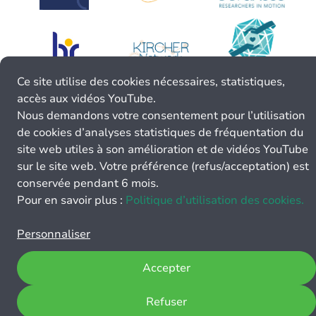
Ce site utilise des cookies nécessaires, statistiques,
accès aux vidéos YouTube.
Nous demandons votre consentement pour l’utilisation
de cookies d’analyses statistiques de fréquentation du
site web utiles à son amélioration et de vidéos YouTube
sur le site web. Votre préférence (refus/acceptation) est
conservée pendant 6 mois.
Pour en savoir plus :
Politique d’utilisation des cookies.
Personnaliser
Accepter
Refuser