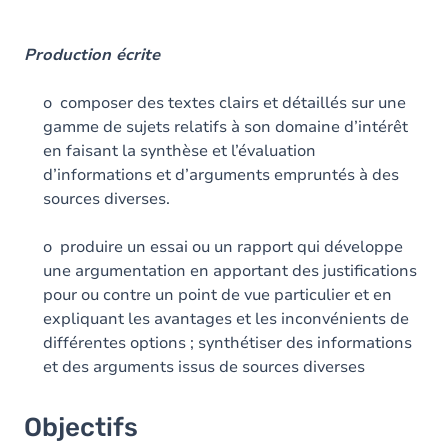
Production écrite
o composer des textes clairs et détaillés sur une
gamme de sujets relatifs à son domaine d’intérêt
en faisant la synthèse et l’évaluation
d’informations et d’arguments empruntés à des
sources diverses.
o produire un essai ou un rapport qui développe
une argumentation en apportant des justifications
pour ou contre un point de vue particulier et en
expliquant les avantages et les inconvénients de
différentes options ; synthétiser des informations
et des arguments issus de sources diverses
Objectifs