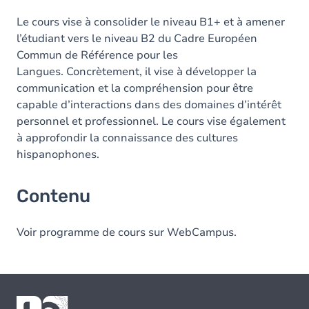
Le cours vise à consolider le niveau B1+ et à amener
l’étudiant vers le niveau B2 du Cadre Européen
Commun de Référence pour les
Langues. Concrètement, il vise à développer la
communication et la compréhension pour être
capable d’interactions dans des domaines d’intérêt
personnel et professionnel. Le cours vise également
à approfondir la connaissance des cultures
hispanophones.
Contenu
Voir programme de cours sur WebCampus.