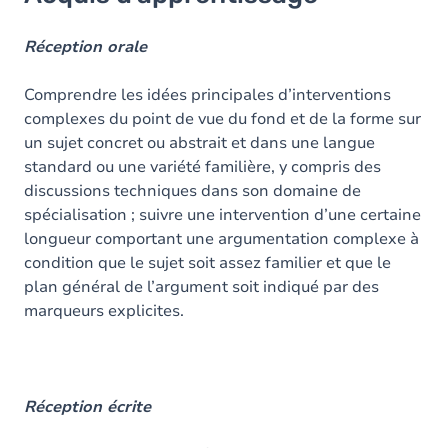
Objectifs
Contenu
Réception orale
Comprendre les idées principales d’interventions
complexes du point de vue du fond et de la forme sur
un sujet concret ou abstrait et dans une langue
standard ou une variété familière, y compris des
discussions techniques dans son domaine de
spécialisation ; suivre une intervention d’une certaine
longueur comportant une argumentation complexe à
condition que le sujet soit assez familier et que le
plan général de l’argument soit indiqué par des
marqueurs explicites.
Réception écrite