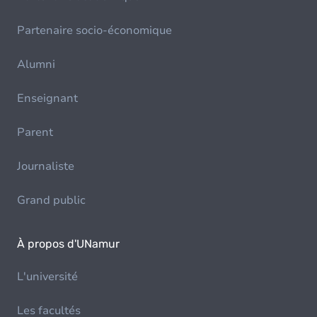
Partenaire socio-économique
Alumni
Enseignant
Parent
Journaliste
Grand public
À propos d'UNamur
L'université
Les facultés