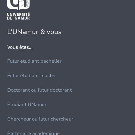
L'UNamur & vous
Vous êtes...
Futur étudiant bachelier
Futur étudiant master
Doctorant ou futur doctorant
Etudiant UNamur
Chercheur ou futur chercheur
Partenaire académique