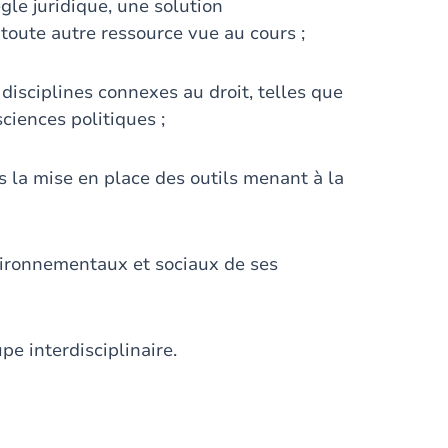
le juridique, une solution
 toute autre ressource vue au cours ;
sciplines connexes au droit, telles que
sciences politiques ;
la mise en place des outils menant à la
vironnementaux et sociaux de ses
pe interdisciplinaire.