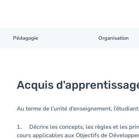
Pédagogie
Organisation
Acquis d'apprentissag
Au terme de l’unité d’enseignement, l’étudiant
1. Décrire les concepts, les règles et les pri
cours applicables aux Objectifs de Développe