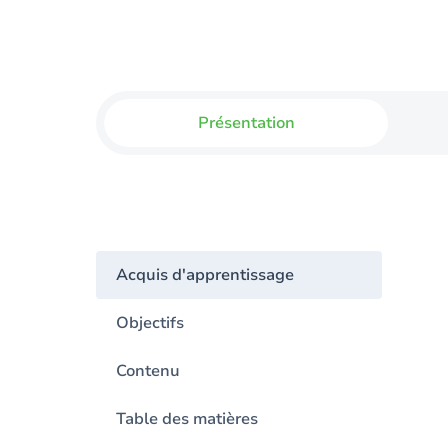
Présentation
Acquis d'apprentissage
Objectifs
Contenu
Table des matières