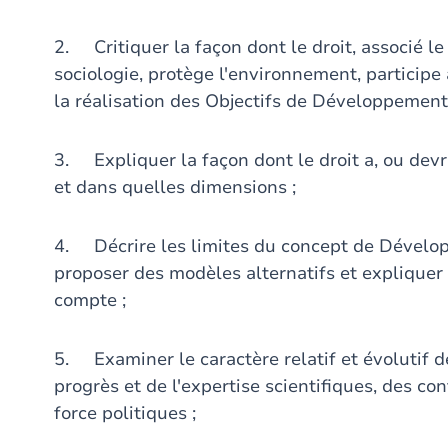
2. Critiquer la façon dont le droit, associé le
sociologie, protège l'environnement, participe 
la réalisation des Objectifs de Développement
3. Expliquer la façon dont le droit a, ou dev
et dans quelles dimensions ;
4. Décrire les limites du concept de Dévelop
proposer des modèles alternatifs et expliquer 
compte ;
5. Examiner le caractère relatif et évolutif 
progrès et de l'expertise scientifiques, des c
force politiques ;