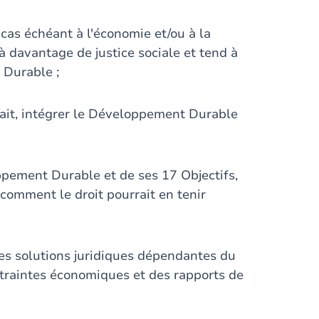
 cas échéant à l'économie et/ou à la
à davantage de justice sociale et tend à
 Durable ;
rait, intégrer le Développement Durable
pement Durable et de ses 17 Objectifs,
comment le droit pourrait en tenir
des solutions juridiques dépendantes du
ontraintes économiques et des rapports de