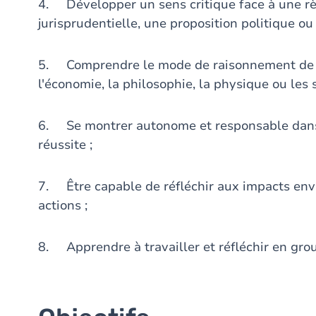
4. Développer un sens critique face à une règ
jurisprudentielle, une proposition politique ou
5. Comprendre le mode de raisonnement de di
l'économie, la philosophie, la physique ou les 
6. Se montrer autonome et responsable dans 
réussite ;
7. Être capable de réfléchir aux impacts en
actions ;
8. Apprendre à travailler et réfléchir en grou