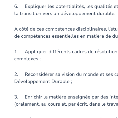
6. Expliquer les potentialités, les qualités et
la transition vers un développement durable.
A côté de ces compétences disciplinaires, l’ét
de compétences essentielles en matière de dur
1. Appliquer différents cadres de résolution
complexes ;
2. Reconsidérer sa vision du monde et ses c
Développement Durable ;
3. Enrichir la matière enseignée par des inte
(oralement, au cours et, par écrit, dans le trava