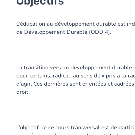
Objectifs
L’éducation au développement durable est indi
de Développement Durable (ODD 4).
La transition vers un développement durable
pour certains, radical, au sens de « pris à la 
d’agir. Ces dernières sont orientées et cadrées
droit.
L’objectif de ce cours transversal est de partic