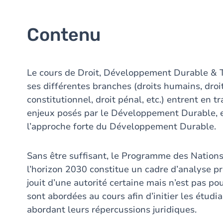
Contenu
Le cours de Droit, Développement Durable & Tr
ses différentes branches (droits humains, droi
constitutionnel, droit pénal, etc.) entrent en 
enjeux posés par le Développement Durable, e
l’approche forte du Développement Durable.
Sans être suffisant, le Programme des Natio
l’horizon 2030 constitue un cadre d’analyse pri
jouit d’une autorité certaine mais n’est pas po
sont abordées au cours afin d’initier les étudi
abordant leurs répercussions juridiques.