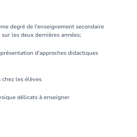
ème degré de l'enseignement secondaire
s sur les deux dernières années;
t présentation d'approches didactiques
 chez les élèves
sique délicats à enseigner