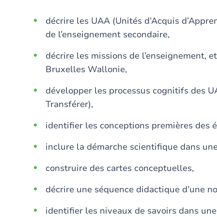
décrire les UAA (Unités d’Acquis d’Appr
de l’enseignement secondaire,
décrire les missions de l’enseignement, 
Bruxelles Wallonie,
développer les processus cognitifs des U
Transférer),
identifier les conceptions premières des 
inclure la démarche scientifique dans u
construire des cartes conceptuelles,
décrire une séquence didactique d’une no
identifier les niveaux de savoirs dans un