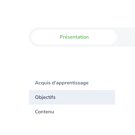
Présentation
Acquis d'apprentissage
Objectifs
Contenu