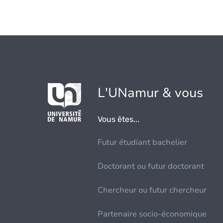
L'UNamur & vous
Vous êtes...
Futur étudiant bachelier
Doctorant ou futur doctorant
Chercheur ou futur chercheur
Partenaire socio-économique