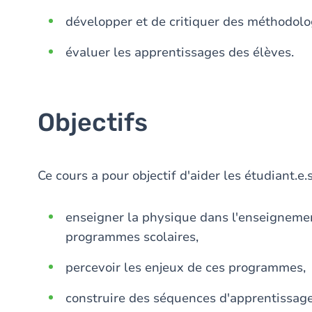
développer et de critiquer des méthodolo
évaluer les apprentissages des élèves.
Objectifs
Ce cours a pour objectif d'aider les étudiant.e.s
enseigner la physique dans l'enseignemen
programmes scolaires,
percevoir les enjeux de ces programmes,
construire des séquences d'apprentissage 