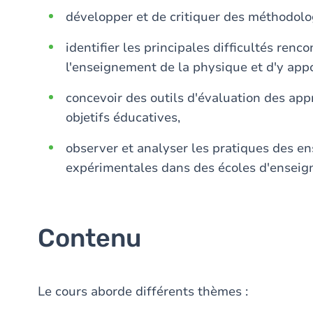
développer et de critiquer des méthodolo
identifier les principales difficultés renc
l'enseignement de la physique et d'y appo
concevoir des outils d'évaluation des ap
objetifs éducatives,
observer et analyser les pratiques des e
expérimentales dans des écoles d'enseig
Contenu
Le cours aborde différents thèmes :