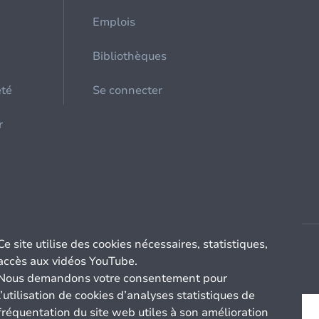
Emplois
Bibliothèques
été
Se connecter
r
Ce site utilise des cookies nécessaires, statistiques,
accès aux vidéos YouTube.
Nous demandons votre consentement pour
l’utilisation de cookies d’analyses statistiques de
fréquentation du site web utiles à son amélioration