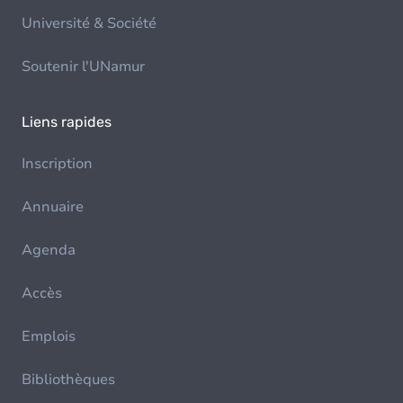
Université & Société
Soutenir l'UNamur
Liens rapides
Inscription
Annuaire
Agenda
Accès
Emplois
Bibliothèques