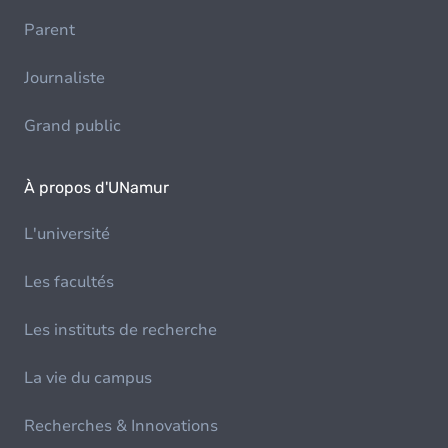
Parent
Journaliste
Grand public
À propos d'UNamur
L'université
Les facultés
Les instituts de recherche
La vie du campus
Recherches & Innovations