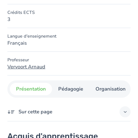
Crédits ECTS
3
Langue d'enseignement
Français
Professeur
Vervoort Arnaud
Présentation
Pédagogie
Organisation
Sur cette page
Acquis d'apprentissage
Acquis d'apprentissage