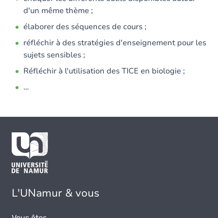
d'un même thème ;
élaborer des séquences de cours ;
réfléchir à des stratégies d'enseignement pour les
sujets sensibles ;
Réfléchir à l'utilisation des TICE en biologie ;
…
L'UNamur & vous
Vous êtes...