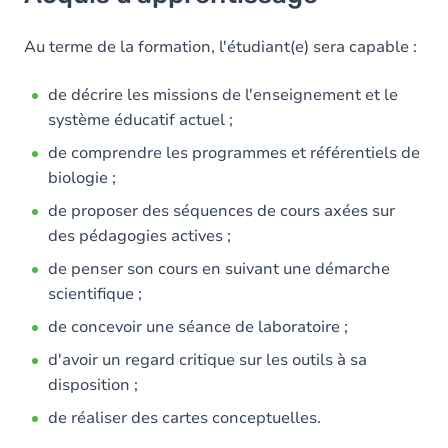
Objectifs
Contenu
Au terme de la formation, l'étudiant(e) sera capable :
de décrire les missions de l'enseignement et le
système éducatif actuel ;
de comprendre les programmes et référentiels de
biologie ;
de proposer des séquences de cours axées sur
des pédagogies actives ;
de penser son cours en suivant une démarche
scientifique ;
de concevoir une séance de laboratoire ;
d'avoir un regard critique sur les outils à sa
disposition ;
de réaliser des cartes conceptuelles.