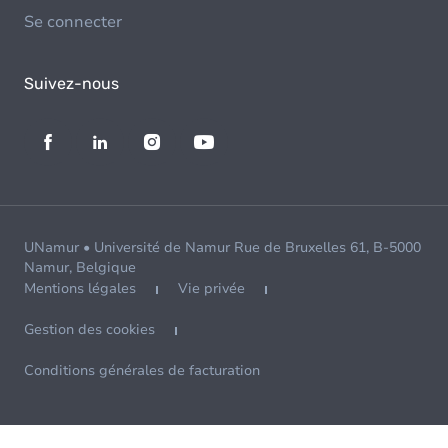
Se connecter
Suivez-nous
UNamur • Université de Namur Rue de Bruxelles 61, B-5000
Namur, Belgique
Mentions légales
Vie privée
Gestion des cookies
Conditions générales de facturation