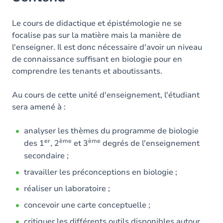
Le cours de didactique et épistémologie ne se
focalise pas sur la matière mais la manière de
l'enseigner. Il est donc nécessaire d'avoir un niveau
de connaissance suffisant en biologie pour en
comprendre les tenants et aboutissants.
Au cours de cette unité d'enseignement, l'étudiant
sera amené à :
analyser les thèmes du programme de biologie
er
ème
ème
des 1
, 2
et 3
degrés de l'enseignement
secondaire ;
travailler les préconceptions en biologie ;
réaliser un laboratoire ;
concevoir une carte conceptuelle ;
critiquer les différents outils disponibles autour