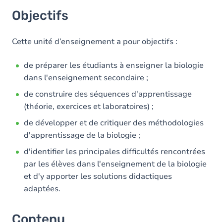
Objectifs
Cette unité d’enseignement a pour objectifs :
de préparer les étudiants à enseigner la biologie
dans l'enseignement secondaire ;
de construire des séquences d'apprentissage
(théorie, exercices et laboratoires) ;
de développer et de critiquer des méthodologies
d'apprentissage de la biologie ;
d'identifier les principales difficultés rencontrées
par les élèves dans l'enseignement de la biologie
et d'y apporter les solutions didactiques
adaptées.
Contenu