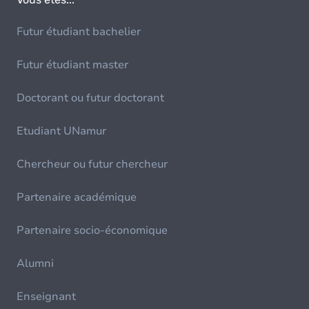
Futur étudiant bachelier
Futur étudiant master
Doctorant ou futur doctorant
Etudiant UNamur
Chercheur ou futur chercheur
Partenaire académique
Partenaire socio-économique
Alumni
Enseignant