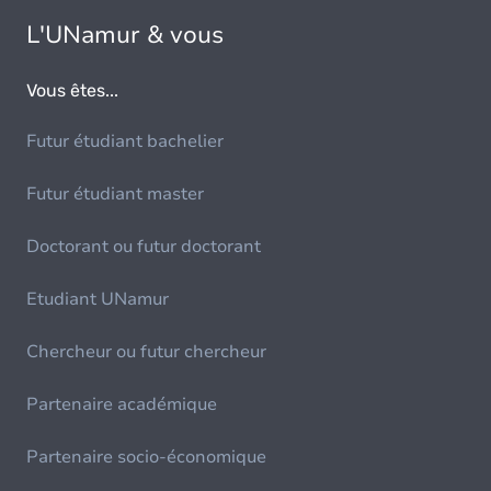
L'UNamur & vous
Vous êtes...
Futur étudiant bachelier
Futur étudiant master
Doctorant ou futur doctorant
Etudiant UNamur
Chercheur ou futur chercheur
Partenaire académique
Partenaire socio-économique