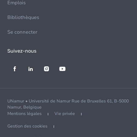
Emplois
Bibliothèques
Se connecter
Suivez-nous
UNamur • Université de Namur Rue de Bruxelles 61, B-5000
Namur, Belgique
Mentions légales
Vie privée
Gestion des cookies