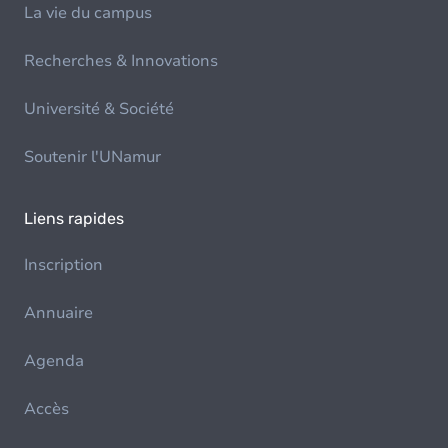
La vie du campus
Recherches & Innovations
Université & Société
Soutenir l'UNamur
Liens rapides
Inscription
Annuaire
Agenda
Accès