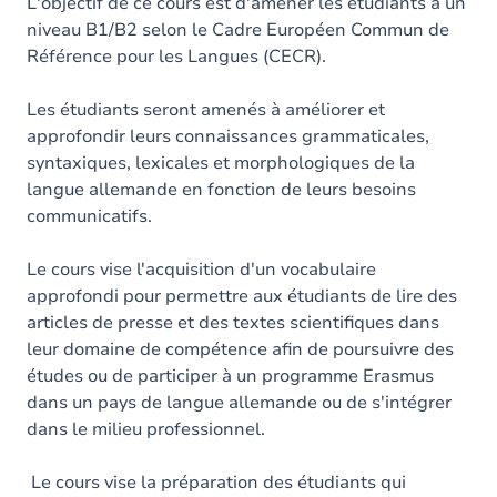
Contenu
L'objectif de ce cours est d'amener les étudiants à un
niveau B1/B2 selon le Cadre Européen Commun de
Table des matières
Référence pour les Langues (CECR).
Exercices
Les étudiants seront amenés à améliorer et
approfondir leurs connaissances grammaticales,
syntaxiques, lexicales et morphologiques de la
langue allemande en fonction de leurs besoins
communicatifs.
Le cours vise l'acquisition d'un vocabulaire
approfondi pour permettre aux étudiants de lire des
articles de presse et des textes scientifiques dans
leur domaine de compétence afin de poursuivre des
études ou de participer à un programme Erasmus
dans un pays de langue allemande ou de s'intégrer
dans le milieu professionnel.
Le cours vise la préparation des étudiants qui