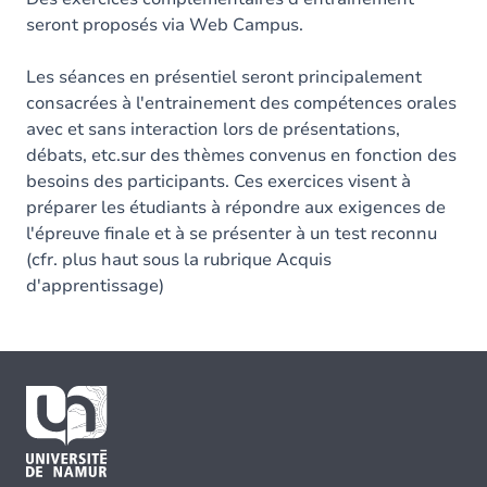
seront proposés via Web Campus.
Les séances en présentiel seront principalement
consacrées à l'entrainement des compétences orales
avec et sans interaction lors de présentations,
débats, etc.sur des thèmes convenus en fonction des
besoins des participants. Ces exercices visent à
préparer les étudiants à répondre aux exigences de
l'épreuve finale et à se présenter à un test reconnu
(cfr. plus haut sous la rubrique Acquis
d'apprentissage)