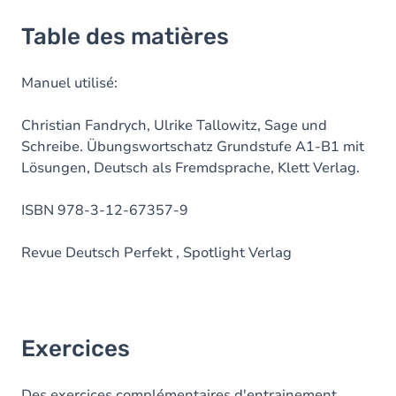
Table des matières
Manuel utilisé:
Christian Fandrych, Ulrike Tallowitz, Sage und
Schreibe. Übungswortschatz Grundstufe A1-B1 mit
Lösungen, Deutsch als Fremdsprache, Klett Verlag.
ISBN 978-3-12-67357-9
Revue Deutsch Perfekt , Spotlight Verlag
Exercices
Des exercices complémentaires d'entrainement