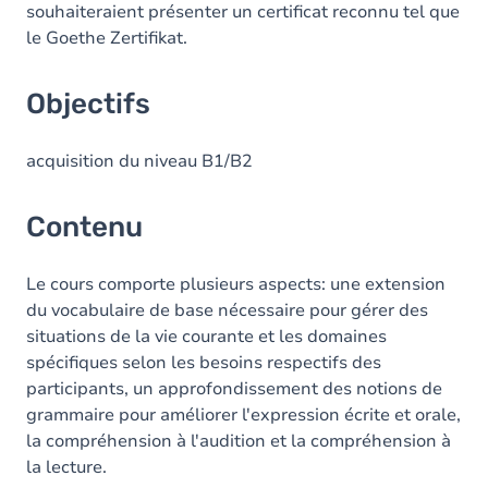
souhaiteraient présenter un certificat reconnu tel que
le Goethe Zertifikat.
Objectifs
acquisition du niveau B1/B2
Contenu
Le cours comporte plusieurs aspects: une extension
du vocabulaire de base nécessaire pour gérer des
situations de la vie courante et les domaines
spécifiques selon les besoins respectifs des
participants, un approfondissement des notions de
grammaire pour améliorer l'expression écrite et orale,
la compréhension à l'audition et la compréhension à
la lecture.