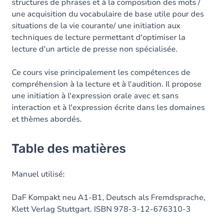
structures de phrases et à la composition des mots /
une acquisition du vocabulaire de base utile pour des
situations de la vie courante/ une initiation aux
techniques de lecture permettant d'optimiser la
lecture d'un article de presse non spécialisée.
Ce cours vise principalement les compétences de
compréhension à la lecture et à l'audition. Il propose
une initiation à l'expression orale avec et sans
interaction et à l'expression écrite dans les domaines
et thèmes abordés.
Table des matières
Manuel utilisé:
DaF Kompakt neu A1-B1, Deutsch als Fremdsprache,
Klett Verlag Stuttgart. ISBN 978-3-12-676310-3