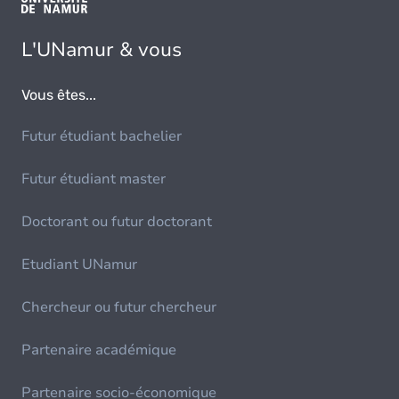
L'UNamur & vous
Vous êtes...
Futur étudiant bachelier
Futur étudiant master
Doctorant ou futur doctorant
Etudiant UNamur
Chercheur ou futur chercheur
Partenaire académique
Partenaire socio-économique