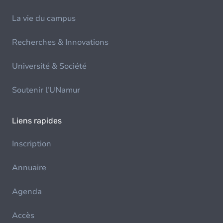
La vie du campus
Recherches & Innovations
Université & Société
Soutenir l'UNamur
Liens rapides
Inscription
Annuaire
Agenda
Accès