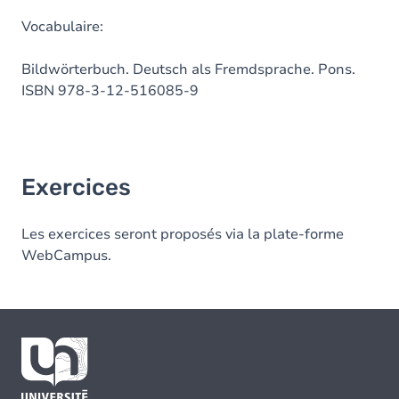
Vocabulaire:
Bildwörterbuch. Deutsch als Fremdsprache. Pons.
ISBN 978-3-12-516085-9
Exercices
Les exercices seront proposés via la plate-forme
WebCampus.