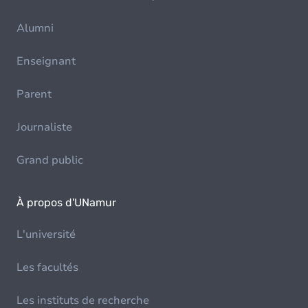
Alumni
Enseignant
Parent
Journaliste
Grand public
À propos d'UNamur
L'université
Les facultés
Les instituts de recherche