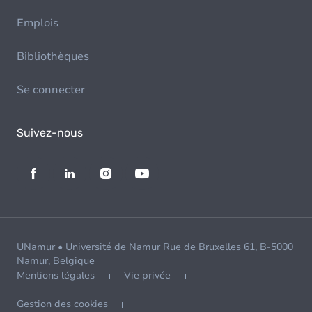
Emplois
Bibliothèques
Se connecter
Suivez-nous
UNamur • Université de Namur Rue de Bruxelles 61, B-5000
Namur, Belgique
Mentions légales
Vie privée
Gestion des cookies