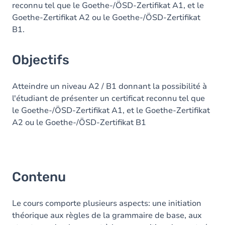
reconnu tel que le Goethe-/ÖSD-Zertifikat A1, et le
Goethe-Zertifikat A2 ou le Goethe-/ÖSD-Zertifikat
B1.
Objectifs
Atteindre un niveau A2 / B1 donnant la possibilité à
l'étudiant de présenter un certificat reconnu tel que
le Goethe-/ÖSD-Zertifikat A1, et le Goethe-Zertifikat
A2 ou le Goethe-/ÖSD-Zertifikat B1
Contenu
Le cours comporte plusieurs aspects: une initiation
théorique aux règles de la grammaire de base, aux