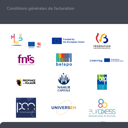
Conditions générales de facturation