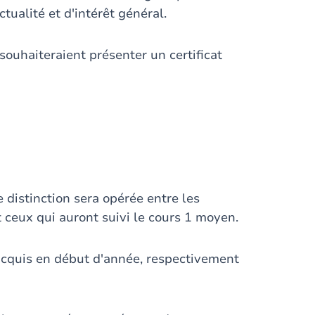
tualité et d'intérêt général.
souhaiteraient présenter un certificat
 distinction sera opérée entre les
t ceux qui auront suivi le cours 1 moyen.
acquis en début d'année, respectivement