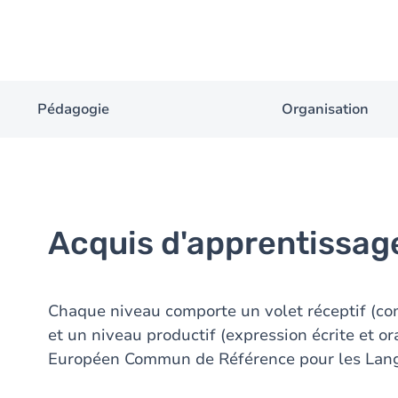
Pédagogie
Organisation
Acquis d'apprentissag
Chaque niveau comporte un volet réceptif (comp
et un niveau productif (expression écrite et or
Européen Commun de Référence pour les Lan