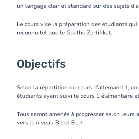
un langage clair et standard sur des sujets d'ac
Le cours vise la préparation des étudiants qui 
reconnu tel que le Goethe Zertifikat.
Objectifs
Selon la répartition du cours d'allemand 1, une
étudiants ayant suivi le cours 1 élémentaire e
Tous seront amenés à progresser selon leurs 
vers le niveau B1 et B1 +.