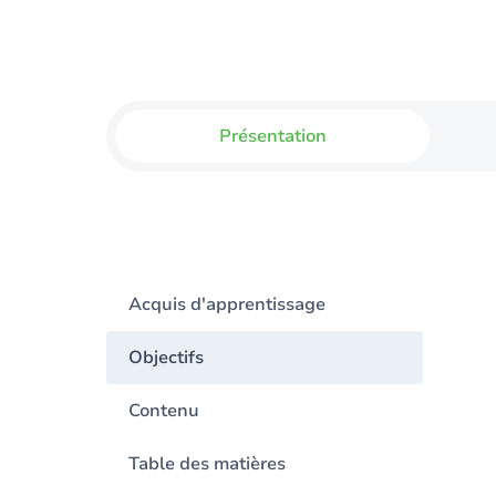
Présentation
Acquis d'apprentissage
Objectifs
Contenu
Table des matières