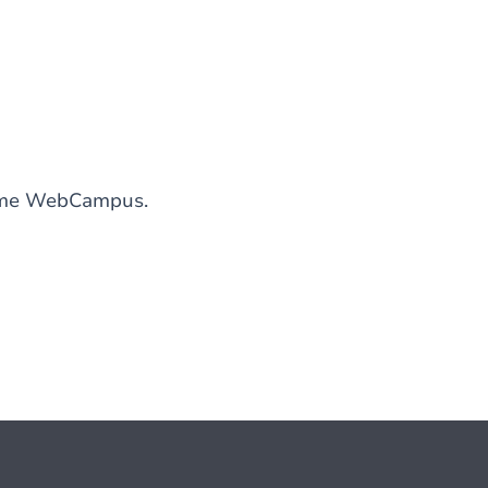
forme WebCampus.