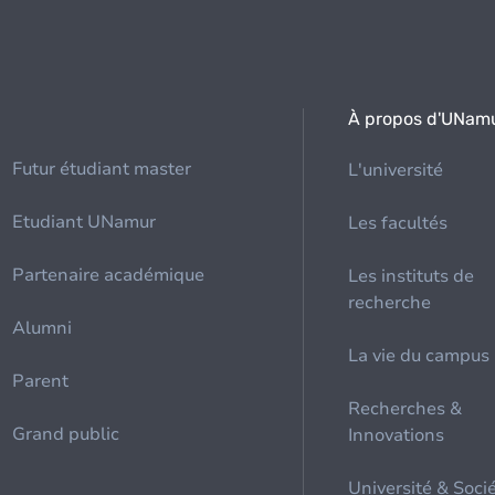
À propos d'UNam
Futur étudiant master
L'université
Etudiant UNamur
Les facultés
Partenaire académique
Les instituts de
recherche
Alumni
La vie du campus
Parent
Recherches &
Grand public
Innovations
Université & Soci