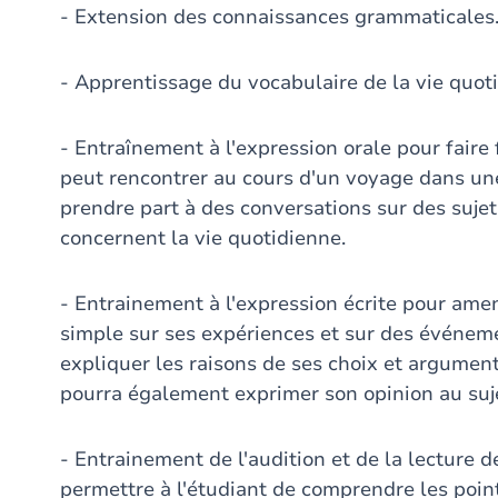
- Extension des connaissances grammaticales
- Apprentissage du vocabulaire de la vie quotid
- Entraînement à l'expression orale pour faire 
peut rencontrer au cours d'un voyage dans un
prendre part à des conversations sur des sujet
concernent la vie quotidienne.
- Entrainement à l'expression écrite pour amen
simple sur ses expériences et sur des événemen
expliquer les raisons de ses choix et argument
pourra également exprimer son opinion au sujet
- Entrainement de l'audition et de la lecture
permettre à l'étudiant de comprendre les poi