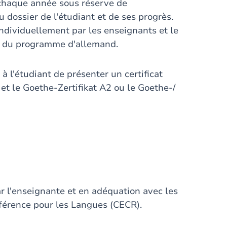
e chaque année sous réserve de
dossier de l'étudiant et de ses progrès.
dividuellement par les enseignants et le
on du programme d'allemand.
à l'étudiant de présenter un certificat
et le Goethe-Zertifikat A2 ou le Goethe-/
l'enseignante et en adéquation avec les
érence pour les Langues (CECR).