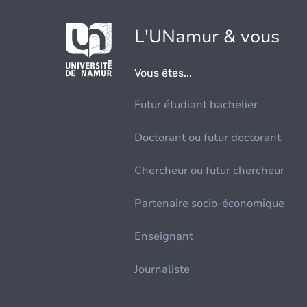
L'UNamur & vous
Vous êtes...
Futur étudiant bachelier
Doctorant ou futur doctorant
Chercheur ou futur chercheur
Partenaire socio-économique
Enseignant
Journaliste