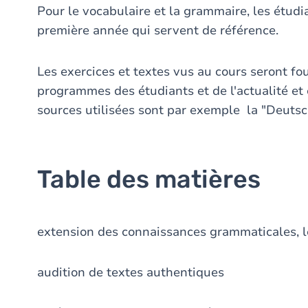
Pour le vocabulaire et la grammaire, les étud
première année qui servent de référence.
Les exercices et textes vus au cours seront fo
programmes des étudiants et de l'actualité 
sources utilisées sont par exemple la "Deuts
Table des matières
extension des connaissances grammaticales, l
audition de textes authentiques