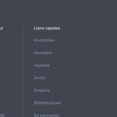
ur
Liens rapides
Inscription
Annuaire
Agenda
Accès
Emplois
Bibliothèques
été
Se connecter