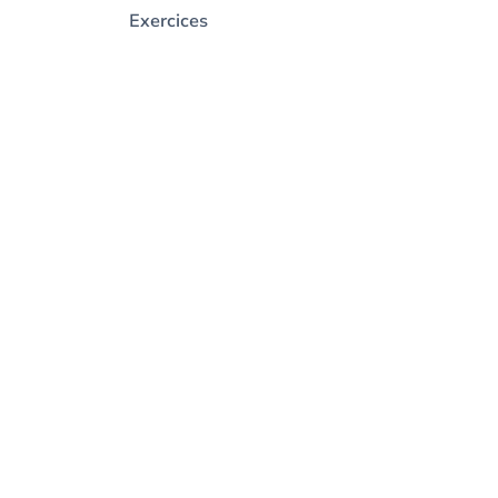
Exercices