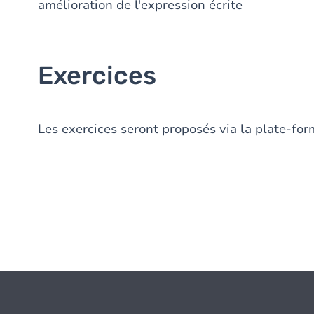
amélioration de l'expression écrite
Exercices
Les exercices seront proposés via la plate-