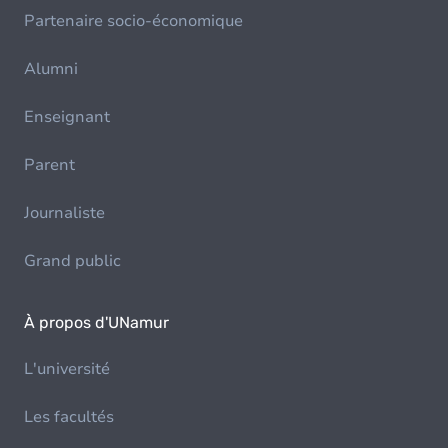
Partenaire socio-économique
Alumni
Enseignant
Parent
Journaliste
Grand public
À propos d'UNamur
L'université
Les facultés