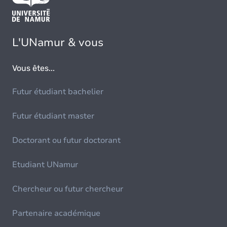
L'UNamur & vous
Vous êtes...
Futur étudiant bachelier
Futur étudiant master
Doctorant ou futur doctorant
Etudiant UNamur
Chercheur ou futur chercheur
Partenaire académique