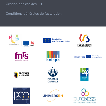
Gestion des cookies
Conditions générales de facturation