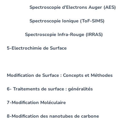
Spectroscopie d’Electrons Auger (AES)
Spectroscopie Ionique (ToF-SIMS)
Spectroscopie Infra-Rouge (IRRAS)
5-Electrochimie de Surface
Modification de Surface : Concepts et Méthodes
6- Traitements de surface : généralités
7-Modification Moléculaire
8-Modification des nanotubes de carbone