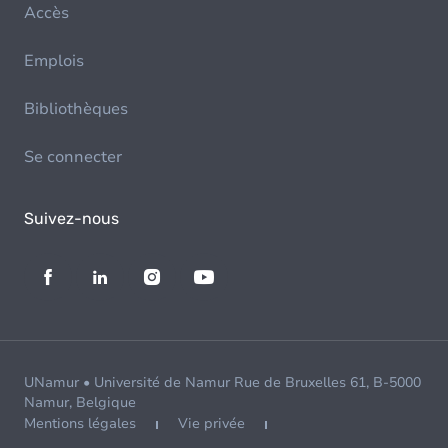
Accès
Emplois
Bibliothèques
Se connecter
Suivez-nous
UNamur • Université de Namur Rue de Bruxelles 61, B-5000
Namur, Belgique
Mentions légales
Vie privée