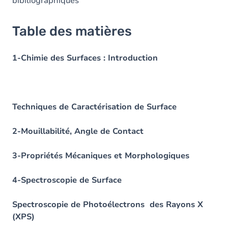
bibiliographiques
Table des matières
1-Chimie des Surfaces : Introduction
Techniques de Caractérisation de Surface
2-Mouillabilité, Angle de Contact
3-Propriétés Mécaniques et Morphologiques
4-Spectroscopie de Surface
Spectroscopie de Photoélectrons des Rayons X
(XPS)