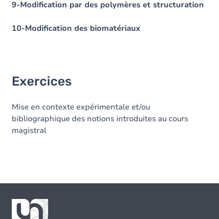
9-Modification par des polymères et structuration
10-Modification des biomatériaux
Exercices
Mise en contexte expérimentale et/ou
bibliographique des notions introduites au cours
magistral