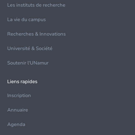
Les instituts de recherche
La vie du campus
Recherches & Innovations
Université & Société
Soutenir l'UNamur
Liens rapides
Inscription
Annuaire
Agenda