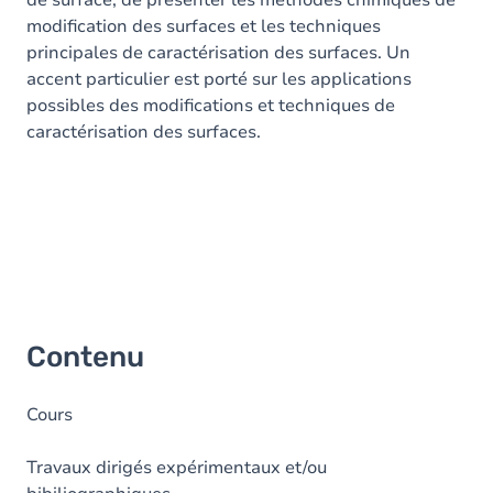
de surface, de présenter les méthodes chimiques de
modification des surfaces et les techniques
principales de caractérisation des surfaces. Un
accent particulier est porté sur les applications
possibles des modifications et techniques de
caractérisation des surfaces.
Contenu
Cours
Travaux dirigés expérimentaux et/ou