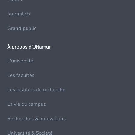
Journaliste
Grand public
À propos d'UNamur
L'université
Les facultés
Les instituts de recherche
La vie du campus
Recherches & Innovations
Université & Société