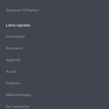
Soutenir l'UNamur
Liens rapides
Inscription
Annuaire
Agenda
Accès
Emplois
Bibliothèques
Se connecter