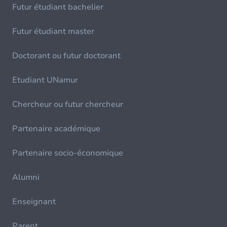
Futur étudiant bachelier
Futur étudiant master
Doctorant ou futur doctorant
Etudiant UNamur
Chercheur ou futur chercheur
Partenaire académique
Partenaire socio-économique
Alumni
Enseignant
Parent