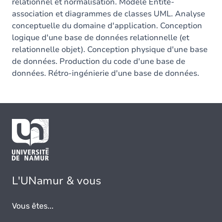
relationnel et normalisation. Modèle Entité-
association et diagrammes de classes UML. Analyse
conceptuelle du domaine d'application. Conception
logique d'une base de données relationnelle (et
relationnelle objet). Conception physique d'une base
de données. Production du code d'une base de
données. Rétro-ingénierie d'une base de données.
L'UNamur & vous
Vous êtes...