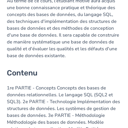
Au terme de ce cours, l'étudiant motivé aura acquis
une bonne connaissance pratique et théorique des
concepts des bases de données, du langage SQL,
des techniques d'implémentation des structures de
bases de données et des méthodes de conception
d'une base de données. Il sera capable de construire
de manière systématique une base de données de
qualité et d'évaluer les qualités et les défauts d'une
base de données existante.
Contenu
1re PARTIE - Concepts Concepts des bases de
données relationnelles. Le langage SQL (SQL2 et
SQL3). 2e PARTIE - Technologie Implémentation des
structures de données. Les systèmes de gestion de
bases de données. 3e PARTIE - Méthodologie
Méthodologie des bases de données. Modèle