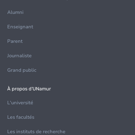
Alumni
Enseignant
Parent
Journaliste
Grand public
À propos d'UNamur
L'université
Les facultés
Les instituts de recherche