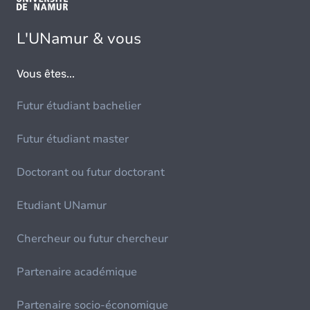
L'UNamur & vous
Vous êtes...
Futur étudiant bachelier
Futur étudiant master
Doctorant ou futur doctorant
Etudiant UNamur
Chercheur ou futur chercheur
Partenaire académique
Partenaire socio-économique