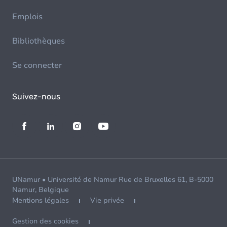
Emplois
Bibliothèques
Se connecter
Suivez-nous
UNamur • Université de Namur Rue de Bruxelles 61, B-5000
Namur, Belgique
Mentions légales
Vie privée
Gestion des cookies