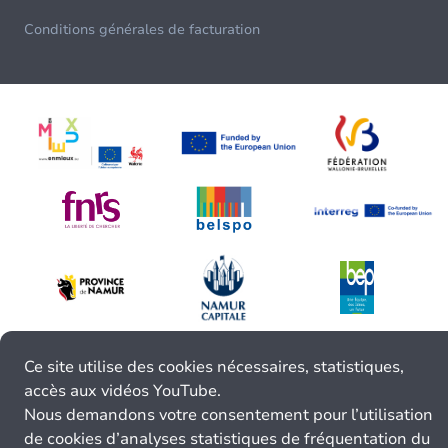
Conditions générales de facturation
Ce site utilise des cookies nécessaires, statistiques,
accès aux vidéos YouTube.
Nous demandons votre consentement pour l’utilisation
de cookies d’analyses statistiques de fréquentation du