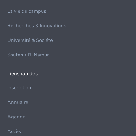
La vie du campus
Recherches & Innovations
Université & Société
Soutenir l'UNamur
Liens rapides
Inscription
Annuaire
Agenda
Accès