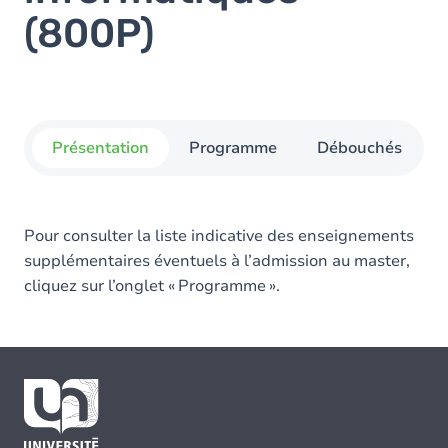
(800P)
Présentation
Programme
Débouchés
Pour consulter la liste indicative des enseignements
supplémentaires éventuels à l’admission au master,
cliquez sur l’onglet « Programme ».