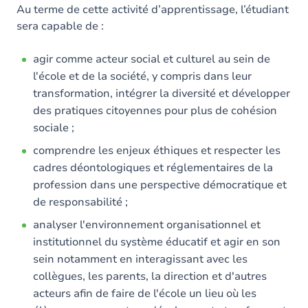
Contenu
Au terme de cette activité d’apprentissage, l’étudiant
sera capable de :
Table des matières
agir comme acteur social et culturel au sein de
l'école et de la société, y compris dans leur
transformation, intégrer la diversité et développer
des pratiques citoyennes pour plus de cohésion
sociale ;
comprendre les enjeux éthiques et respecter les
cadres déontologiques et réglementaires de la
profession dans une perspective démocratique et
de responsabilité ;
analyser l'environnement organisationnel et
institutionnel du système éducatif et agir en son
sein notamment en interagissant avec les
collègues, les parents, la direction et d'autres
acteurs afin de faire de l'école un lieu où les