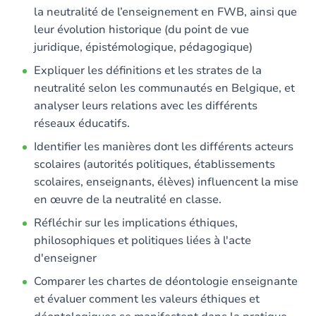
la neutralité de l’enseignement en FWB, ainsi que
leur évolution historique (du point de vue
juridique, épistémologique, pédagogique)
Expliquer les définitions et les strates de la
neutralité selon les communautés en Belgique, et
analyser leurs relations avec les différents
réseaux éducatifs.
Identifier les manières dont les différents acteurs
scolaires (autorités politiques, établissements
scolaires, enseignants, élèves) influencent la mise
en œuvre de la neutralité en classe.
Réfléchir sur les implications éthiques,
philosophiques et politiques liées à l'acte
d'enseigner
Comparer les chartes de déontologie enseignante
et évaluer comment les valeurs éthiques et