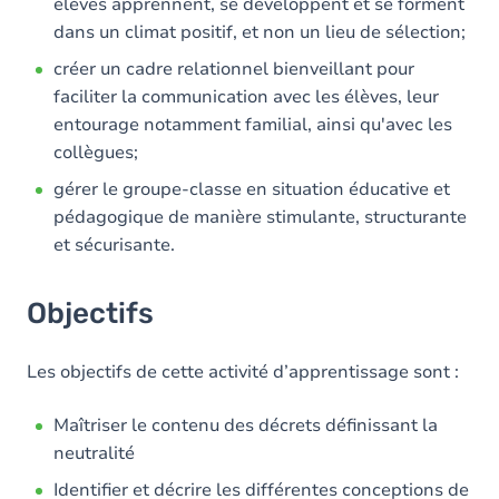
élèves apprennent, se développent et se forment
dans un climat positif, et non un lieu de sélection;
créer un cadre relationnel bienveillant pour
faciliter la communication avec les élèves, leur
entourage notamment familial, ainsi qu'avec les
collègues;
gérer le groupe-classe en situation éducative et
pédagogique de manière stimulante, structurante
et sécurisante.
Objectifs
Les objectifs de cette activité d’apprentissage sont :
Maîtriser le contenu des décrets définissant la
neutralité
Identifier et décrire les différentes conceptions de