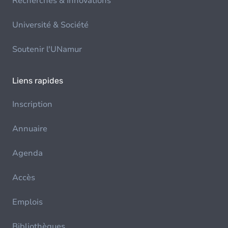
Recherches & Innovations
Université & Société
Soutenir l'UNamur
Liens rapides
Inscription
Annuaire
Agenda
Accès
Emplois
Bibliothèques