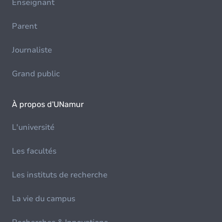
Enseignant
Parent
Journaliste
Grand public
À propos d'UNamur
L'université
Les facultés
Les instituts de recherche
La vie du campus