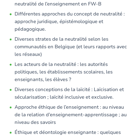
neutralité de l’enseignement en FW-B
Différentes approches du concept de neutralité :
approche juridique, épistémologique et
pédagogique.
Diverses strates de la neutralité selon les
communautés en Belgique (et leurs rapports avec
les réseaux)
Les acteurs de la neutralité : les autorités
politiques, les établissements scolaires, les
enseignants, les élèves ?
Diverses conceptions de la laïcité : Laïcisation et
sécularisation ; laïcité inclusive et exclusive.
Approche éthique de l’enseignement : au niveau
de la relation d’enseignement-apprentissage ; au
niveau des savoirs
Éthique et déontologie enseignante : quelques