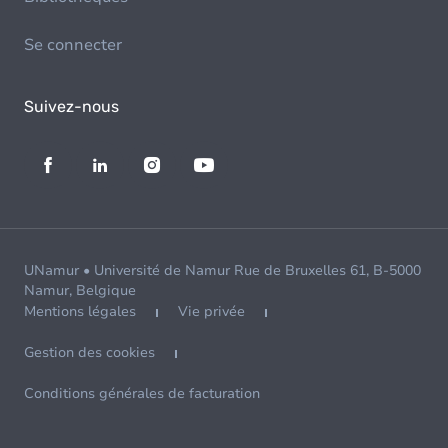
Se connecter
Suivez-nous
UNamur • Université de Namur Rue de Bruxelles 61, B-5000
Namur, Belgique
Mentions légales
Vie privée
Gestion des cookies
Conditions générales de facturation