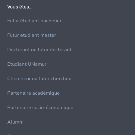
Vous êtes...
Futur étudiant bachelier
Futur étudiant master
Doctorant ou futur doctorant
Etudiant UNamur
Chercheur ou futur chercheur
Partenaire académique
Partenaire socio-économique
Alumni