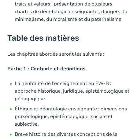
traits et valeurs ; présentation de plusieurs
chartes de déontologie enseignante ; dangers du
minimalisme, du moralisme et du paternalisme.
Table des matières
Les chapitres abordés seront les suivants :
Partie 1 : Contexte et définitions
La neutralité de l’enseignement en FW-B :
approche historique, juridique, épistémologique et
pédagogique.
Éthique et déontologie enseignante : dimensions
praxéologique, épistémologique, sociale et
subjective.
Brève histoire des diverses conceptions de la