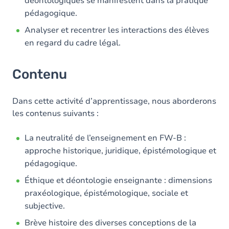
déontologiques se manifestent dans la pratique
pédagogique.
Analyser et recentrer les interactions des élèves
en regard du cadre légal.
Contenu
Dans cette activité d’apprentissage, nous aborderons
les contenus suivants :
La neutralité de l’enseignement en FW-B :
approche historique, juridique, épistémologique et
pédagogique.
Éthique et déontologie enseignante : dimensions
praxéologique, épistémologique, sociale et
subjective.
Brève histoire des diverses conceptions de la