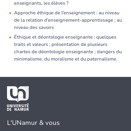
enseignants, les élèves ?
Approche éthique de l’enseignement : au niveau
de la relation d’enseignement-apprentissage ; au
niveau des savoirs
Éthique et déontologie enseignante : quelques
traits et valeurs ; présentation de plusieurs
chartes de déontologie enseignante ; dangers du
minimalisme, du moralisme et du paternalisme.
L'UNamur & vous