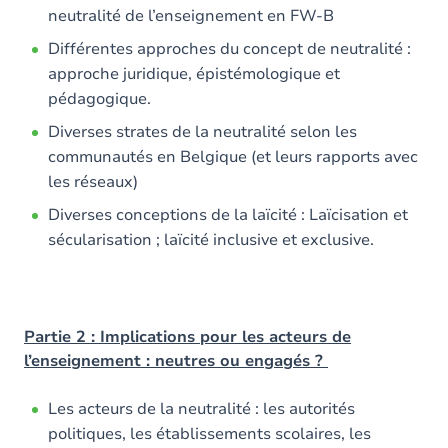
neutralité de l’enseignement en FW-B
Différentes approches du concept de neutralité :
approche juridique, épistémologique et
pédagogique.
Diverses strates de la neutralité selon les
communautés en Belgique (et leurs rapports avec
les réseaux)
Diverses conceptions de la laïcité : Laïcisation et
sécularisation ; laïcité inclusive et exclusive.
Partie 2 : Implications pour les acteurs de
l’enseignement : neutres ou engagés ?
Les acteurs de la neutralité : les autorités
politiques, les établissements scolaires, les