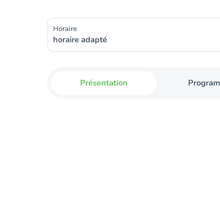
Horaire
horaire adapté
Présentation
Progra