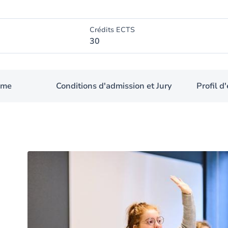
Crédits ECTS
30
mme
Conditions d'admission et Jury
Profil 