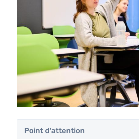
Point d'attention