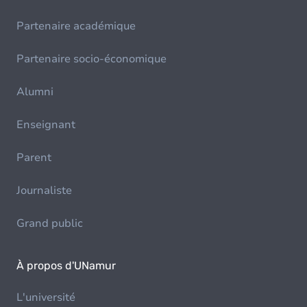
Partenaire académique
Partenaire socio-économique
Alumni
Enseignant
Parent
Journaliste
Grand public
À propos d'UNamur
L'université