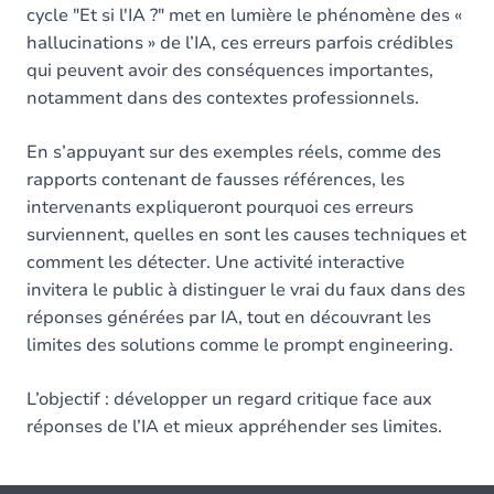
cycle "Et si l'IA ?" met en lumière le phénomène des «
hallucinations » de l’IA, ces erreurs parfois crédibles
qui peuvent avoir des conséquences importantes,
notamment dans des contextes professionnels.
En s’appuyant sur des exemples réels, comme des
rapports contenant de fausses références, les
intervenants expliqueront pourquoi ces erreurs
surviennent, quelles en sont les causes techniques et
comment les détecter. Une activité interactive
invitera le public à distinguer le vrai du faux dans des
réponses générées par IA, tout en découvrant les
limites des solutions comme le prompt engineering.
L’objectif : développer un regard critique face aux
réponses de l’IA et mieux appréhender ses limites.