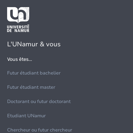
L'UNamur & vous
Vous êtes...
Futur étudiant bachelier
Futur étudiant master
Doctorant ou futur doctorant
Etudiant UNamur
Chercheur ou futur chercheur