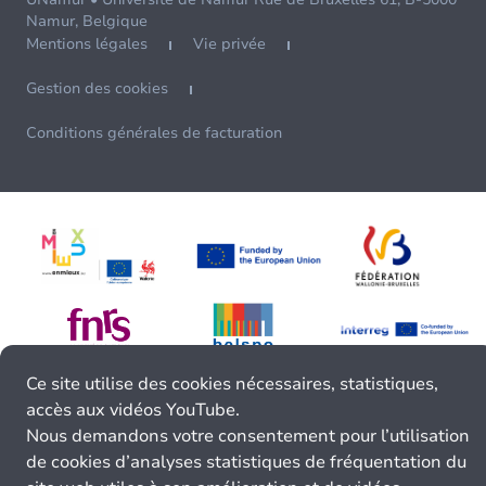
Namur, Belgique
Mentions légales
Vie privée
Gestion des cookies
Conditions générales de facturation
Ce site utilise des cookies nécessaires, statistiques,
accès aux vidéos YouTube.
Nous demandons votre consentement pour l’utilisation
de cookies d’analyses statistiques de fréquentation du