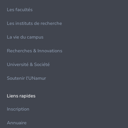
Les facultés
Les instituts de recherche
La vie du campus
Recherches & Innovations
Université & Société
Soutenir l'UNamur
Liens rapides
Inscription
Annuaire