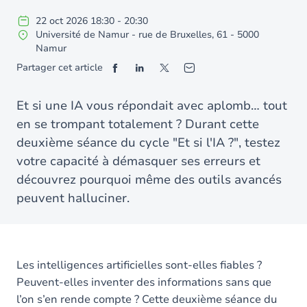
22
oct
2026
18:30
-
20:30
Université de Namur - rue de Bruxelles, 61 - 5000
Namur
Partager cet article
Et si une IA vous répondait avec aplomb… tout
en se trompant totalement ? Durant cette
deuxième séance du cycle "Et si l'IA ?", testez
votre capacité à démasquer ses erreurs et
découvrez pourquoi même des outils avancés
peuvent halluciner.
Les intelligences artificielles sont-elles fiables ?
Peuvent-elles inventer des informations sans que
l’on s’en rende compte ? Cette deuxième séance du