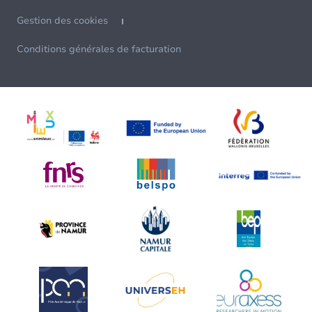
Gestion des cookies
Conditions générales de facturation