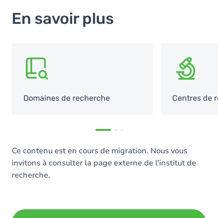
En savoir plus
SVG
SVG
Domaines de recherche
Centres de 
Ce contenu est en cours de migration. Nous vous
invitons à consulter la page externe de l'institut de
recherche.