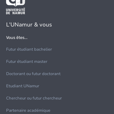
L'UNamur & vous
Vous êtes...
Futur étudiant bachelier
Futur étudiant master
Doctorant ou futur doctorant
Etudiant UNamur
Chercheur ou futur chercheur
Partenaire académique