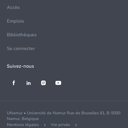
Accès
Emplois
Bibliothèques
Se connecter
Suivez-nous
UNamur • Université de Namur Rue de Bruxelles 61, B-5000
Namur, Belgique
Mentions légales
Vie privée