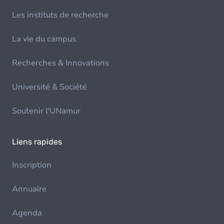
Les instituts de recherche
La vie du campus
Recherches & Innovations
Université & Société
Soutenir l'UNamur
Liens rapides
Inscription
Annuaire
Agenda