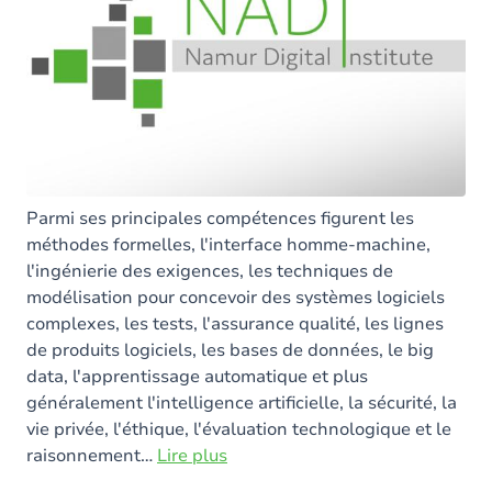
Parmi ses principales compétences figurent les
méthodes formelles, l'interface homme-machine,
l'ingénierie des exigences, les techniques de
modélisation pour concevoir des systèmes logiciels
complexes, les tests, l'assurance qualité, les lignes
de produits logiciels, les bases de données, le big
data, l'apprentissage automatique et plus
généralement l'intelligence artificielle, la sécurité, la
vie privée, l'éthique, l'évaluation technologique et le
raisonnement
…
Lire plus