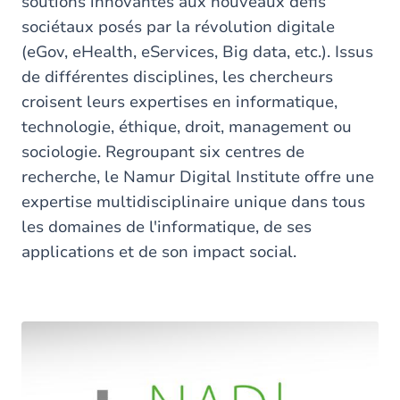
soutions innovantes aux nouveaux défis
sociétaux posés par la révolution digitale
(eGov, eHealth, eServices, Big data, etc.). Issus
de différentes disciplines, les chercheurs
croisent leurs expertises en informatique,
technologie, éthique, droit, management ou
sociologie. Regroupant six centres de
recherche, le Namur Digital Institute offre une
expertise multidisciplinaire unique dans tous
les domaines de l'informatique, de ses
applications et de son impact social.