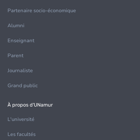
Partenaire socio-économique
Alumni
Enseignant
Parent
Journaliste
Grand public
À propos d'UNamur
L'université
Les facultés