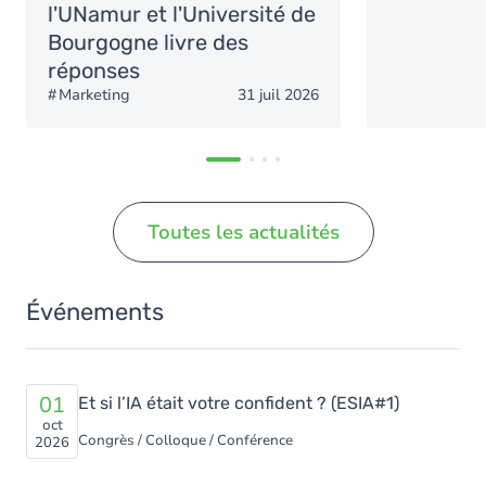
l'UNamur et l'Université de
Bourgogne livre des
réponses
Marketing
31 juil 2026
Toutes les actualités
Événements
01
Et si l’IA était votre confident ? (ESIA#1)
oct
Congrès / Colloque / Conférence
2026