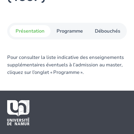
Présentation
Programme
Débouchés
Pour consulter la liste indicative des enseignements
supplémentaires éventuels à l’admission au master,
cliquez sur l’onglet « Programme ».