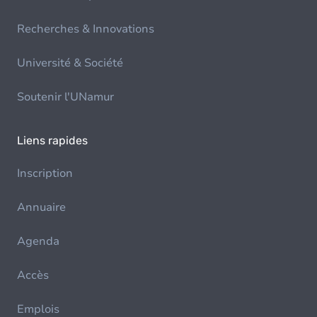
Recherches & Innovations
Université & Société
Soutenir l'UNamur
Liens rapides
Inscription
Annuaire
Agenda
Accès
Emplois