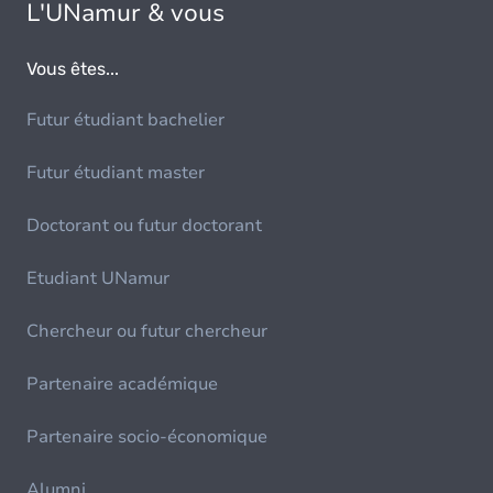
L'UNamur & vous
Vous êtes...
Futur étudiant bachelier
Futur étudiant master
Doctorant ou futur doctorant
Etudiant UNamur
Chercheur ou futur chercheur
Partenaire académique
Partenaire socio-économique
Alumni