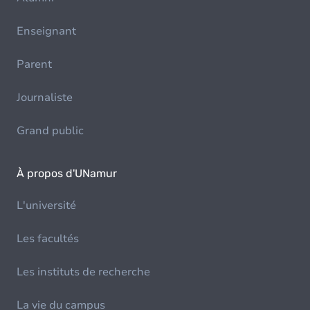
Enseignant
Parent
Journaliste
Grand public
À propos d'UNamur
L'université
Les facultés
Les instituts de recherche
La vie du campus