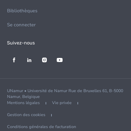
Bibliothèques
Se connecter
Suivez-nous
UNamur • Université de Namur Rue de Bruxelles 61, B-5000
Namur, Belgique
Mentions légales
Vie privée
Gestion des cookies
Conditions générales de facturation