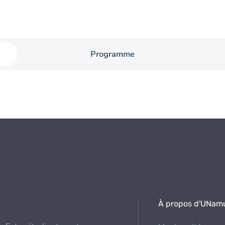
Programme
À propos d'UNam