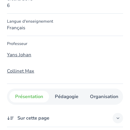
6
Langue d'enseignement
Français
Professeur
Yans Johan
Collinet Max
Présentation
Pédagogie
Organisation
Sur cette page