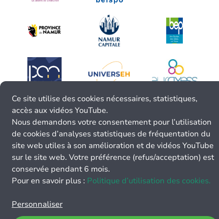
Ce site utilise des cookies nécessaires, statistiques,
accès aux vidéos YouTube.
Nous demandons votre consentement pour l’utilisation
de cookies d’analyses statistiques de fréquentation du
site web utiles à son amélioration et de vidéos YouTube
sur le site web. Votre préférence (refus/acceptation) est
conservée pendant 6 mois.
Pour en savoir plus :
Politique d’utilisation des cookies.
Personnaliser