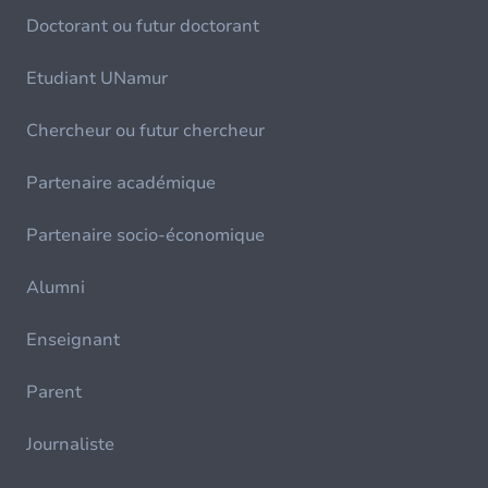
Doctorant ou futur doctorant
Etudiant UNamur
Chercheur ou futur chercheur
Partenaire académique
Partenaire socio-économique
Alumni
Enseignant
Parent
Journaliste