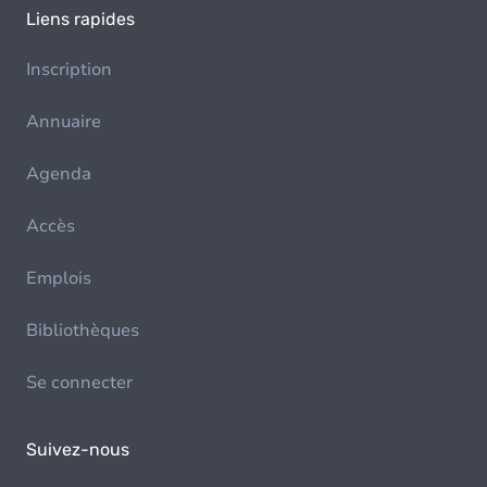
Liens rapides
Inscription
Annuaire
Agenda
Accès
Emplois
Bibliothèques
Se connecter
Suivez-nous