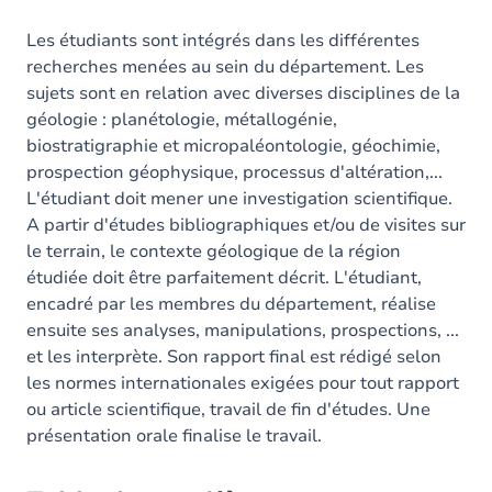
Les étudiants sont intégrés dans les différentes
recherches menées au sein du département. Les
sujets sont en relation avec diverses disciplines de la
géologie : planétologie, métallogénie,
biostratigraphie et micropaléontologie, géochimie,
prospection géophysique, processus d'altération,...
L'étudiant doit mener une investigation scientifique.
A partir d'études bibliographiques et/ou de visites sur
le terrain, le contexte géologique de la région
étudiée doit être parfaitement décrit. L'étudiant,
encadré par les membres du département, réalise
ensuite ses analyses, manipulations, prospections, ...
et les interprète. Son rapport final est rédigé selon
les normes internationales exigées pour tout rapport
ou article scientifique, travail de fin d'études. Une
présentation orale finalise le travail.