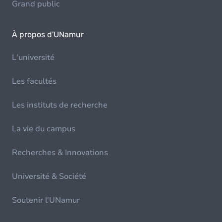
Grand public
À propos d'UNamur
L'université
Les facultés
Les instituts de recherche
La vie du campus
Recherches & Innovations
Université & Société
Soutenir l'UNamur