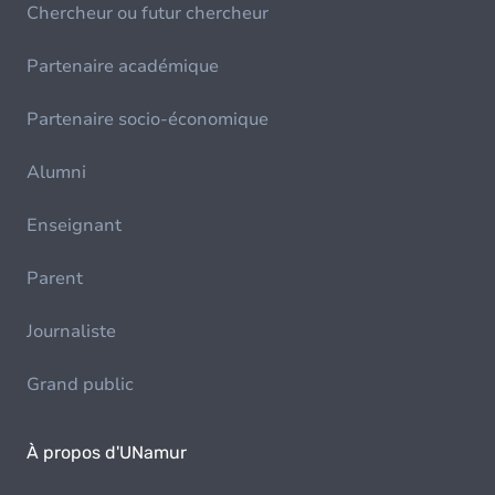
Chercheur ou futur chercheur
Partenaire académique
Partenaire socio-économique
Alumni
Enseignant
Parent
Journaliste
Grand public
À propos d'UNamur