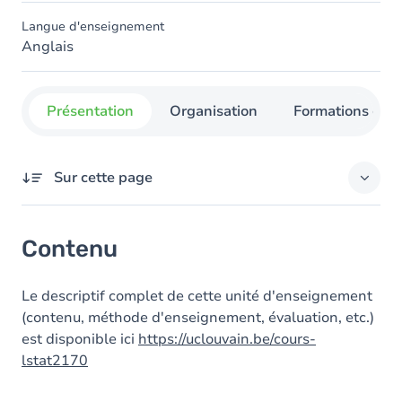
Langue d'enseignement
Anglais
Présentation
Organisation
Formations con
Sur cette page
Contenu
Contenu
Le descriptif complet de cette unité d'enseignement
(contenu, méthode d'enseignement, évaluation, etc.)
est disponible ici
https://uclouvain.be/cours-
lstat2170