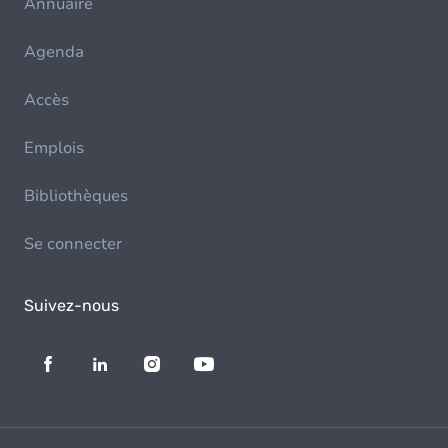
Annuaire
Agenda
Accès
Emplois
Bibliothèques
Se connecter
Suivez-nous