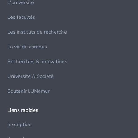
L'université
Les facultés
Les instituts de recherche
La vie du campus
Recherches & Innovations
Université & Société
Soutenir l'UNamur
Liens rapides
Inscription