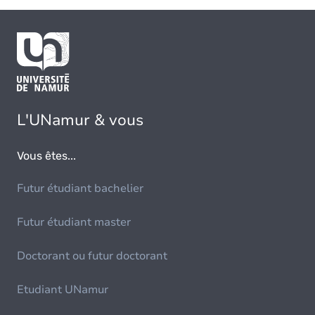
L'UNamur & vous
Vous êtes...
Futur étudiant bachelier
Futur étudiant master
Doctorant ou futur doctorant
Etudiant UNamur