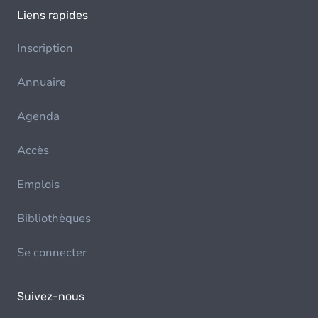
Liens rapides
Inscription
Annuaire
Agenda
Accès
Emplois
Bibliothèques
Se connecter
Suivez-nous