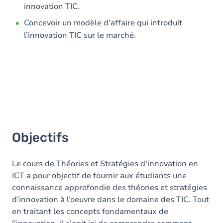
innovation TIC.
Concevoir un modèle d’affaire qui introduit
l’innovation TIC sur le marché.
Objectifs
Le cours de Théories et Stratégies d'innovation en
ICT a pour objectif de fournir aux étudiants une
connaissance approfondie des théories et stratégies
d’innovation à l’oeuvre dans le domaine des TIC. Tout
en traitant les concepts fondamentaux de