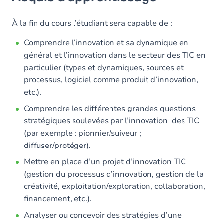
Objectifs
Contenu
À la fin du cours l’étudiant sera capable de :
Comprendre l’innovation et sa dynamique en
général et l’innovation dans le secteur des TIC en
particulier (types et dynamiques, sources et
processus, logiciel comme produit d’innovation,
etc.).
Comprendre les différentes grandes questions
stratégiques soulevées par l’innovation des TIC
(par exemple : pionnier/suiveur ;
diffuser/protéger).
Mettre en place d’un projet d’innovation TIC
(gestion du processus d’innovation, gestion de la
créativité, exploitation/exploration, collaboration,
financement, etc.).
Analyser ou concevoir des stratégies d’une