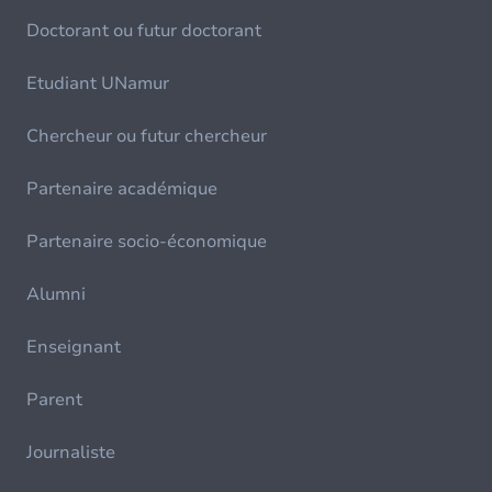
Doctorant ou futur doctorant
Etudiant UNamur
Chercheur ou futur chercheur
Partenaire académique
Partenaire socio-économique
Alumni
Enseignant
Parent
Journaliste