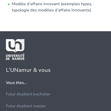
Modèle d’affaire innovant (exemples types,
typologie des modèles d’affaire innovants).
L'UNamur & vous
Vous êtes...
Futur étudiant bachelier
Futur étudiant master