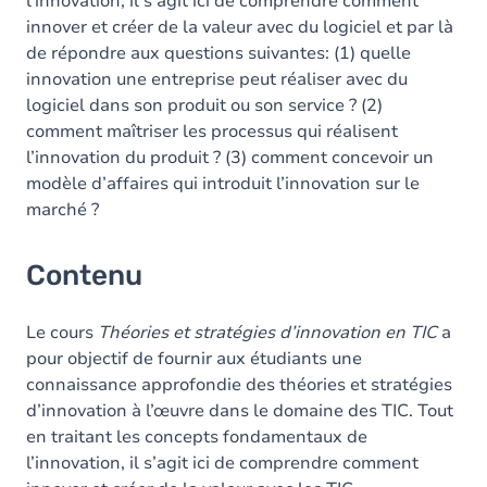
l’innovation, il s’agit ici de comprendre comment
innover et créer de la valeur avec du logiciel et par là
de répondre aux questions suivantes: (1) quelle
innovation une entreprise peut réaliser avec du
logiciel dans son produit ou son service ? (2)
comment maîtriser les processus qui réalisent
l’innovation du produit ? (3) comment concevoir un
modèle d’affaires qui introduit l’innovation sur le
marché ?
Contenu
Le cours
Théories et stratégies d’innovation en TIC
a
pour objectif de fournir aux étudiants une
connaissance approfondie des théories et stratégies
d’innovation à l’œuvre dans le domaine des TIC. Tout
en traitant les concepts fondamentaux de
l’innovation, il s’agit ici de comprendre comment