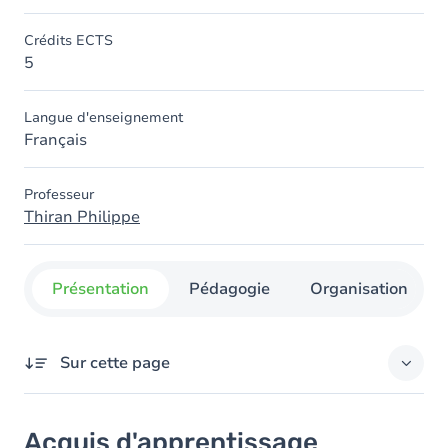
Crédits ECTS
5
Langue d'enseignement
Français
Professeur
Thiran Philippe
Présentation
Pédagogie
Organisation
Sur cette page
Acquis d'apprentissage
Acquis d'apprentissage