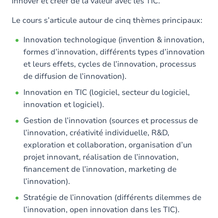
innover et créer de la valeur avec les TIC.
Le cours s’articule autour de cinq thèmes principaux:
Innovation technologique (invention & innovation,
formes d’innovation, différents types d’innovation
et leurs effets, cycles de l’innovation, processus
de diffusion de l’innovation).
Innovation en TIC (logiciel, secteur du logiciel,
innovation et logiciel).
Gestion de l’innovation (sources et processus de
l’innovation, créativité individuelle, R&D,
exploration et collaboration, organisation d’un
projet innovant, réalisation de l’innovation,
financement de l’innovation, marketing de
l’innovation).
Stratégie de l’innovation (différents dilemmes de
l’innovation, open innovation dans les TIC).