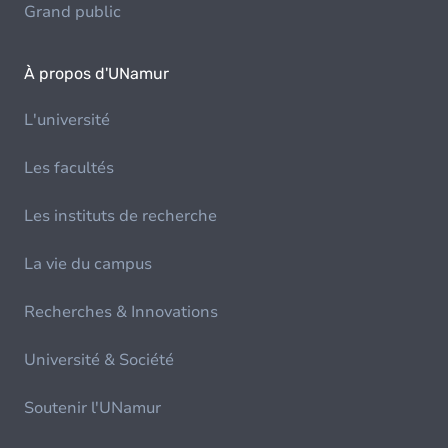
Grand public
À propos d'UNamur
L'université
Les facultés
Les instituts de recherche
La vie du campus
Recherches & Innovations
Université & Société
Soutenir l'UNamur