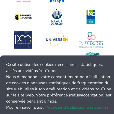
Ce site utilise des cookies nécessaires, statistiques,
accès aux vidéos YouTube.
Nous demandons votre consentement pour l’utilisation
de cookies d’analyses statistiques de fréquentation du
site web utiles à son amélioration et de vidéos YouTube
sur le site web. Votre préférence (refus/acceptation) est
conservée pendant 6 mois.
Pour en savoir plus :
Politique d’utilisation des cookies.