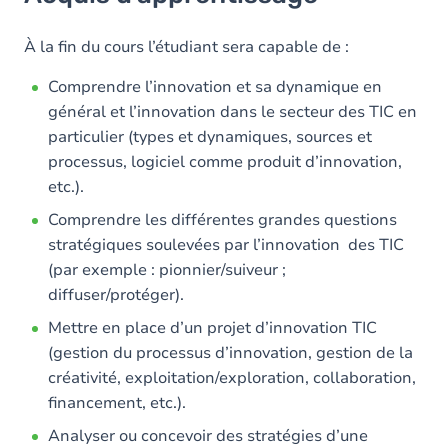
Objectifs
Contenu
À la fin du cours l’étudiant sera capable de :
Comprendre l’innovation et sa dynamique en
général et l’innovation dans le secteur des TIC en
particulier (types et dynamiques, sources et
processus, logiciel comme produit d’innovation,
etc.).
Comprendre les différentes grandes questions
stratégiques soulevées par l’innovation des TIC
(par exemple : pionnier/suiveur ;
diffuser/protéger).
Mettre en place d’un projet d’innovation TIC
(gestion du processus d’innovation, gestion de la
créativité, exploitation/exploration, collaboration,
financement, etc.).
Analyser ou concevoir des stratégies d’une