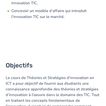
innovation TIC.
Concevoir un modèle d’affaire qui introduit
l’innovation TIC sur le marché.
Objectifs
Le cours de Théories et Stratégies d'innovation en
ICT a pour objectif de fournir aux étudiants une
connaissance approfondie des théories et stratégies
d’innovation à l’oeuvre dans le domaine des TIC. Tout
en traitant les concepts fondamentaux de