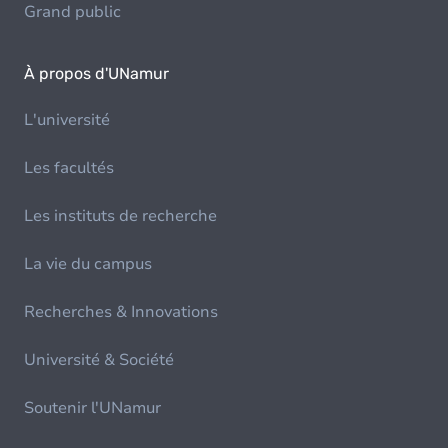
Grand public
À propos d'UNamur
L'université
Les facultés
Les instituts de recherche
La vie du campus
Recherches & Innovations
Université & Société
Soutenir l'UNamur