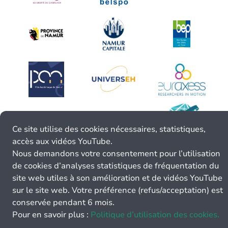
Ce site utilise des cookies nécessaires, statistiques,
accès aux vidéos YouTube.
Nous demandons votre consentement pour l’utilisation
de cookies d’analyses statistiques de fréquentation du
site web utiles à son amélioration et de vidéos YouTube
sur le site web. Votre préférence (refus/acceptation) est
conservée pendant 6 mois.
Pour en savoir plus :
Politique d’utilisation des cookies.