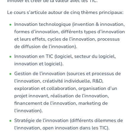
innover et créer de la valeur avec les TIC.
Le cours s’articule autour de cinq thèmes principaux:
Innovation technologique (invention & innovation,
formes d’innovation, différents types d’innovation
et leurs effets, cycles de l’innovation, processus
de diffusion de l’innovation).
Innovation en TIC (logiciel, secteur du logiciel,
innovation et logiciel).
Gestion de l’innovation (sources et processus de
l’innovation, créativité individuelle, R&D,
exploration et collaboration, organisation d’un
projet innovant, réalisation de l’innovation,
financement de l’innovation, marketing de
l’innovation).
Stratégie de l’innovation (différents dilemmes de
l’innovation, open innovation dans les TIC).