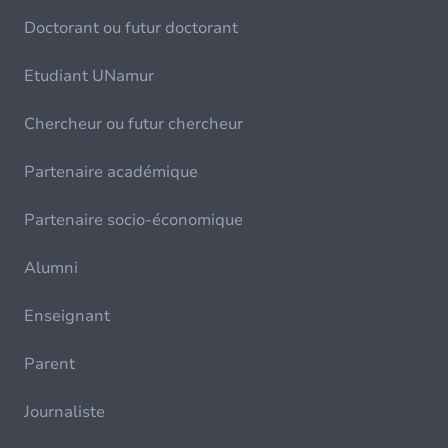
Doctorant ou futur doctorant
Etudiant UNamur
Chercheur ou futur chercheur
Partenaire académique
Partenaire socio-économique
Alumni
Enseignant
Parent
Journaliste