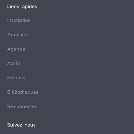
Liens rapides
Inscription
Annuaire
Agenda
Accès
Emplois
Bibliothèques
Se connecter
Suivez-nous