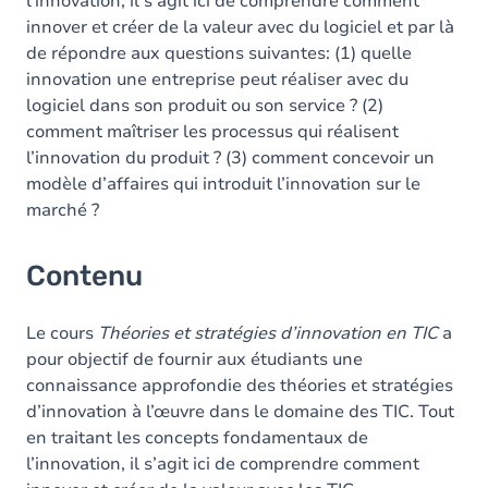
l’innovation, il s’agit ici de comprendre comment
innover et créer de la valeur avec du logiciel et par là
de répondre aux questions suivantes: (1) quelle
innovation une entreprise peut réaliser avec du
logiciel dans son produit ou son service ? (2)
comment maîtriser les processus qui réalisent
l’innovation du produit ? (3) comment concevoir un
modèle d’affaires qui introduit l’innovation sur le
marché ?
Contenu
Le cours
Théories et stratégies d’innovation en TIC
a
pour objectif de fournir aux étudiants une
connaissance approfondie des théories et stratégies
d’innovation à l’œuvre dans le domaine des TIC. Tout
en traitant les concepts fondamentaux de
l’innovation, il s’agit ici de comprendre comment