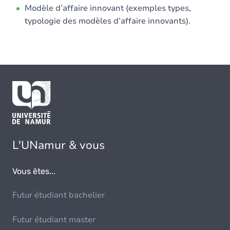
Modèle d’affaire innovant (exemples types,
typologie des modèles d’affaire innovants).
L'UNamur & vous
Vous êtes...
Futur étudiant bachelier
Futur étudiant master