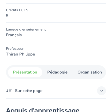
Crédits ECTS
5
Langue d'enseignement
Français
Professeur
Thiran Philippe
Présentation
Pédagogie
Organisation
Sur cette page
Acquis d'apprentissage
Acquis d'apprentissage